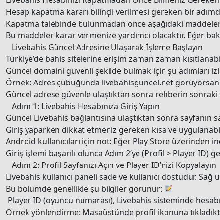
Livebahis Hesabınızı Kapatmadan Önce Bilmeniz Gereken
Hesap kapatma kararı bilinçli verilmesi gereken bir adımdır
Kapatma talebinde bulunmadan önce aşağıdaki maddeleri 
Bu maddeler karar vermenize yardımcı olacaktır. Eğer bakiy
Livebahis Güncel Adresine Ulaşarak İşleme Başlayın
Türkiye’de bahis sitelerine erişim zaman zaman kısıtlanab
Güncel domaini güvenli şekilde bulmak için şu adımları izl
Örnek: Adres çubuğunda livebahisguncel.net görüyorsanız v
Güncel adrese güvenle ulaştıktan sonra rehberin sonraki adım
Adım 1: Livebahis Hesabınıza Giriş Yapın
Güncel Livebahis bağlantısına ulaştıktan sonra sayfanın sağ
Giriş yaparken dikkat etmeniz gereken kısa ve uygulanabili
Android kullanıcıları için not: Eğer Play Store üzerinden
Giriş işlemi başarılı olunca Adım 2’ye (Profil > Player ID)
Adım 2: Profil Sayfanızı Açın ve Player ID’nizi Kopyalayın
Livebahis kullanıcı paneli sade ve kullanıcı dostudur. Sağ ü
Bu bölümde genellikle şu bilgiler görünür:
Player ID (oyuncu numarası), Livebahis sisteminde hesabını
Örnek yönlendirme: Masaüstünde profil ikonuna tıkladıktan