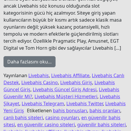
ancak Livebahis söz konusu olduğunda slot
kategorisinin gücü hiç azalmıyor. Siteye giriş yapan
kullanıcıların büyük bir kısmı artık sadece klasik masa
oyunlarını değil; yüksek kazanç potansiyelli, hızlı
tempolu ve modern efektlerle güçlendirilmiş slotları
tercih ediyor. Özellikle Pragmatic Play, Amusnet, EGT
Digital ve Tom Horn gibi dev sağlayıcılar Livebahis […]
from Livebahis Slot Oyunları
Daha fazlasını oku…
Yayınlanan
Livebahis
,
Livebahis Affiliate
,
Livebahis Canlı
Destek
,
Livebahis Casino
,
Livebahis Giriş
,
Livebahis
Güncel Giriş
,
Livebahis Güncel Giriş Adresi
,
Livebahis
Güvenilir Mi?
,
Livebahis Müşteri Hizmetleri
,
Livebahis
Şikayet
,
Livebahis Telegram
,
Livebahis Twitter
,
Livebahis
Yeni Giriş
Etiketlenen
bahis bonusları
,
bahis oranları
,
canlı bahis siteleri
,
casino oyunları
,
en güvenilir bahis
sitesi
,
en güvenilir casino siteleri
,
güvenilir bahis siteleri
,