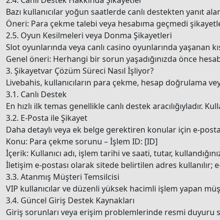
2.4. Canlı Destek Hakkında Şikayetler
Bazı kullanıcılar yoğun saatlerde canlı destekten yanıt ala
Öneri: Para çekme talebi veya hesabıma geçmedi şikayetler
2.5. Oyun Kesilmeleri veya Donma Şikayetleri
Slot oyunlarında veya canlı casino oyunlarında yaşanan kısa
Genel öneri: Herhangi bir sorun yaşadığınızda önce hesabını
3. Şikayetvar Çözüm Süreci Nasıl İşliyor?
Livebahis, kullanıcıların para çekme, hesap doğrulama veya
3.1. Canlı Destek
En hızlı ilk temas genellikle canlı destek aracılığıyladır.
3.2. E-Posta ile Şikayet
Daha detaylı veya ek belge gerektiren konular için e‑posta 
Konu: Para çekme sorunu – İşlem ID: [ID]
İçerik: Kullanıcı adı, işlem tarihi ve saati, tutar, kulland
İletişim e‑postası olarak sitede belirtilen adres kullanılı
3.3. Atanmış Müşteri Temsilcisi
VIP kullanıcılar ve düzenli yüksek hacimli işlem yapan müşte
3.4. Güncel Giriş Destek Kaynakları
Giriş sorunları veya erişim problemlerinde resmi duyuru s