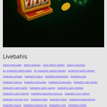
Livebahis
bahis bonusları
bahis oranları
canlı bahis siteleri
casino oyunları
en güvenilir bahis sitesi
en güvenilir casino siteleri
güvenilir bahis siteleri
livebahis altyapı
livebahis bahis
livebahis basketbol
livebahis bet
livebahis bonus
livebahis bonuslar
livebahis bonusları
livebahis call center
livebahis canlı bahis
livebahis canlı casino
livebahis canlı destek
livebahis canlı maçlar
livebahis deneme bonusu
livebahis giriş adresi
livebahis güncel giriş
livebahis iade
livebahis kayıt
livebahis kazandırıyor
livebahis lisans
livebahis lisanslı mı
livebahis mail
livebahis mobil