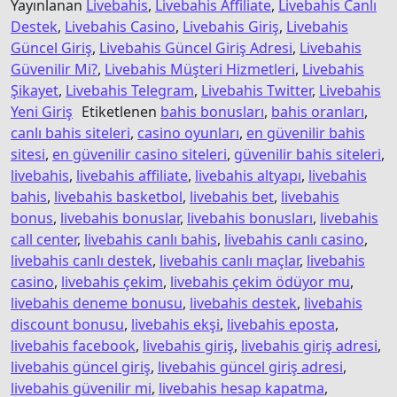
Yayınlanan
Livebahis
,
Livebahis Affiliate
,
Livebahis Canlı
Destek
,
Livebahis Casino
,
Livebahis Giriş
,
Livebahis
Güncel Giriş
,
Livebahis Güncel Giriş Adresi
,
Livebahis
Güvenilir Mi?
,
Livebahis Müşteri Hizmetleri
,
Livebahis
Şikayet
,
Livebahis Telegram
,
Livebahis Twitter
,
Livebahis
Yeni Giriş
Etiketlenen
bahis bonusları
,
bahis oranları
,
canlı bahis siteleri
,
casino oyunları
,
en güvenilir bahis
sitesi
,
en güvenilir casino siteleri
,
güvenilir bahis siteleri
,
livebahis
,
livebahis affiliate
,
livebahis altyapı
,
livebahis
bahis
,
livebahis basketbol
,
livebahis bet
,
livebahis
bonus
,
livebahis bonuslar
,
livebahis bonusları
,
livebahis
call center
,
livebahis canlı bahis
,
livebahis canlı casino
,
livebahis canlı destek
,
livebahis canlı maçlar
,
livebahis
casino
,
livebahis çekim
,
livebahis çekim ödüyor mu
,
livebahis deneme bonusu
,
livebahis destek
,
livebahis
discount bonusu
,
livebahis ekşi
,
livebahis eposta
,
livebahis facebook
,
livebahis giriş
,
livebahis giriş adresi
,
livebahis güncel giriş
,
livebahis güncel giriş adresi
,
livebahis güvenilir mi
,
livebahis hesap kapatma
,