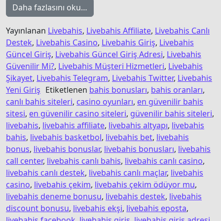
from Livebahis Şikayet
Daha fazlasını oku…
Yayınlanan
Livebahis
,
Livebahis Affiliate
,
Livebahis Canlı
Destek
,
Livebahis Casino
,
Livebahis Giriş
,
Livebahis
Güncel Giriş
,
Livebahis Güncel Giriş Adresi
,
Livebahis
Güvenilir Mi?
,
Livebahis Müşteri Hizmetleri
,
Livebahis
Şikayet
,
Livebahis Telegram
,
Livebahis Twitter
,
Livebahis
Yeni Giriş
Etiketlenen
bahis bonusları
,
bahis oranları
,
canlı bahis siteleri
,
casino oyunları
,
en güvenilir bahis
sitesi
,
en güvenilir casino siteleri
,
güvenilir bahis siteleri
,
livebahis
,
livebahis affiliate
,
livebahis altyapı
,
livebahis
bahis
,
livebahis basketbol
,
livebahis bet
,
livebahis
bonus
,
livebahis bonuslar
,
livebahis bonusları
,
livebahis
call center
,
livebahis canlı bahis
,
livebahis canlı casino
,
livebahis canlı destek
,
livebahis canlı maçlar
,
livebahis
casino
,
livebahis çekim
,
livebahis çekim ödüyor mu
,
livebahis deneme bonusu
,
livebahis destek
,
livebahis
discount bonusu
,
livebahis ekşi
,
livebahis eposta
,
livebahis facebook
,
livebahis giriş
,
livebahis giriş adresi
,