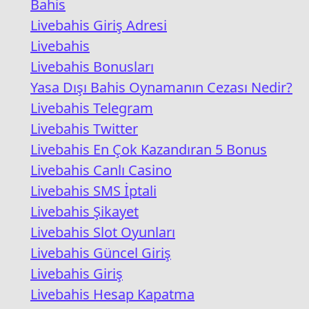
Bahis
Livebahis Giriş Adresi
Livebahis
Livebahis Bonusları
Yasa Dışı Bahis Oynamanın Cezası Nedir?
Livebahis Telegram
Livebahis Twitter
Livebahis En Çok Kazandıran 5 Bonus
Livebahis Canlı Casino
Livebahis SMS İptali
Livebahis Şikayet
Livebahis Slot Oyunları
Livebahis Güncel Giriş
Livebahis Giriş
Livebahis Hesap Kapatma