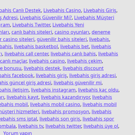
bahis Canlı Destek
,
Livebahis Casino
,
Livebahis Giriş
,
ş Adresi
,
Livebahis Güvenilir Mi?
,
Livebahis Müşteri
egram
,
Livebahis Twitter
,
Livebahis Yeni
ları
,
canlı bahis siteleri
,
casino oyunları
,
deneme
r casino siteleri
,
güvenilir bahis siteleri
,
livebahis
,
 bahis
,
livebahis basketbol
,
livebahis bet
,
livebahis
ı
,
livebahis call center
,
livebahis canlı bahis
,
livebahis
 canlı maçlar
,
livebahis casino
,
livebahis çekim
,
me bonusu
,
livebahis destek
,
livebahis discount
ebahis facebook
,
livebahis giriş
,
livebahis giriş adresi
,
ahis güncel giriş adresi
,
livebahis güvenilir mi
,
bahis iletişim
,
livebahis instagram
,
livebahis kaç oldu
,
rı
,
livebahis kayıt
,
livebahis kazandırıyor
,
livebahis
vebahis mobil
,
livebahis mobil casino
,
livebahis mobil
müşteri hizmetleri
,
livebahis promosyon
,
livebahis
vebahis sms iptal
,
livebahis son giriş
,
livebahis spor
tombala
,
livebahis tv
,
livebahis twitter
,
livebahis üye ol
,
i
Yorum yapın