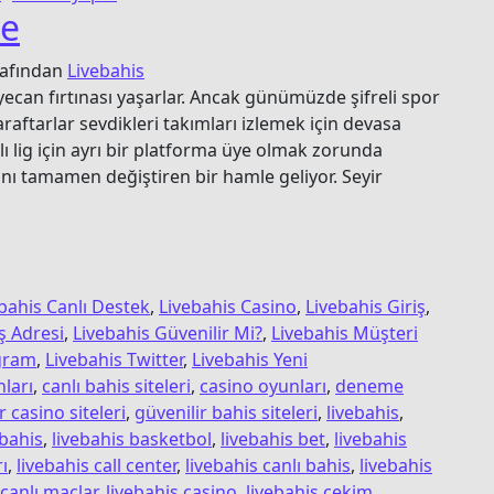
le
rafından
Livebahis
ecan fırtınası yaşarlar. Ancak günümüzde şifreli spor
raftarlar sevdikleri takımları izlemek için devasa
lı lig için ayrı bir platforma üye olmak zorunda
ını tamamen değiştiren bir hamle geliyor. Seyir
aç İzle
bahis Canlı Destek
,
Livebahis Casino
,
Livebahis Giriş
,
ş Adresi
,
Livebahis Güvenilir Mi?
,
Livebahis Müşteri
egram
,
Livebahis Twitter
,
Livebahis Yeni
ları
,
canlı bahis siteleri
,
casino oyunları
,
deneme
r casino siteleri
,
güvenilir bahis siteleri
,
livebahis
,
 bahis
,
livebahis basketbol
,
livebahis bet
,
livebahis
ı
,
livebahis call center
,
livebahis canlı bahis
,
livebahis
 canlı maçlar
,
livebahis casino
,
livebahis çekim
,