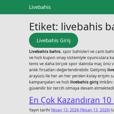
İçeriğe geç
Livebahis
Ana gezinti
Etiket:
livebahis b
Livebahis Giriş
Livebahis bahis
, spor bahisleri ve canlı ba
ve hızlı kupon onay sistemiyle oyunculara ka
tenis ve daha birçok spor dalında maç önü ve
anlık fırsatları değerlendirebilir. Gelişmiş
liv
arayüzü ile her an her yerden kolay erişim 
kampanyaları ve hızlı
livebahis giriş
imkânı s
güvenilir bir tercih olmaya devam etmektedi
En Çok Kazandıran 10 
Yayın tarihi
Nisan 13, 2026
(Nisan 13, 2026)
t