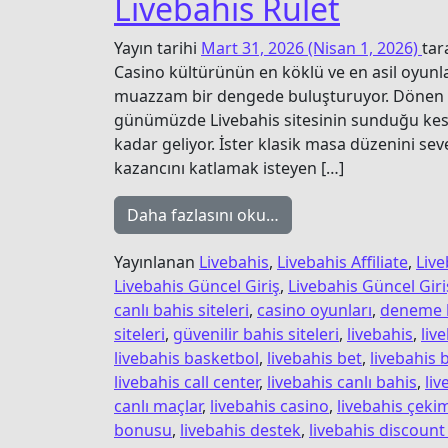
Livebahis Rulet
Yayın tarihi
Mart 31, 2026
(Nisan 1, 2026)
tar
Casino kültürünün en köklü ve en asil oyunları
muazzam bir dengede buluşturuyor. Dönen ça
günümüzde Livebahis sitesinin sunduğu kesinti
kadar geliyor. İster klasik masa düzenini seve
kazancını katlamak isteyen […]
from Livebahis Rulet
Daha fazlasını oku…
Yayınlanan
Livebahis
,
Livebahis Affiliate
,
Live
Livebahis Güncel Giriş
,
Livebahis Güncel Giri
canlı bahis siteleri
,
casino oyunları
,
deneme 
siteleri
,
güvenilir bahis siteleri
,
livebahis
,
live
livebahis basketbol
,
livebahis bet
,
livebahis
livebahis call center
,
livebahis canlı bahis
,
liv
canlı maçlar
,
livebahis casino
,
livebahis çeki
bonusu
,
livebahis destek
,
livebahis discoun