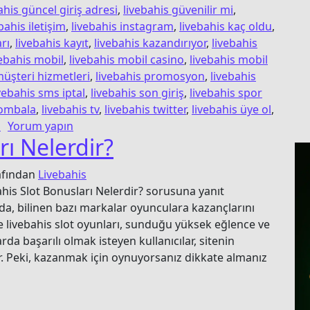
ahis güncel giriş adresi
,
livebahis güvenilir mi
,
bahis iletişim
,
livebahis instagram
,
livebahis kaç oldu
,
rı
,
livebahis kayıt
,
livebahis kazandırıyor
,
livebahis
vebahis mobil
,
livebahis mobil casino
,
livebahis mobil
müşteri hizmetleri
,
livebahis promosyon
,
livebahis
vebahis sms iptal
,
livebahis son giriş
,
livebahis spor
tombala
,
livebahis tv
,
livebahis twitter
,
livebahis üye ol
,
i
Yorum yapın
rı Nelerdir?
afından
Livebahis
is Slot Bonusları Nelerdir? sorusuna yanıt
a, bilinen bazı markalar oyunculara kazançlarını
ikle livebahis slot oyunları, sunduğu yüksek eğlence ve
rda başarılı olmak isteyen kullanıcılar, sitenin
ir. Peki, kazanmak için oynuyorsanız dikkate almanız
nusları Nelerdir?