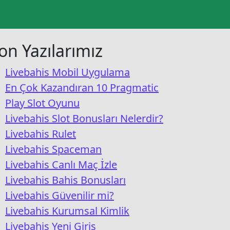
on Yazılarımız
Livebahis Mobil Uygulama
En Çok Kazandıran 10 Pragmatic
Play Slot Oyunu
Livebahis Slot Bonusları Nelerdir?
Livebahis Rulet
Livebahis Spaceman
Livebahis Canlı Maç İzle
Livebahis Bahis Bonusları
Livebahis Güvenilir mi?
Livebahis Kurumsal Kimlik
Livebahis Yeni Giriş