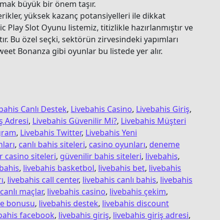
pmak büyük bir önem taşır.
ikler, yüksek kazanç potansiyelleri ile dikkat
lay Slot Oyunu listemiz, titizlikle hazırlanmıştır ve
r. Bu özel seçki, sektörün zirvesindeki yapımları
et Bonanza gibi oyunlar bu listede yer alır.
n 10 Pragmatic Play Slot Oyunu
bahis Canlı Destek
,
Livebahis Casino
,
Livebahis Giriş
,
ş Adresi
,
Livebahis Güvenilir Mi?
,
Livebahis Müşteri
egram
,
Livebahis Twitter
,
Livebahis Yeni
ları
,
canlı bahis siteleri
,
casino oyunları
,
deneme
r casino siteleri
,
güvenilir bahis siteleri
,
livebahis
,
 bahis
,
livebahis basketbol
,
livebahis bet
,
livebahis
ı
,
livebahis call center
,
livebahis canlı bahis
,
livebahis
 canlı maçlar
,
livebahis casino
,
livebahis çekim
,
me bonusu
,
livebahis destek
,
livebahis discount
ebahis facebook
,
livebahis giriş
,
livebahis giriş adresi
,