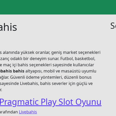
ahis
S
his alanında yüksek oranlar, geniş market seçenekleri
zanç odaklı bir deneyim sunar. Futbol, basketbol,
 maç içi bahis seçenekleri sayesinde kullanıcılar
ebahis bahis
altyapısı, mobil ve masaüstü uyumlu
sağlar. Güvenli ödeme yöntemleri, düzenli bonus
ayesinde Livebahis, bahis severler için güçlü ve
r.
Pragmatic Play Slot Oyunu
arafından
Livebahis