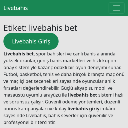
İçeriğe geç
Livebahis
Ana gezinti
Etiket:
livebahis bet
Livebahis Giriş
Livebahis bet
, spor bahisleri ve canlı bahis alanında
yüksek oranlar, geniş bahis marketleri ve hızlı kupon
onay sistemiyle kazanç odaklı bir oyun deneyimi sunar.
Futbol, basketbol, tenis ve daha birçok branşta maç önü
ve maç içi bet seçenekleri sayesinde oyuncular anlık
fırsatları değerlendirebilir. Güçlü altyapısı, mobil ve
masaüstü uyumlu arayüzü ile
livebahis bet
sistemi hızlı
ve sorunsuz çalışır. Güvenli ödeme yöntemleri, düzenli
bonus kampanyaları ve kolay
livebahis giriş
imkânı
sayesinde Livebahis, bahis severler için güvenilir ve
profesyonel bir tercihtir.