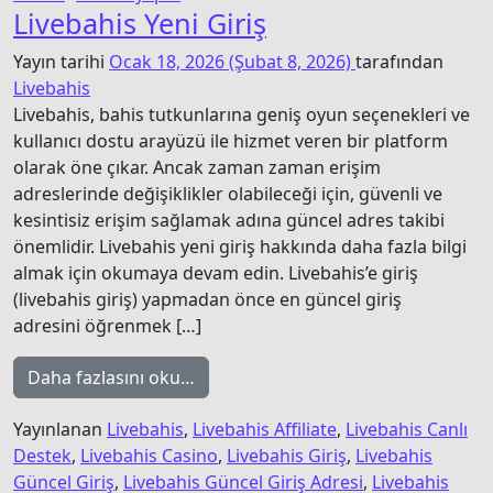
Livebahis Yeni Giriş
Yayın tarihi
Ocak 18, 2026
(Şubat 8, 2026)
tarafından
Livebahis
Livebahis, bahis tutkunlarına geniş oyun seçenekleri ve
kullanıcı dostu arayüzü ile hizmet veren bir platform
olarak öne çıkar. Ancak zaman zaman erişim
adreslerinde değişiklikler olabileceği için, güvenli ve
kesintisiz erişim sağlamak adına güncel adres takibi
önemlidir. Livebahis yeni giriş hakkında daha fazla bilgi
almak için okumaya devam edin. Livebahis’e giriş
(livebahis giriş) yapmadan önce en güncel giriş
adresini öğrenmek […]
from Livebahis Yeni Giriş
Daha fazlasını oku…
Yayınlanan
Livebahis
,
Livebahis Affiliate
,
Livebahis Canlı
Destek
,
Livebahis Casino
,
Livebahis Giriş
,
Livebahis
Güncel Giriş
,
Livebahis Güncel Giriş Adresi
,
Livebahis