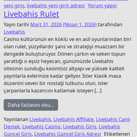
yeni giriş
,
livebahis yeni giriş adresi
Yorum yapın
Livebahis Rulet
Yayın tarihi
Mart 31, 2026
(Nisan 1, 2026)
tarafından
Livebahis
Casino kültürünün en köklü ve en asil oyunlarından biri
olan rulet, yüzyıllardır şans ve stratejiyi muazzam bir
dengede buluşturuyor. Dönen çarkın ve seken topun
yarattığı o eşsiz heyecan, günümüzde Livebahis
sitesinin sunduğu kesintisiz altyapı ve yüksek kaliteli
yayınlarla evlerinize kadar geliyor. İster klasik masa
düzenini seven bir nostalji tutkunu olun, ister
çarpanlarla kazancını katlamak isteyen […]
from Livebahis Rulet
Daha fazlasını oku…
Yayınlanan
Livebahis
,
Livebahis Affiliate
,
Livebahis Canlı
Destek
,
Livebahis Casino
,
Livebahis Giriş
,
Livebahis
Güncel Giriş
,
Livebahis Güncel Giriş Adresi
Etiketlenen