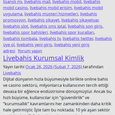
lisanslı mı
,
livebahis mail
,
livebahis mobil
,
livebahis
mobil casino
,
livebahis mobil erişim
,
livebahis mobil
uygulama
,
livebahis müşteri hizmetleri
,
livebahis
promosyon
,
livebahis şikayet
,
livebahis şikayetvar
,
livebahis slot
,
livebahis sms iptal
,
livebahis son giriş
,
livebahis spor bahisleri
,
livebahis spor kuralları
,
livebahis tombala
,
livebahis tv
,
livebahis twitter
,
livebahis
üye ol
,
livebahis yeni giriş
,
livebahis yeni giriş
adresi
Yorum yapın
Livebahis Kurumsal Kimlik
Yayın tarihi
Ocak 26, 2026
(Şubat 7, 2026)
tarafından
Livebahis
Dijital dünyanın hızla büyümesiyle birlikte online bahis
ve casino sektörü, milyonlarca kullanıcının tercih ettiği
devasa bir eğlence endüstrisine dönüşmüştür. Ancak bu
hızlı büyüme, kullanıcılar için “güvenilirlik” ve
“kurumsallık” kavramlarını her zamankinden daha kritik
hale getirmiştir. İşte tam bu noktada; 10 yılı aşan sektör