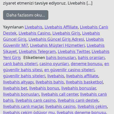
ziyaret etmenizi tavsiye ediyoruz. Livebahis […]
from Livebahis Bahis Bonusları
Daha fazlasını oku…
Yayınlanan
Livebahis
,
Livebahis Affiliate
,
Livebahis Canlı
Destek
,
Livebahis Casino
,
Livebahis Giriş
,
Livebahis
Güncel Giriş
,
Livebahis Güncel Giriş Adresi
,
Livebahis
Güvenilir Mi?
,
Livebahis Müşteri Hizmetleri
,
Livebahis
Şikayet
,
Livebahis Telegram
,
Livebahis Twitter
,
Livebahis
Yeni Giriş
Etiketlenen
bahis bonusları
,
bahis oranları
,
canlı bahis siteleri
,
casino oyunları
,
deneme bonusu
,
en
güvenilir bahis sitesi
,
en güvenilir casino siteleri
,
güvenilir bahis siteleri
,
livebahis
,
livebahis affiliate
,
livebahis altyapı
,
livebahis bahis
,
livebahis basketbol
,
livebahis bet
,
livebahis bonus
,
livebahis bonuslar
,
livebahis bonusları
,
livebahis call center
,
livebahis canlı
bahis
,
livebahis canlı casino
,
livebahis canlı destek
,
livebahis canlı maçlar
,
livebahis casino
,
livebahis çekim
,
livebahis çekim ödüyor mu
,
livebahis deneme bonusu
,