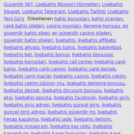
Güvenilir Mi?
,
Livebahis Müşteri Hizmetleri
,
Livebahis
Şikayet
,
Livebahis Telegram
,
Livebahis Twitter
,
Livebahis
Yeni Giriş
Etiketlenen
bahis bonusları
,
bahis oranları
,
canlı bahis siteleri
,
casino oyunları
,
deneme bonusu
,
en
güvenilir bahis sitesi
,
en güvenilir casino siteleri
,
güvenilir bahis siteleri
,
livebahis
,
livebahis affiliate
,
livebahis altyapı
,
livebahis bahis
,
livebahis basketbol
,
livebahis bet
,
livebahis bonus
,
livebahis bonuslar
,
livebahis bonusları
,
livebahis call center
,
livebahis canlı
bahis
,
livebahis canlı casino
,
livebahis canlı destek
,
livebahis canlı maçlar
,
livebahis casino
,
livebahis çekim
,
livebahis çekim ödüyor mu
,
livebahis deneme bonusu
,
livebahis destek
,
livebahis discount bonusu
,
livebahis
ekşi
,
livebahis eposta
,
livebahis facebook
,
livebahis giriş
,
livebahis giriş adresi
,
livebahis güncel giriş
,
livebahis
güncel giriş adresi
,
livebahis güvenilir mi
,
livebahis
hesap kapatma
,
livebahis iade
,
livebahis iletişim
,
livebahis instagram
,
livebahis kaç oldu
,
livebahis
kapandı mı
,
livebahis kayıp bonusları
,
livebahis kayıt
,