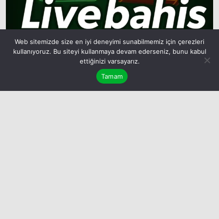
Web sitemizde size en iyi deneyimi sunabilmemiz için çerezleri
kullanıyoruz. Bu siteyi kullanmaya devam ederseniz, bunu kabul
ettiğinizi varsayarız.
Livebahis
| +18 Sorumlu Bahis Uyarısı: Sadece eğlence amaçlıdır. Bahis,
Tamam
yüksek risk içerir ve yatırım tavsiyesi değildir. Lütfen sorumlu oynayın.
Livebahis
bahis bonusları
bahis oranları
canlı bahis siteleri
casino oyunları
en güvenilir bahis sitesi
en güvenilir casino siteleri
güvenilir bahis siteleri