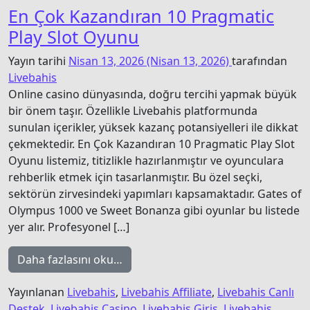
En Çok Kazandıran 10 Pragmatic
Play Slot Oyunu
Yayın tarihi
Nisan 13, 2026
(Nisan 13, 2026)
tarafından
Livebahis
Online casino dünyasında, doğru tercihi yapmak büyük
bir önem taşır. Özellikle Livebahis platformunda
sunulan içerikler, yüksek kazanç potansiyelleri ile dikkat
çekmektedir. En Çok Kazandıran 10 Pragmatic Play Slot
Oyunu listemiz, titizlikle hazırlanmıştır ve oyunculara
rehberlik etmek için tasarlanmıştır. Bu özel seçki,
sektörün zirvesindeki yapımları kapsamaktadır. Gates of
Olympus 1000 ve Sweet Bonanza gibi oyunlar bu listede
yer alır. Profesyonel […]
from En Çok Kazandıran 10 Pragmat
Daha fazlasını oku…
Yayınlanan
Livebahis
,
Livebahis Affiliate
,
Livebahis Canlı
Destek
,
Livebahis Casino
,
Livebahis Giriş
,
Livebahis