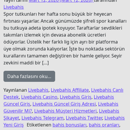
Yayın tarihi
Mart 12, 2026
(Mart 12, 2026)
tarafından
Livebahis
Spor tutkunları her hafta sonu büyük bir heyecan
fırtınası yaşarlar. Ancak günümüzde şifreli spor kanalları
bu tutkuya adeta ipotek koyuyor. Taraftarlar sevdikleri
takımları izlemek için devasa abonelik ücretleri
ödüyorlar. Üstelik her farklı lig için ayrı bir platforma
üye olmak zorunda kalıyorlar. İşte bu noktada sektörün
kurallarını tamamen değiştiren bir hamle geliyor. Seyir
zevkini maddi bir […]
from Livebahis Canlı Maç İzle
Daha fazlasını oku…
Yayınlanan
Livebahis
,
Livebahis Affiliate
,
Livebahis Canlı
Destek
,
Livebahis Casino
,
Livebahis Giriş
,
Livebahis
Güncel Giriş
,
Livebahis Güncel Giriş Adresi
,
Livebahis
Güvenilir Mi?
,
Livebahis Müşteri Hizmetleri
,
Livebahis
Şikayet
,
Livebahis Telegram
,
Livebahis Twitter
,
Livebahis
Yeni Giriş
Etiketlenen
bahis bonusları
,
bahis oranları
,