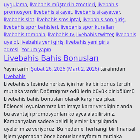
uygulama
,
livebahis müşteri hizmetleri
,
livebahis
promosyon
,
livebahis şikayet
,
livebahis şikayetvar
,
livebahis slot
,
livebahis sms iptal
,
livebahis son giriş
,
livebahis spor bahisleri
,
livebahis spor kuralları
,
livebahis tombala
,
livebahis tv
,
livebahis twitter
,
livebahis
üye ol
,
livebahis yeni giriş
,
livebahis yeni giriş
adresi
Yorum yapın
Livebahis Bahis Bonusları
Yayın tarihi
Şubat 26, 2026
(Mart 2, 2026)
tarafından
Livebahis
Livebahis sitesinde herkes için harika bir bonus tercihi
mutlaka vardır. Dağıttığımız ödüllerin büyük bir bölümü
Livebahis bahis bonusları olarak karşınıza çıkar.
Eğlenceli oyunlarımıza katılmaya karar verdiğiniz anda
bu avantajlı promosyonları kolayca alabilirsiniz.
Kampanyaları sadece belirli işlemler karşılığında
üyelerimize veriyoruz. Bu nedenle, herhangi bir finansal
işlem yapmadan önce bonuslar sayfamızı mutlaka