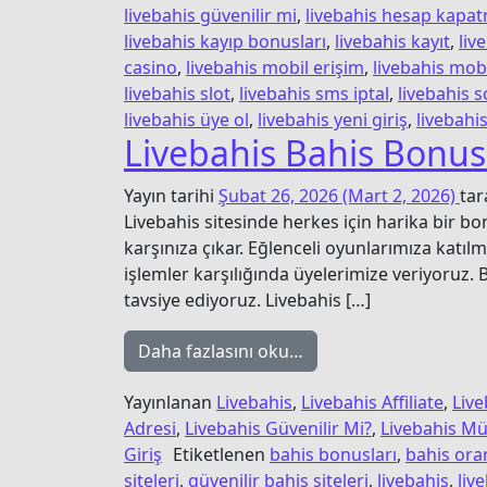
livebahis güvenilir mi
,
livebahis hesap kapa
livebahis kayıp bonusları
,
livebahis kayıt
,
liv
casino
,
livebahis mobil erişim
,
livebahis mob
livebahis slot
,
livebahis sms iptal
,
livebahis s
livebahis üye ol
,
livebahis yeni giriş
,
livebahis
Livebahis Bahis Bonus
Yayın tarihi
Şubat 26, 2026
(Mart 2, 2026)
tar
Livebahis sitesinde herkes için harika bir b
karşınıza çıkar. Eğlenceli oyunlarımıza katıl
işlemler karşılığında üyelerimize veriyoruz
tavsiye ediyoruz. Livebahis […]
from Livebahis Bahis 
Daha fazlasını oku…
Yayınlanan
Livebahis
,
Livebahis Affiliate
,
Live
Adresi
,
Livebahis Güvenilir Mi?
,
Livebahis Mü
Giriş
Etiketlenen
bahis bonusları
,
bahis oran
siteleri
,
güvenilir bahis siteleri
,
livebahis
,
live