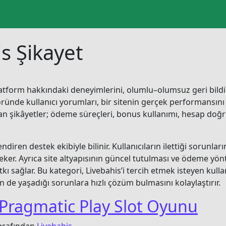
s Şikayet
 platform hakkındaki deneyimlerini, olumlu–olumsuz geri bild
töründe kullanıcı yorumları, bir sitenin gerçek performansını 
lan şikâyetler; ödeme süreçleri, bonus kullanımı, hesap doğ
.
lendiren destek ekibiyle bilinir. Kullanıcıların ilettiği sorun
 çeker. Ayrıca site altyapısının güncel tutulması ve ödeme yönt
 sağlar. Bu kategori, Livebahis’i tercih etmek isteyen kulla
de yaşadığı sorunlara hızlı çözüm bulmasını kolaylaştırır.
Pragmatic Play Slot Oyunu