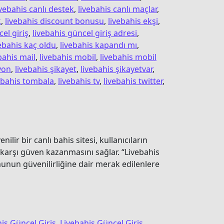
ivebahis canlı destek
,
livebahis canlı maçlar
,
k
,
livebahis discount bonusu
,
livebahis ekşi
,
el giriş
,
livebahis güncel giriş adresi
,
vebahis kaç oldu
,
livebahis kapandı mı
,
bahis mail
,
livebahis mobil
,
livebahis mobil
yon
,
livebahis şikayet
,
livebahis şikayetvar
,
ebahis tombala
,
livebahis tv
,
livebahis twitter
,
lir bir canlı bahis sitesi, kullanıcıların
ye karşı güven kazanmasını sağlar. “Livebahis
munun güvenilirliğine dair merak edilenlere
is Güncel Giriş
,
Livebahis Güncel Giriş