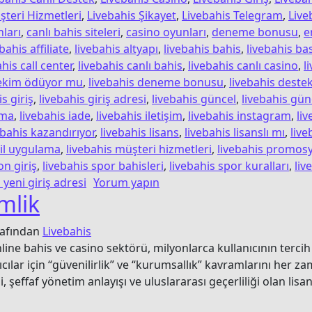
şteri Hizmetleri
,
Livebahis Şikayet
,
Livebahis Telegram
,
Live
ları
,
canlı bahis siteleri
,
casino oyunları
,
deneme bonusu
,
e
bahis affiliate
,
livebahis altyapı
,
livebahis bahis
,
livebahis ba
ahis call center
,
livebahis canlı bahis
,
livebahis canlı casino
,
l
çekim ödüyor mu
,
livebahis deneme bonusu
,
livebahis deste
s giriş
,
livebahis giriş adresi
,
livebahis güncel
,
livebahis günc
tma
,
livebahis iade
,
livebahis iletişim
,
livebahis instagram
,
li
ebahis kazandırıyor
,
livebahis lisans
,
livebahis lisanslı mı
,
live
il uygulama
,
livebahis müşteri hizmetleri
,
livebahis promos
on giriş
,
livebahis spor bahisleri
,
livebahis spor kuralları
,
liv
 yeni giriş adresi
Yorum yapın
mlik
rafından
Livebahis
nline bahis ve casino sektörü, milyonlarca kullanıcının tercih
lar için “güvenilirlik” ve “kurumsallık” kavramlarını her zam
 şeffaf yönetim anlayışı ve uluslararası geçerliliği olan lisan