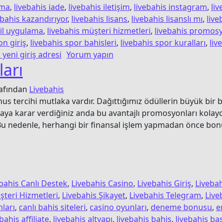
tma
,
livebahis iade
,
livebahis iletişim
,
livebahis instagram
,
li
ebahis kazandırıyor
,
livebahis lisans
,
livebahis lisanslı mı
,
live
il uygulama
,
livebahis müşteri hizmetleri
,
livebahis promos
on giriş
,
livebahis spor bahisleri
,
livebahis spor kuralları
,
liv
 yeni giriş adresi
Yorum yapın
ları
afından
Livebahis
onus tercihi mutlaka vardır. Dağıttığımız ödüllerin büyük bir
maya karar verdiğiniz anda bu avantajlı promosyonları kolayca
. Bu nedenle, herhangi bir finansal işlem yapmadan önce bon
Bonusları
bahis Canlı Destek
,
Livebahis Casino
,
Livebahis Giriş
,
Livebah
şteri Hizmetleri
,
Livebahis Şikayet
,
Livebahis Telegram
,
Live
ları
,
canlı bahis siteleri
,
casino oyunları
,
deneme bonusu
,
e
bahis affiliate
,
livebahis altyapı
,
livebahis bahis
,
livebahis ba