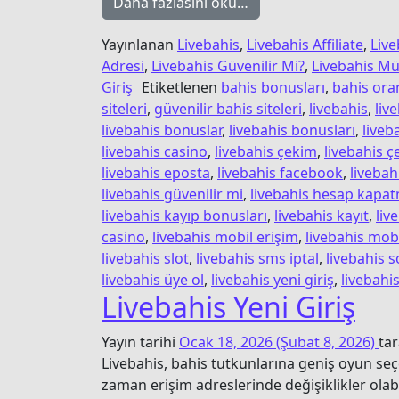
from Livebahis Kurums
Daha fazlasını oku…
Yayınlanan
Livebahis
,
Livebahis Affiliate
,
Live
Adresi
,
Livebahis Güvenilir Mi?
,
Livebahis Mü
Giriş
Etiketlenen
bahis bonusları
,
bahis oran
siteleri
,
güvenilir bahis siteleri
,
livebahis
,
live
livebahis bonuslar
,
livebahis bonusları
,
liveb
livebahis casino
,
livebahis çekim
,
livebahis 
livebahis eposta
,
livebahis facebook
,
livebahi
livebahis güvenilir mi
,
livebahis hesap kapa
livebahis kayıp bonusları
,
livebahis kayıt
,
liv
casino
,
livebahis mobil erişim
,
livebahis mob
livebahis slot
,
livebahis sms iptal
,
livebahis s
livebahis üye ol
,
livebahis yeni giriş
,
livebahis
Livebahis Yeni Giriş
Yayın tarihi
Ocak 18, 2026
(Şubat 8, 2026)
ta
Livebahis, bahis tutkunlarına geniş oyun seç
zaman erişim adreslerinde değişiklikler olabi