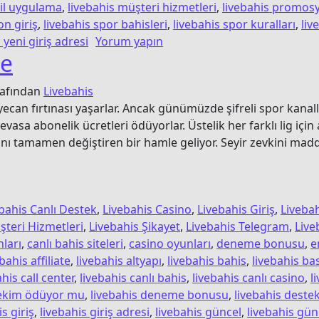
il uygulama
,
livebahis müşteri hizmetleri
,
livebahis promos
on giriş
,
livebahis spor bahisleri
,
livebahis spor kuralları
,
liv
 yeni giriş adresi
Yorum yapın
le
rafından
Livebahis
ecan fırtınası yaşarlar. Ancak günümüzde şifreli spor kanal
devasa abonelik ücretleri ödüyorlar. Üstelik her farklı lig iç
ını tamamen değiştiren bir hamle geliyor. Seyir zevkini maddi
aç İzle
bahis Canlı Destek
,
Livebahis Casino
,
Livebahis Giriş
,
Livebah
şteri Hizmetleri
,
Livebahis Şikayet
,
Livebahis Telegram
,
Live
ları
,
canlı bahis siteleri
,
casino oyunları
,
deneme bonusu
,
e
bahis affiliate
,
livebahis altyapı
,
livebahis bahis
,
livebahis ba
ahis call center
,
livebahis canlı bahis
,
livebahis canlı casino
,
l
çekim ödüyor mu
,
livebahis deneme bonusu
,
livebahis deste
s giriş
,
livebahis giriş adresi
,
livebahis güncel
,
livebahis günc