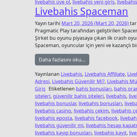
livebahis üye ol
,
livebahis yeni giriş
,
livebahis
Livebahis Spaceman
Yayın tarihi
Mart 20, 2026
(Mart 20, 2026)
ta
Pragmatic Play tarafından geliştirilen Space
Şirket bu oyunu piyasaya çıkan ilk crash oyu
Spaceman, oyuncular için yeni ve kazançlı bi
from Livebahis Space
Daha fazlasını oku…
Yayınlanan
Livebahis
,
Livebahis Affiliate
,
Live
Adresi
,
Livebahis Güvenilir Mi?
,
Livebahis Mü
Giriş
Etiketlenen
bahis bonusları
,
bahis oran
siteleri
,
güvenilir bahis siteleri
,
livebahis
,
live
livebahis bonuslar
,
livebahis bonusları
,
liveb
livebahis casino
,
livebahis çekim
,
livebahis 
livebahis eposta
,
livebahis facebook
,
livebahi
livebahis güvenilir mi
,
livebahis hesap kapa
livebahis kayıp bonusları
,
livebahis kayıt
,
liv