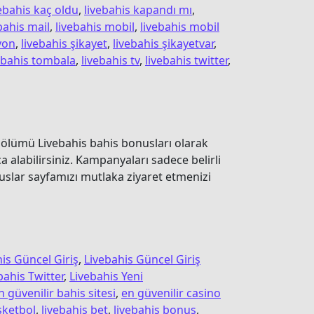
vebahis kaç oldu
,
livebahis kapandı mı
,
bahis mail
,
livebahis mobil
,
livebahis mobil
yon
,
livebahis şikayet
,
livebahis şikayetvar
,
ebahis tombala
,
livebahis tv
,
livebahis twitter
,
 bölümü Livebahis bahis bonusları olarak
 alabilirsiniz. Kampanyaları sadece belirli
uslar sayfamızı mutlaka ziyaret etmenizi
is Güncel Giriş
,
Livebahis Güncel Giriş
bahis Twitter
,
Livebahis Yeni
n güvenilir bahis sitesi
,
en güvenilir casino
sketbol
,
livebahis bet
,
livebahis bonus
,