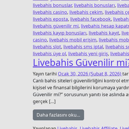
livebahis bonuslar
,
livebahis bonusları
,
liveb
livebahis casino
,
livebahis çekim
,
livebahis 
livebahis eposta
,
livebahis facebook
,
livebahi
livebahis güvenilir mi
,
livebahis hesap kapa
livebahis kayıp bonusları
,
livebahis kayıt
,
liv
casino
,
livebahis mobil erişim
,
livebahis mob
livebahis slot
,
livebahis sms iptal
,
livebahis s
livebahis üye ol
,
livebahis yeni giriş
,
livebahis
Livebahis Güvenilir mi
Yayın tarihi
Ocak 30, 2026
(Şubat 8, 2026)
ta
Canlı bahis siteleri güvenilirliğini kontrol e
kişisel ve finansal bilgilerini korumaya yardı
Güvenilir mi?” sorusunun yanıtı ise aslında 
gerçek […]
from Livebahis Güvenil
Daha fazlasını oku…
Yayınlanan
Livebahis
,
Livebahis Affiliate
,
Live