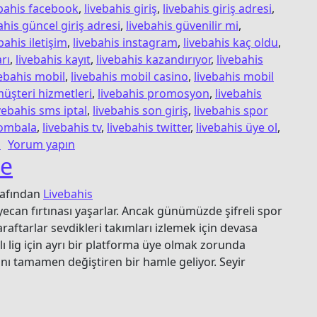
ebahis facebook
,
livebahis giriş
,
livebahis giriş adresi
,
ahis güncel giriş adresi
,
livebahis güvenilir mi
,
bahis iletişim
,
livebahis instagram
,
livebahis kaç oldu
,
rı
,
livebahis kayıt
,
livebahis kazandırıyor
,
livebahis
vebahis mobil
,
livebahis mobil casino
,
livebahis mobil
müşteri hizmetleri
,
livebahis promosyon
,
livebahis
vebahis sms iptal
,
livebahis son giriş
,
livebahis spor
tombala
,
livebahis tv
,
livebahis twitter
,
livebahis üye ol
,
i
Yorum yapın
le
rafından
Livebahis
ecan fırtınası yaşarlar. Ancak günümüzde şifreli spor
raftarlar sevdikleri takımları izlemek için devasa
lı lig için ayrı bir platforma üye olmak zorunda
ını tamamen değiştiren bir hamle geliyor. Seyir
aç İzle