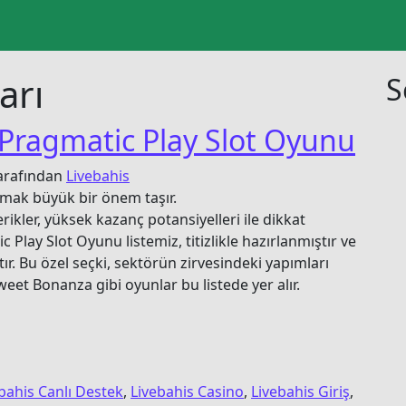
arı
S
Pragmatic Play Slot Oyunu
arafından
Livebahis
pmak büyük bir önem taşır.
ikler, yüksek kazanç potansiyelleri ile dikkat
lay Slot Oyunu listemiz, titizlikle hazırlanmıştır ve
r. Bu özel seçki, sektörün zirvesindeki yapımları
et Bonanza gibi oyunlar bu listede yer alır.
n 10 Pragmatic Play Slot Oyunu
bahis Canlı Destek
,
Livebahis Casino
,
Livebahis Giriş
,