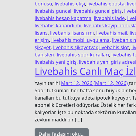
bonusu
,
livebahis ekşi
,
livebahis eposta
,
liv
livebahis güncel
,
livebahis güncel giriş
,
liveb
livebahis hesap kapatma
,
livebahis iade
,
live
livebahis kapandı mı
,
livebahis kayıp bonusla
lisans
,
livebahis lisanslı mı
,
livebahis mail
,
li
erişim
,
livebahis mobil uygulama
,
livebahis 
şikayet
,
livebahis şikayetvar
,
livebahis slot
,
li
bahisleri
,
livebahis spor kuralları
,
livebahis 
livebahis yeni giriş
,
livebahis yeni giriş adres
Livebahis Canlı Maç İz
Yayın tarihi
Mart 12, 2026
(Mart 12, 2026)
ta
Spor tutkunları her hafta sonu büyük bir hey
kanalları bu tutkuya adeta ipotek koyuyor. Ta
abonelik ücretleri ödüyorlar. Üstelik her fark
kalıyorlar. İşte bu noktada sektörün kurallar
zevkini maddi bir […]
from Livebahis Canlı M
Daha fazlasını oku…