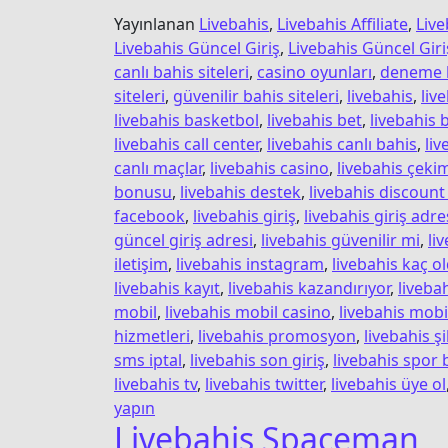
Yayınlanan
Livebahis
,
Livebahis Affiliate
,
Live
Livebahis Güncel Giriş
,
Livebahis Güncel Giri
canlı bahis siteleri
,
casino oyunları
,
deneme 
siteleri
,
güvenilir bahis siteleri
,
livebahis
,
live
livebahis basketbol
,
livebahis bet
,
livebahis
livebahis call center
,
livebahis canlı bahis
,
liv
canlı maçlar
,
livebahis casino
,
livebahis çeki
bonusu
,
livebahis destek
,
livebahis discoun
facebook
,
livebahis giriş
,
livebahis giriş adre
güncel giriş adresi
,
livebahis güvenilir mi
,
li
iletişim
,
livebahis instagram
,
livebahis kaç o
livebahis kayıt
,
livebahis kazandırıyor
,
livebah
mobil
,
livebahis mobil casino
,
livebahis mobi
hizmetleri
,
livebahis promosyon
,
livebahis ş
sms iptal
,
livebahis son giriş
,
livebahis spor 
livebahis tv
,
livebahis twitter
,
livebahis üye ol
yapın
Livebahis Spaceman