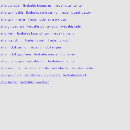
bahis bonuslar
livebahis bonusları
livebahis call center
bahis canlı bahis
livebahis canlı casino
livebahis canlı destek
bahis canlı maçlar
livebahis deneme bonusu
bahis giriş adresi
livebahis güncel giriş
livebahis iade
bahis kayıt
livebahis kazandırıyor
livebahis lisans
bahis lisanslı mı
livebahis mail
livebahis mobil
bahis mobil casino
livebahis mobil erişim
bahis mobil uygulama
livebahis müşteri hizmetleri
bahis promosyon
livebahis slot
livebahis sms iptal
bahis son giriş
livebahis tombala
livebahis tv
livebahis twitter
bahis yeni giriş
livebahis yeni giriş adresi
livebahis üye ol
bahis şikayet
livebahis şikayetvar