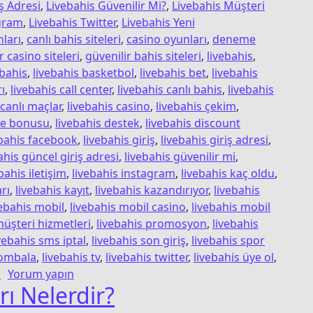
ş Adresi
,
Livebahis Güvenilir Mi?
,
Livebahis Müşteri
egram
,
Livebahis Twitter
,
Livebahis Yeni
ları
,
canlı bahis siteleri
,
casino oyunları
,
deneme
r casino siteleri
,
güvenilir bahis siteleri
,
livebahis
,
 bahis
,
livebahis basketbol
,
livebahis bet
,
livebahis
ı
,
livebahis call center
,
livebahis canlı bahis
,
livebahis
 canlı maçlar
,
livebahis casino
,
livebahis çekim
,
me bonusu
,
livebahis destek
,
livebahis discount
ebahis facebook
,
livebahis giriş
,
livebahis giriş adresi
,
ahis güncel giriş adresi
,
livebahis güvenilir mi
,
bahis iletişim
,
livebahis instagram
,
livebahis kaç oldu
,
rı
,
livebahis kayıt
,
livebahis kazandırıyor
,
livebahis
vebahis mobil
,
livebahis mobil casino
,
livebahis mobil
müşteri hizmetleri
,
livebahis promosyon
,
livebahis
vebahis sms iptal
,
livebahis son giriş
,
livebahis spor
tombala
,
livebahis tv
,
livebahis twitter
,
livebahis üye ol
,
i
Yorum yapın
rı Nelerdir?