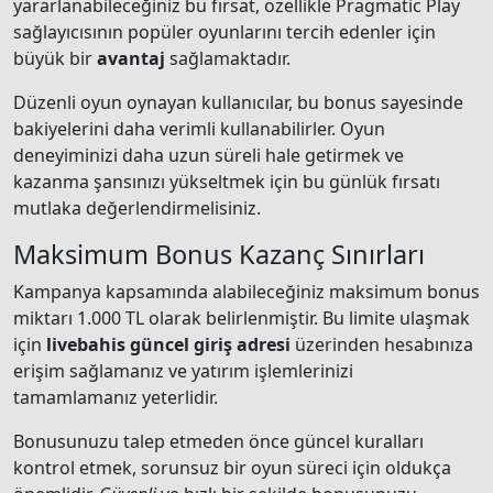
yararlanabileceğiniz bu fırsat, özellikle Pragmatic Play
sağlayıcısının popüler oyunlarını tercih edenler için
büyük bir
avantaj
sağlamaktadır.
Düzenli oyun oynayan kullanıcılar, bu bonus sayesinde
bakiyelerini daha verimli kullanabilirler. Oyun
deneyiminizi daha uzun süreli hale getirmek ve
kazanma şansınızı yükseltmek için bu günlük fırsatı
mutlaka değerlendirmelisiniz.
Maksimum Bonus Kazanç Sınırları
Kampanya kapsamında alabileceğiniz maksimum bonus
miktarı 1.000 TL olarak belirlenmiştir. Bu limite ulaşmak
için
livebahis güncel giriş adresi
üzerinden hesabınıza
erişim sağlamanız ve yatırım işlemlerinizi
tamamlamanız yeterlidir.
Bonusunuzu talep etmeden önce güncel kuralları
kontrol etmek, sorunsuz bir oyun süreci için oldukça