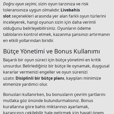
Doğru oyun seçimi
, sizin oyun tarzınıza ve risk
toleransınıza uygun olmalıdır.
Livebahis
slot
seçenekleri arasında yer alan farklı oyun türlerini
inceleyerek, hangi oyunun sizin için daha verimli
olduğunu belirleyebilirsiniz. Oyunların ödeme
tablolarını kontrol etmek, kazanma şansınızı artırmanın
en etkili yollarından biridir.
Bütçe Yönetimi ve Bonus Kullanımı
Başarılı bir oyun süreci için bütçe yönetimi en kritik
unsurdur. Belirlediğiniz bir bütçe ile oynamak, duygusal
kararlar vermenizi engeller ve oyun sürenizi
uzatır.
Disiplinli bir bütçe planı
, kayıpları minimize
etmenize yardımcı olur.
Bonusları kullanırken, bu bonusların çevrim şartlarını
mutlaka göz önünde bulundurmalısınız. Bonus
kurallarına göre bahis miktarınızı ayarlamak,
kazancınızı çekilebilir hale getirmek için hayati önem