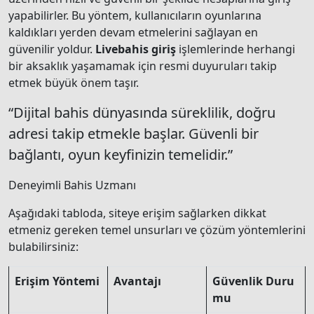
yapabilirler. Bu yöntem, kullanıcıların oyunlarına
kaldıkları yerden devam etmelerini sağlayan en
güvenilir yoldur.
Livebahis giriş
işlemlerinde herhangi
bir aksaklık yaşamamak için resmi duyuruları takip
etmek büyük önem taşır.
“Dijital bahis dünyasında süreklilik, doğru
adresi takip etmekle başlar. Güvenli bir
bağlantı, oyun keyfinizin temelidir.”
Deneyimli Bahis Uzmanı
Aşağıdaki tabloda, siteye erişim sağlarken dikkat
etmeniz gereken temel unsurları ve çözüm yöntemlerini
bulabilirsiniz:
Erişim Yöntemi
Avantajı
Güvenlik Duru
mu