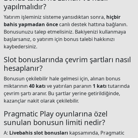
yapılmalıdır?
Yatırım işleminiz sisteme yansıdıktan sonra,
hiçbir
bahis yapmadan önce
canlı destek hattına bağlanın.
Bonusunuzu talep etmelisiniz. Bakiyenizi kullanmaya
başlarsanız, o yatırım için bonus talebi hakkınızı
kaybedersiniz.
Slot bonuslarında çevrim şartları nasıl
hesaplanır?
Bonusun çekilebilir hale gelmesi için, alınan bonus
miktarının
40 katı
ve yatırılan paranın
1 katı
tutarında
çevrim şartı aranır. Bu şartlar yerine getirildiğinde,
kazançlar nakit olarak çekilebilir.
Pragmatic Play oyunlarına özel
sunulan bonusun limiti nedir?
A:
Livebahis slot bonusları
kapsamında, Pragmatic