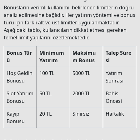
Bonusların verimli kullanımı, belirlenen limitlerin doğru
analiz edilmesine bağlıdır. Her yatırım yöntemi ve bonus
türü için farklı alt ve üst limitler uygulanmaktadır.
Aşağıdaki tablo, kullanıcıların dikkat etmesi gereken
temel limit yapılarını özetlemektedir.
Bonus Tür
Minimum
Maksimu
Talep Süre
ü
Yatırım
m Bonus
si
Hoş Geldin
100 TL
5000 TL
Yatırım
Bonusu
Sonrası
Slot Yatırım
50 TL
2000 TL
Bahis
Bonusu
Öncesi
Kayıp
20 TL
Sınırsız
Haftalık
Bonusu