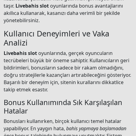
taşır.
Livebahis slot
oyunlarında bonus avantajlarını
akıllıca kullanarak, kasanızı daha verimli bir şekilde
yönetebilirsiniz.
Kullanıcı Deneyimleri ve Vaka
Analizi
Livebahis slot
oyunlarında, gerçek oyuncuların
tecrübeleri büyük bir öneme sahiptir. Kullanıcıların geri
bildirimleri, bonusların sadece bir rakam olmadığını,
doğru stratejilerle kazançları artırabileceğini gösteriyor.
Başarılı bir deneyim için, sitenin kurallarını dikkatlice
takip etmek esastır.
Bonus Kullanımında Sık Karşılaşılan
Hatalar
Bonusları kullanırken, birçok kullanıcı temel hatalar
yapabiliyor. En yaygın hata,
bahis yapmaya başlamadan
önce
bonus talebinde bulunmayı unutmaktır. Sistem,