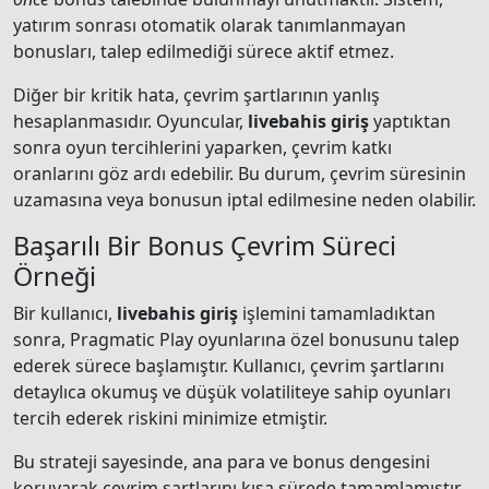
yatırım sonrası otomatik olarak tanımlanmayan
bonusları, talep edilmediği sürece aktif etmez.
Diğer bir kritik hata, çevrim şartlarının yanlış
hesaplanmasıdır. Oyuncular,
livebahis giriş
yaptıktan
sonra oyun tercihlerini yaparken, çevrim katkı
oranlarını göz ardı edebilir. Bu durum, çevrim süresinin
uzamasına veya bonusun iptal edilmesine neden olabilir.
Başarılı Bir Bonus Çevrim Süreci
Örneği
Bir kullanıcı,
livebahis giriş
işlemini tamamladıktan
sonra, Pragmatic Play oyunlarına özel bonusunu talep
ederek sürece başlamıştır. Kullanıcı, çevrim şartlarını
detaylıca okumuş ve düşük volatiliteye sahip oyunları
tercih ederek riskini minimize etmiştir.
Bu strateji sayesinde, ana para ve bonus dengesini
koruyarak çevrim şartlarını kısa sürede tamamlamıştır.