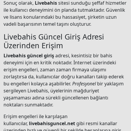
Sonuç olarak,
Livebahis
sitesi sunduğu şeffaf hizmetler
ile kullanıcı deneyimini ön planda tutmaktadır. Güvenlik
ve lisans konularındaki bu hassasiyet, şirketin uzun
vadeli başarısının temel taşını oluşturur.
Livebahis Güncel Giriş Adresi
Üzerinden Erişim
Livebahis güncel giriş
adresi, kesintisiz bir bahis
deneyimi için en kritik noktadır. İnternet üzerindeki
erişim engelleri, zaman zaman firmaya ulaşımı
zorlaştırsa da, kullanıcılar doğru kanalları takip ederek
bu engelleri kolayca aşabilirler.
Profesyonel
bir yaklaşım
sergileyen Livebahis, üyelerinin mağduriyet
yaşamaması adına sürekli güncellenen bağlantı
noktaları sunmaktadır.
Erişim engelleri ile karşılaşan
kullanıcılar,
livebahisguncel.net
gibi resmi kanallar
üzerinden hızlı ve güvenli bir şekilde hesaplarına giriş