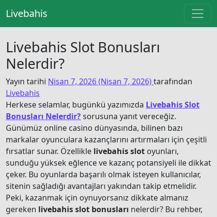
İçeriğe geç
Livebahis
Ana gezinti
Livebahis Slot Bonusları
Nelerdir?
Yayın tarihi
Nisan 7, 2026
(Nisan 7, 2026)
tarafından
Livebahis
Herkese selamlar, bugünkü yazımızda
Livebahis Slot
Bonusları Nelerdir?
sorusuna yanıt vereceğiz.
Günümüz online casino dünyasında, bilinen bazı
markalar oyunculara kazançlarını artırmaları için çeşitli
fırsatlar sunar. Özellikle
livebahis slot
oyunları,
sunduğu yüksek eğlence ve kazanç potansiyeli ile dikkat
çeker. Bu oyunlarda başarılı olmak isteyen kullanıcılar,
sitenin sağladığı avantajları yakından takip etmelidir.
Peki, kazanmak için oynuyorsanız dikkate almanız
gereken
livebahis slot bonusları
nelerdir? Bu rehber,