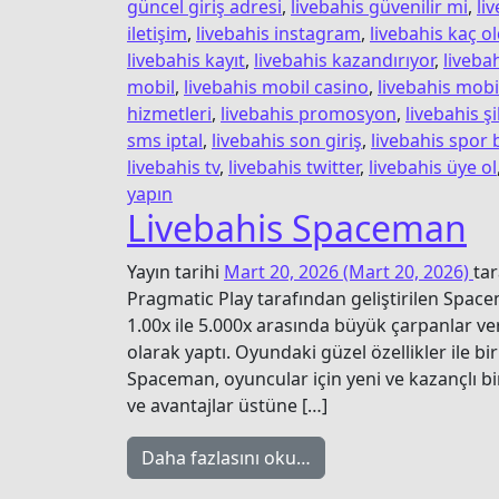
güncel giriş adresi
,
livebahis güvenilir mi
,
li
iletişim
,
livebahis instagram
,
livebahis kaç o
livebahis kayıt
,
livebahis kazandırıyor
,
livebah
mobil
,
livebahis mobil casino
,
livebahis mobi
hizmetleri
,
livebahis promosyon
,
livebahis ş
sms iptal
,
livebahis son giriş
,
livebahis spor 
livebahis tv
,
livebahis twitter
,
livebahis üye ol
yapın
Livebahis Spaceman
Yayın tarihi
Mart 20, 2026
(Mart 20, 2026)
ta
Pragmatic Play tarafından geliştirilen Space
1.00x ile 5.000x arasında büyük çarpanlar ve
olarak yaptı. Oyundaki güzel özellikler ile 
Spaceman, oyuncular için yeni ve kazançlı bi
ve avantajlar üstüne […]
from Livebahis Space
Daha fazlasını oku…