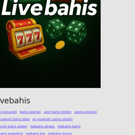
ivebahis
s bonusları
bahis oranları
canlı bahis siteleri
casino oyunları
üvenilir bahis sitesi
en güvenilir casino siteleri
nilir bahis siteleri
livebahis altyapı
livebahis bahis
bahis basketbol
livebahis bet
livebahis bonus