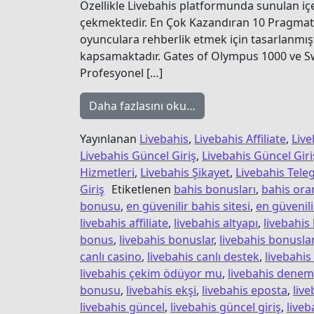
Özellikle Livebahis platformunda sunulan içer
çekmektedir. En Çok Kazandıran 10 Pragmatic P
oyunculara rehberlik etmek için tasarlanmıştı
kapsamaktadır. Gates of Olympus 1000 ve Swe
Profesyonel […]
from En Çok Kazandıra
Daha fazlasını oku…
Yayınlanan
Livebahis
,
Livebahis Affiliate
,
Live
Livebahis Güncel Giriş
,
Livebahis Güncel Giri
Hizmetleri
,
Livebahis Şikayet
,
Livebahis Tel
Giriş
Etiketlenen
bahis bonusları
,
bahis oran
bonusu
,
en güvenilir bahis sitesi
,
en güvenili
livebahis affiliate
,
livebahis altyapı
,
livebahis
bonus
,
livebahis bonuslar
,
livebahis bonuslar
canlı casino
,
livebahis canlı destek
,
livebahis
livebahis çekim ödüyor mu
,
livebahis dene
bonusu
,
livebahis ekşi
,
livebahis eposta
,
liv
livebahis güncel
,
livebahis güncel giriş
,
liveb