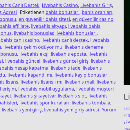
bahis Canlı Destek
,
Livebahis Casino
,
Livebahis Giriş
,
ş Adresi
Etiketlenen
bahis bonusları
,
bahis oranları
,
bonusu
,
en güvenilir bahis sitesi
,
en güvenilir casino
bahis affiliate
,
livebahis altyapı
,
livebahis bahis
,
 bonus
,
livebahis bonuslar
,
livebahis bonusları
,
ebahis canlı casino
,
livebahis canlı destek
,
livebahis
m
,
livebahis çekim ödüyor mu
,
livebahis deneme
t bonusu
,
livebahis ekşi
,
livebahis eposta
,
livebahis
si
,
livebahis güncel
,
livebahis güncel giriş
,
livebahis
vebahis hesap kapatma
,
livebahis iade
,
livebahis
ldu
,
livebahis kapandı mı
,
livebahis kayıp bonusları
,
is lisans
,
livebahis lisanslı mı
,
livebahis mail
,
livebahis
l erişim
,
livebahis mobil uygulama
,
livebahis müşteri
L
ikayet
,
livebahis şikayetvar
,
livebahis slot
,
livebahis
bahisleri
,
livebahis spor kuralları
,
livebahis tombala
,
bahi
,
livebahis yeni giriş
,
livebahis yeni giriş adresi
Yorum
en g
güve
live