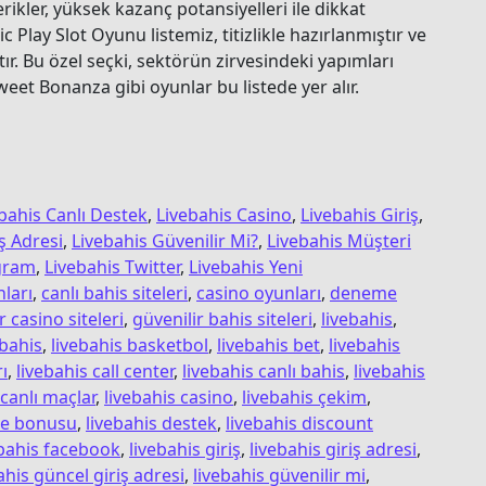
ikler, yüksek kazanç potansiyelleri ile dikkat
lay Slot Oyunu listemiz, titizlikle hazırlanmıştır ve
r. Bu özel seçki, sektörün zirvesindeki yapımları
et Bonanza gibi oyunlar bu listede yer alır.
n 10 Pragmatic Play Slot Oyunu
bahis Canlı Destek
,
Livebahis Casino
,
Livebahis Giriş
,
ş Adresi
,
Livebahis Güvenilir Mi?
,
Livebahis Müşteri
egram
,
Livebahis Twitter
,
Livebahis Yeni
ları
,
canlı bahis siteleri
,
casino oyunları
,
deneme
r casino siteleri
,
güvenilir bahis siteleri
,
livebahis
,
 bahis
,
livebahis basketbol
,
livebahis bet
,
livebahis
ı
,
livebahis call center
,
livebahis canlı bahis
,
livebahis
 canlı maçlar
,
livebahis casino
,
livebahis çekim
,
me bonusu
,
livebahis destek
,
livebahis discount
ebahis facebook
,
livebahis giriş
,
livebahis giriş adresi
,
ahis güncel giriş adresi
,
livebahis güvenilir mi
,