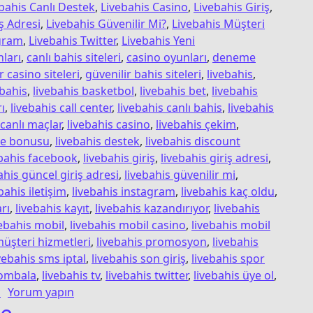
bahis Canlı Destek
,
Livebahis Casino
,
Livebahis Giriş
,
ş Adresi
,
Livebahis Güvenilir Mi?
,
Livebahis Müşteri
egram
,
Livebahis Twitter
,
Livebahis Yeni
ları
,
canlı bahis siteleri
,
casino oyunları
,
deneme
r casino siteleri
,
güvenilir bahis siteleri
,
livebahis
,
 bahis
,
livebahis basketbol
,
livebahis bet
,
livebahis
ı
,
livebahis call center
,
livebahis canlı bahis
,
livebahis
 canlı maçlar
,
livebahis casino
,
livebahis çekim
,
me bonusu
,
livebahis destek
,
livebahis discount
ebahis facebook
,
livebahis giriş
,
livebahis giriş adresi
,
ahis güncel giriş adresi
,
livebahis güvenilir mi
,
bahis iletişim
,
livebahis instagram
,
livebahis kaç oldu
,
rı
,
livebahis kayıt
,
livebahis kazandırıyor
,
livebahis
vebahis mobil
,
livebahis mobil casino
,
livebahis mobil
müşteri hizmetleri
,
livebahis promosyon
,
livebahis
vebahis sms iptal
,
livebahis son giriş
,
livebahis spor
tombala
,
livebahis tv
,
livebahis twitter
,
livebahis üye ol
,
i
Yorum yapın