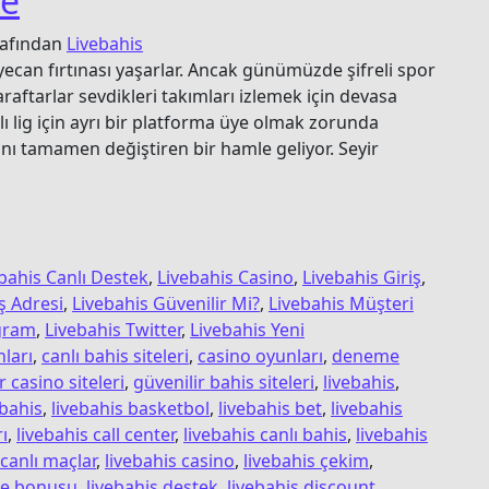
le
rafından
Livebahis
ecan fırtınası yaşarlar. Ancak günümüzde şifreli spor
raftarlar sevdikleri takımları izlemek için devasa
lı lig için ayrı bir platforma üye olmak zorunda
ını tamamen değiştiren bir hamle geliyor. Seyir
aç İzle
bahis Canlı Destek
,
Livebahis Casino
,
Livebahis Giriş
,
ş Adresi
,
Livebahis Güvenilir Mi?
,
Livebahis Müşteri
egram
,
Livebahis Twitter
,
Livebahis Yeni
ları
,
canlı bahis siteleri
,
casino oyunları
,
deneme
r casino siteleri
,
güvenilir bahis siteleri
,
livebahis
,
 bahis
,
livebahis basketbol
,
livebahis bet
,
livebahis
ı
,
livebahis call center
,
livebahis canlı bahis
,
livebahis
 canlı maçlar
,
livebahis casino
,
livebahis çekim
,
me bonusu
,
livebahis destek
,
livebahis discount