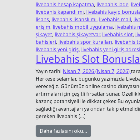
livebahis hesap kapatma
,
livebahis iade
,
live
livebahis kapandı mı
,
livebahis kayıp bonusla
lisans
,
livebahis lisanslı mı
,
livebahis mail
,
li
erişim
,
livebahis mobil uygulama
,
livebahis 
şikayet
,
livebahis şikayetvar
,
livebahis slot
,
li
bahisleri
,
livebahis spor kuralları
,
livebahis 
livebahis yeni giriş
,
livebahis yeni giriş adres
Livebahis Slot Bonusla
Yayın tarihi
Nisan 7, 2026
(Nisan 7, 2026)
tar
Herkese selamlar, bugünkü yazımızda Livebah
vereceğiz. Günümüz online casino dünyasınd
artırmaları için çeşitli fırsatlar sunar. Özell
kazanç potansiyeli ile dikkat çeker. Bu oyunla
sağladığı avantajları yakından takip etmelid
gereken livebahis […]
from Livebahis Slot Bo
Daha fazlasını oku…