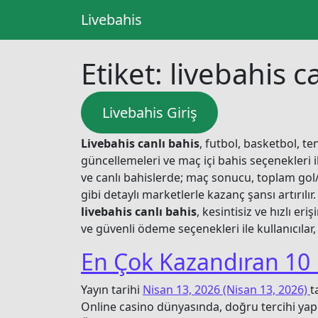
İçeriğe geç
Livebahis
Ana gezinti
Etiket:
livebahis c
Livebahis Giriş
Livebahis canlı bahis
, futbol, basketbol, t
güncellemeleri ve maç içi bahis seçenekleri 
ve canlı bahislerde; maç sonucu, toplam gol
gibi detaylı marketlerle kazanç şansı artırıl
livebahis canlı bahis
, kesintisiz ve hızlı e
ve güvenli ödeme seçenekleri ile kullanıcılar
En Çok Kazandıran 10 
Yayın tarihi
Nisan 13, 2026
(Nisan 13, 2026)
t
Online casino dünyasında, doğru tercihi ya