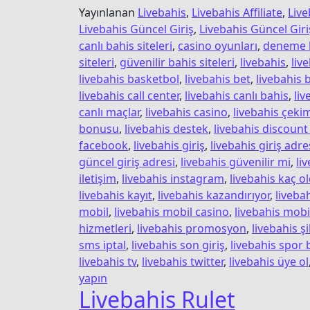
Yayınlanan
Livebahis
,
Livebahis Affiliate
,
Live
Livebahis Güncel Giriş
,
Livebahis Güncel Giri
canlı bahis siteleri
,
casino oyunları
,
deneme 
siteleri
,
güvenilir bahis siteleri
,
livebahis
,
live
livebahis basketbol
,
livebahis bet
,
livebahis
livebahis call center
,
livebahis canlı bahis
,
liv
canlı maçlar
,
livebahis casino
,
livebahis çeki
bonusu
,
livebahis destek
,
livebahis discoun
facebook
,
livebahis giriş
,
livebahis giriş adre
güncel giriş adresi
,
livebahis güvenilir mi
,
li
iletişim
,
livebahis instagram
,
livebahis kaç o
livebahis kayıt
,
livebahis kazandırıyor
,
livebah
mobil
,
livebahis mobil casino
,
livebahis mobi
hizmetleri
,
livebahis promosyon
,
livebahis ş
sms iptal
,
livebahis son giriş
,
livebahis spor 
livebahis tv
,
livebahis twitter
,
livebahis üye ol
yapın
Livebahis Rulet