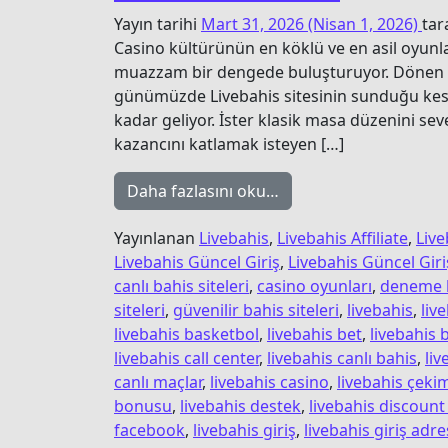
Yayın tarihi
Mart 31, 2026
(Nisan 1, 2026)
tar
Casino kültürünün en köklü ve en asil oyunları
muazzam bir dengede buluşturuyor. Dönen ça
günümüzde Livebahis sitesinin sunduğu kesinti
kadar geliyor. İster klasik masa düzenini seve
kazancını katlamak isteyen […]
from Livebahis Rulet
Daha fazlasını oku…
Yayınlanan
Livebahis
,
Livebahis Affiliate
,
Live
Livebahis Güncel Giriş
,
Livebahis Güncel Giri
canlı bahis siteleri
,
casino oyunları
,
deneme 
siteleri
,
güvenilir bahis siteleri
,
livebahis
,
live
livebahis basketbol
,
livebahis bet
,
livebahis
livebahis call center
,
livebahis canlı bahis
,
liv
canlı maçlar
,
livebahis casino
,
livebahis çeki
bonusu
,
livebahis destek
,
livebahis discoun
facebook
,
livebahis giriş
,
livebahis giriş adre