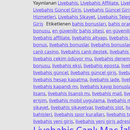
Yayınlanan
Livebahis
,
Livebahis Affiliate
,
Live
Livebahis Güncel Giriş
,
Livebahis Güncel Giri
Hizmetleri
,
Livebahis Şikayet
,
Livebahis Tel
Giriş
Etiketlenen
bahis bonusları
,
bahis oran
bonusu
,
en güvenilir bahis sitesi
,
en güvenili
livebahis affiliate
,
livebahis altyapı
,
livebahis
bonus
,
livebahis bonuslar
,
livebahis bonuslar
canlı casino
,
livebahis canlı destek
,
livebahis
livebahis çekim ödüyor mu
,
livebahis dene
bonusu
,
livebahis ekşi
,
livebahis eposta
,
liv
livebahis güncel
,
livebahis güncel giriş
,
liveb
livebahis hesap kapatma
,
livebahis iade
,
live
livebahis kapandı mı
,
livebahis kayıp bonusla
lisans
,
livebahis lisanslı mı
,
livebahis mail
,
li
erişim
,
livebahis mobil uygulama
,
livebahis 
şikayet
,
livebahis şikayetvar
,
livebahis slot
,
li
bahisleri
,
livebahis spor kuralları
,
livebahis 
livebahis yeni giriş
,
livebahis yeni giriş adres