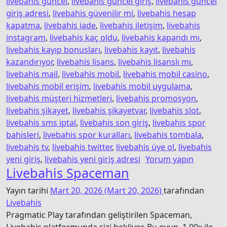
livebahis güncel
,
livebahis güncel giriş
,
livebahis güncel
giriş adresi
,
livebahis güvenilir mi
,
livebahis hesap
kapatma
,
livebahis iade
,
livebahis iletişim
,
livebahis
instagram
,
livebahis kaç oldu
,
livebahis kapandı mı
,
livebahis kayıp bonusları
,
livebahis kayıt
,
livebahis
kazandırıyor
,
livebahis lisans
,
livebahis lisanslı mı
,
livebahis mail
,
livebahis mobil
,
livebahis mobil casino
,
livebahis mobil erişim
,
livebahis mobil uygulama
,
livebahis müşteri hizmetleri
,
livebahis promosyon
,
livebahis şikayet
,
livebahis şikayetvar
,
livebahis slot
,
livebahis sms iptal
,
livebahis son giriş
,
livebahis spor
bahisleri
,
livebahis spor kuralları
,
livebahis tombala
,
livebahis tv
,
livebahis twitter
,
livebahis üye ol
,
livebahis
yeni giriş
,
livebahis yeni giriş adresi
Yorum yapın
Livebahis Spaceman
Yayın tarihi
Mart 20, 2026
(Mart 20, 2026)
tarafından
Livebahis
Pragmatic Play tarafından geliştirilen Spaceman,