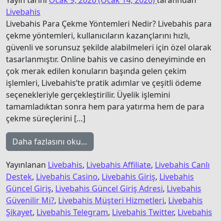
Yayın tarihi
Ocak 9, 2026
(Ocak 14, 2026)
tarafından
Livebahis
Livebahis Para Çekme Yöntemleri Nedir? Livebahis para
çekme yöntemleri, kullanıcıların kazançlarını hızlı,
güvenli ve sorunsuz şekilde alabilmeleri için özel olarak
tasarlanmıştır. Online bahis ve casino deneyiminde en
çok merak edilen konuların başında gelen çekim
işlemleri, Livebahis’te pratik adımlar ve çeşitli ödeme
seçenekleriyle gerçekleştirilir. Üyelik işlemini
tamamladıktan sonra hem para yatırma hem de para
çekme süreçlerini […]
from Livebahis Para Çekme
Daha fazlasını oku…
Yayınlanan
Livebahis
,
Livebahis Affiliate
,
Livebahis Canlı
Destek
,
Livebahis Casino
,
Livebahis Giriş
,
Livebahis
Güncel Giriş
,
Livebahis Güncel Giriş Adresi
,
Livebahis
Güvenilir Mi?
,
Livebahis Müşteri Hizmetleri
,
Livebahis
Şikayet
,
Livebahis Telegram
,
Livebahis Twitter
,
Livebahis