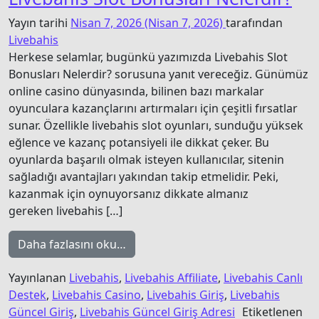
Yayın tarihi
Nisan 7, 2026
(Nisan 7, 2026)
tarafından
Livebahis
Herkese selamlar, bugünkü yazımızda Livebahis Slot
Bonusları Nelerdir? sorusuna yanıt vereceğiz. Günümüz
online casino dünyasında, bilinen bazı markalar
oyunculara kazançlarını artırmaları için çeşitli fırsatlar
sunar. Özellikle livebahis slot oyunları, sunduğu yüksek
eğlence ve kazanç potansiyeli ile dikkat çeker. Bu
oyunlarda başarılı olmak isteyen kullanıcılar, sitenin
sağladığı avantajları yakından takip etmelidir. Peki,
kazanmak için oynuyorsanız dikkate almanız
gereken livebahis […]
from Livebahis Slot Bonusları Nelerd
Daha fazlasını oku…
Yayınlanan
Livebahis
,
Livebahis Affiliate
,
Livebahis Canlı
Destek
,
Livebahis Casino
,
Livebahis Giriş
,
Livebahis
Güncel Giriş
,
Livebahis Güncel Giriş Adresi
Etiketlenen