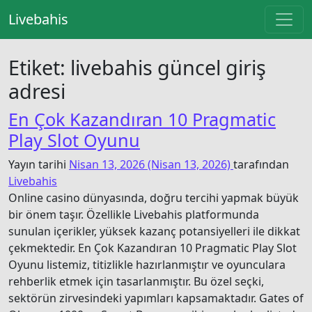
İçeriğe geç
Livebahis
Ana gezinti
Etiket:
livebahis güncel giriş
adresi
En Çok Kazandıran 10 Pragmatic
Play Slot Oyunu
Yayın tarihi
Nisan 13, 2026
(Nisan 13, 2026)
tarafından
Livebahis
Online casino dünyasında, doğru tercihi yapmak büyük
bir önem taşır. Özellikle Livebahis platformunda
sunulan içerikler, yüksek kazanç potansiyelleri ile dikkat
çekmektedir. En Çok Kazandıran 10 Pragmatic Play Slot
Oyunu listemiz, titizlikle hazırlanmıştır ve oyunculara
rehberlik etmek için tasarlanmıştır. Bu özel seçki,
sektörün zirvesindeki yapımları kapsamaktadır. Gates of