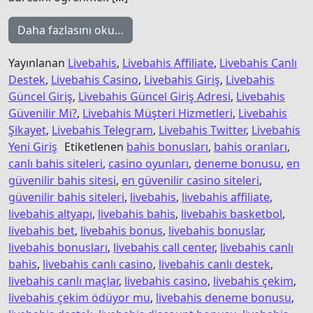
from Livebahis Yeni Giriş
Daha fazlasını oku…
Yayınlanan
Livebahis
,
Livebahis Affiliate
,
Livebahis Canlı
Destek
,
Livebahis Casino
,
Livebahis Giriş
,
Livebahis
Güncel Giriş
,
Livebahis Güncel Giriş Adresi
,
Livebahis
Güvenilir Mi?
,
Livebahis Müşteri Hizmetleri
,
Livebahis
Şikayet
,
Livebahis Telegram
,
Livebahis Twitter
,
Livebahis
Yeni Giriş
Etiketlenen
bahis bonusları
,
bahis oranları
,
canlı bahis siteleri
,
casino oyunları
,
deneme bonusu
,
en
güvenilir bahis sitesi
,
en güvenilir casino siteleri
,
güvenilir bahis siteleri
,
livebahis
,
livebahis affiliate
,
livebahis altyapı
,
livebahis bahis
,
livebahis basketbol
,
livebahis bet
,
livebahis bonus
,
livebahis bonuslar
,
livebahis bonusları
,
livebahis call center
,
livebahis canlı
bahis
,
livebahis canlı casino
,
livebahis canlı destek
,
livebahis canlı maçlar
,
livebahis casino
,
livebahis çekim
,
livebahis çekim ödüyor mu
,
livebahis deneme bonusu
,