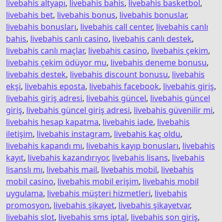
livebahis altyapı
,
livebahis bahis
,
livebahis basketbol
,
livebahis bet
,
livebahis bonus
,
livebahis bonuslar
,
livebahis bonusları
,
livebahis call center
,
livebahis canlı
bahis
,
livebahis canlı casino
,
livebahis canlı destek
,
livebahis canlı maçlar
,
livebahis casino
,
livebahis çekim
,
livebahis çekim ödüyor mu
,
livebahis deneme bonusu
,
livebahis destek
,
livebahis discount bonusu
,
livebahis
ekşi
,
livebahis eposta
,
livebahis facebook
,
livebahis giriş
,
livebahis giriş adresi
,
livebahis güncel
,
livebahis güncel
giriş
,
livebahis güncel giriş adresi
,
livebahis güvenilir mi
,
livebahis hesap kapatma
,
livebahis iade
,
livebahis
iletişim
,
livebahis instagram
,
livebahis kaç oldu
,
livebahis kapandı mı
,
livebahis kayıp bonusları
,
livebahis
kayıt
,
livebahis kazandırıyor
,
livebahis lisans
,
livebahis
lisanslı mı
,
livebahis mail
,
livebahis mobil
,
livebahis
mobil casino
,
livebahis mobil erişim
,
livebahis mobil
uygulama
,
livebahis müşteri hizmetleri
,
livebahis
promosyon
,
livebahis şikayet
,
livebahis şikayetvar
,
livebahis slot
,
livebahis sms iptal
,
livebahis son giriş
,