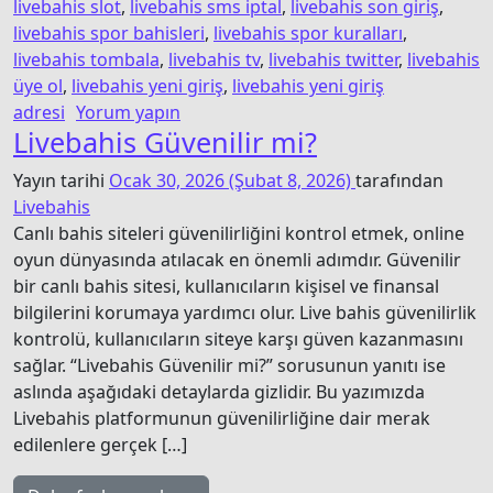
livebahis slot
,
livebahis sms iptal
,
livebahis son giriş
,
livebahis spor bahisleri
,
livebahis spor kuralları
,
livebahis tombala
,
livebahis tv
,
livebahis twitter
,
livebahis
üye ol
,
livebahis yeni giriş
,
livebahis yeni giriş
adresi
Yorum yapın
Livebahis Güvenilir mi?
Yayın tarihi
Ocak 30, 2026
(Şubat 8, 2026)
tarafından
Livebahis
Canlı bahis siteleri güvenilirliğini kontrol etmek, online
oyun dünyasında atılacak en önemli adımdır. Güvenilir
bir canlı bahis sitesi, kullanıcıların kişisel ve finansal
bilgilerini korumaya yardımcı olur. Live bahis güvenilirlik
kontrolü, kullanıcıların siteye karşı güven kazanmasını
sağlar. “Livebahis Güvenilir mi?” sorusunun yanıtı ise
aslında aşağıdaki detaylarda gizlidir. Bu yazımızda
Livebahis platformunun güvenilirliğine dair merak
edilenlere gerçek […]