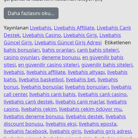
from Livebahis Rulet
Daha fazlasını oku…
Yayınlanan
Livebahis
,
Livebahis Affiliate
,
Livebahis Canlı
Destek
,
Livebahis Casino
,
Livebahis Giriş
,
Livebahis
Güncel Giriş
,
Livebahis Güncel Giriş Adresi
Etiketlenen
bahis bonusları
,
bahis oranları
,
canlı bahis siteleri
,
casino oyunları
,
deneme bonusu
,
en güvenilir bahis
sitesi
,
en güvenilir casino siteleri
,
güvenilir bahis siteleri
,
livebahis
,
livebahis affiliate
,
livebahis altyapı
,
livebahis
bahis
,
livebahis basketbol
,
livebahis bet
,
livebahis
bonus
,
livebahis bonuslar
,
livebahis bonusları
,
livebahis
call center
,
livebahis canlı bahis
,
livebahis canlı casino
,
livebahis canlı destek
,
livebahis canlı maçlar
,
livebahis
casino
,
livebahis çekim
,
livebahis çekim ödüyor mu
,
livebahis deneme bonusu
,
livebahis destek
,
livebahis
discount bonusu
,
livebahis ekşi
,
livebahis eposta
,
livebahis facebook
,
livebahis giriş
,
livebahis giriş adresi
,