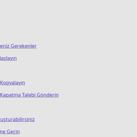
eniz Gerekenler
Başlayın
i Kopyalayın
 Kapatma Talebi Gönderin
uşturabilirsiniz
ime Geçin