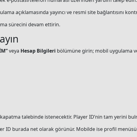
uygulama açıklamasında yayıncı ve resmi site bağlantısını ko
tma sürecini devam ettirin.
layın
İM”
veya
Hesap Bilgileri
bölümüne girin; mobil uygulama veya f
apatma talebinde istenecektir. Player ID’nin tam yerini bul
r ID burada net olarak görünür. Mobilde ise profil menüsünd