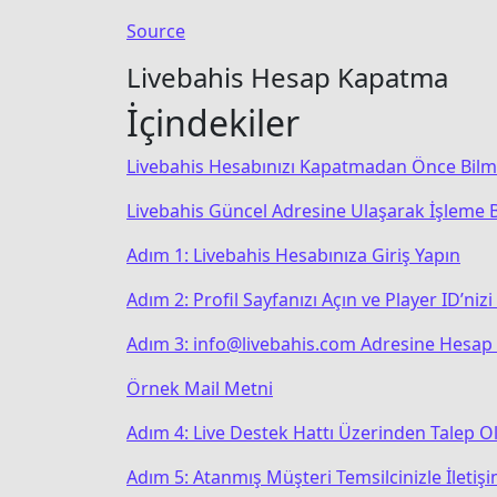
Source
Livebahis Hesap Kapatma
İçindekiler
Livebahis Hesabınızı Kapatmadan Önce Bilm
Livebahis Güncel Adresine Ulaşarak İşleme 
Adım 1: Livebahis Hesabınıza Giriş Yapın
Adım 2: Profil Sayfanızı Açın ve Player ID’niz
Adım 3: info@livebahis.com Adresine Hesap
Örnek Mail Metni
Adım 4: Live Destek Hattı Üzerinden Talep Ol
Adım 5: Atanmış Müşteri Temsilcinizle İletiş