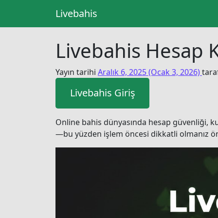
İçeriğe geç
Livebahis
Ana gezinti
Livebahis Hesap
Yayın tarihi
Aralık 6, 2025
(Ocak 3, 2026)
tara
Livebahis Giriş
Online bahis dünyasında hesap güvenliği, kull
—bu yüzden işlem öncesi dikkatli olmanız ön