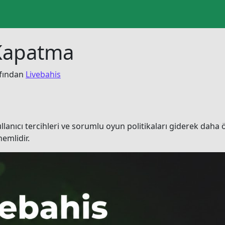
 Kapatma
fından
Livebahis
anıcı tercihleri ve sorumlu oyun politikaları giderek daha ö
emlidir.