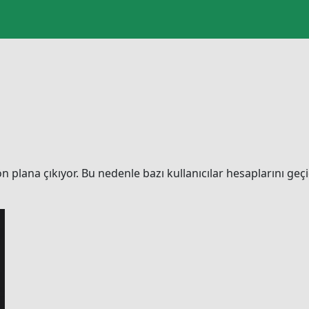
n plana çıkıyor. Bu nedenle bazı kullanıcılar hesaplarını geç