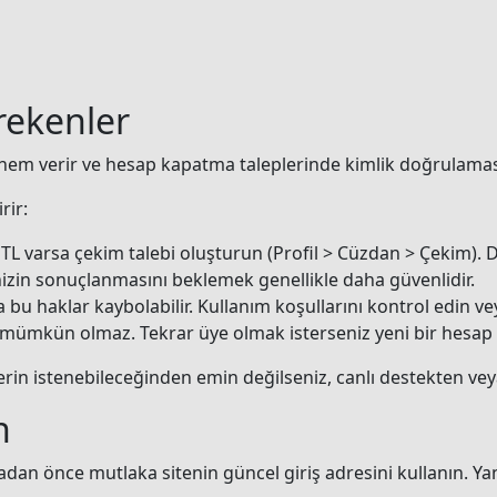
rekenler
em verir ve hesap kapatma taleplerinde kimlik doğrulaması gib
rir:
TL varsa çekim talebi oluşturun (Profil > Cüzdan > Çekim). 
nizin sonuçlanmasını beklemek genellikle daha güvenlidir.
 haklar kaybolabilir. Kullanım koşullarını kontrol edin veya
 mümkün olmaz. Tekrar üye olmak isterseniz yeni bir hesap 
in istenebileceğinden emin değilseniz, canlı destekten veya 
n
dan önce mutlaka sitenin güncel giriş adresini kullanın. Y