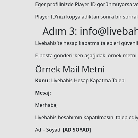
Eğer profilinizde Player ID görünmüyorsa vey
Player ID’nizi kopyaladıktan sonra bir sonra
Adım 3: info@livebah
Livebahis’te hesap kapatma talepleri güvenli
E‑posta gönderirken aşağıdaki örnek metni re
Örnek Mail Metni
Konu:
Livebahis Hesap Kapatma Talebi
Mesaj:
Merhaba,
Livebahis hesabımın kapatılmasını talep ed
Ad – Soyad:
[AD SOYAD]