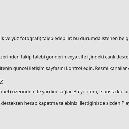
ik ve yüz fotoğrafı) talep edebilir; bu durumda istenen belg
üzerinden takip talebi gönderin veya site içindeki canlı dest
in güncel iletişim sayfasını kontrol edin. Resmi kanallar dış
z
hbet) üzerinden de yardım sağlar. Bu yöntem, e‑posta kullanma
stekten hesap kapatma talebinizi ilettiğinizde sizden Player 