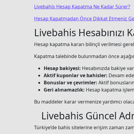
Livebahis Hesap Kapatma Ne Kadar Sürer?
Hesap Kapatmadan Önce Dikkat Etmeniz Ge
Livebahis Hesabınızı
Hesap kapatma kararı bilinçli verilmesi gerek
Kapatma talebinde bulunmadan önce aşağıda
Hesap bakiyesi:
Hesabınızda bakiye vars
Aktif kuponlar ve bahisler:
Devam eden 
Bonuslar ve çevrimler:
Aktif bonusların
Geri alınamazlık:
Hesap kapatma işlemi 
Bu maddeler karar vermenize yardımcı olacakt
Livebahis Güncel Adre
Türkiye’de bahis sitelerine erişim zaman za