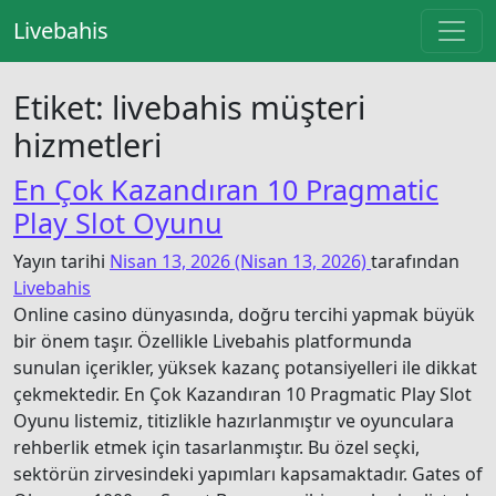
İçeriğe geç
Livebahis
Ana gezinti
Etiket:
livebahis müşteri
hizmetleri
En Çok Kazandıran 10 Pragmatic
Play Slot Oyunu
Yayın tarihi
Nisan 13, 2026
(Nisan 13, 2026)
tarafından
Livebahis
Online casino dünyasında, doğru tercihi yapmak büyük
bir önem taşır. Özellikle Livebahis platformunda
sunulan içerikler, yüksek kazanç potansiyelleri ile dikkat
çekmektedir. En Çok Kazandıran 10 Pragmatic Play Slot
Oyunu listemiz, titizlikle hazırlanmıştır ve oyunculara
rehberlik etmek için tasarlanmıştır. Bu özel seçki,
sektörün zirvesindeki yapımları kapsamaktadır. Gates of