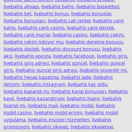
livebahis altyapı
,
livebahis bahis
,
livebahis basketbol
,
livebahis bet
,
livebahis bonus
,
livebahis bonuslar
,
livebahis bonusları
,
livebahis call center
,
livebahis canlı
bahis
,
livebahis canlı casino
,
livebahis canlı destek
,
livebahis canlı maçlar
,
livebahis casino
,
livebahis çekim
,
livebahis çekim ödüyor mu
,
livebahis deneme bonusu
,
livebahis destek
,
livebahis discount bonusu
,
livebahis
ekşi
,
livebahis eposta
,
livebahis facebook
,
livebahis giriş
,
livebahis giriş adresi
,
livebahis güncel
,
livebahis güncel
giriş
,
livebahis güncel giriş adresi
,
livebahis güvenilir mi
,
livebahis hesap kapatma
,
livebahis iade
,
livebahis
iletişim
,
livebahis instagram
,
livebahis kaç oldu
,
livebahis kapandı mı
,
livebahis kayıp bonusları
,
livebahis
kayıt
,
livebahis kazandırıyor
,
livebahis lisans
,
livebahis
lisanslı mı
,
livebahis mail
,
livebahis mobil
,
livebahis
mobil casino
,
livebahis mobil erişim
,
livebahis mobil
uygulama
,
livebahis müşteri hizmetleri
,
livebahis
promosyon
,
livebahis şikayet
,
livebahis şikayetvar
,