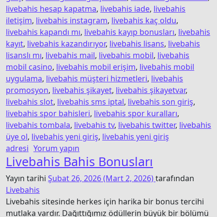
livebahis hesap kapatma
,
livebahis iade
,
livebahis
iletişim
,
livebahis instagram
,
livebahis kaç oldu
,
livebahis kapandı mı
,
livebahis kayıp bonusları
,
livebahis
kayıt
,
livebahis kazandırıyor
,
livebahis lisans
,
livebahis
lisanslı mı
,
livebahis mail
,
livebahis mobil
,
livebahis
mobil casino
,
livebahis mobil erişim
,
livebahis mobil
uygulama
,
livebahis müşteri hizmetleri
,
livebahis
promosyon
,
livebahis şikayet
,
livebahis şikayetvar
,
livebahis slot
,
livebahis sms iptal
,
livebahis son giriş
,
livebahis spor bahisleri
,
livebahis spor kuralları
,
livebahis tombala
,
livebahis tv
,
livebahis twitter
,
livebahis
üye ol
,
livebahis yeni giriş
,
livebahis yeni giriş
adresi
Yorum yapın
Livebahis Bahis Bonusları
Yayın tarihi
Şubat 26, 2026
(Mart 2, 2026)
tarafından
Livebahis
Livebahis sitesinde herkes için harika bir bonus tercihi
mutlaka vardır. Dağıttığımız ödüllerin büyük bir bölümü