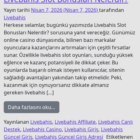
Yayın tarihi
Nisan 7, 2026
(Nisan 7, 2026)
tarafından
Livebahis
Herkese selamlar, bugünkü yazımızda Livebahis Slot
Bonusları Nelerdir? sorusuna yanıt vereceğiz. Günümüz
online casino dünyasında, bilinen bazı markalar
oyunculara kazançlarını artırmaları için çeşitli fırsatlar
sunar. Özellikle livebahis slot oyunları, sunduğu yüksek
eğlence ve kazanç potansiyeli ile dikkat çeker. Bu
oyunlarda başarılı olmak isteyen kullanıcılar, sitenin
sağladığı avantajları yakından takip etmelidir. Peki,
kazanmak için oynuyorsanız dikkate almanız
gereken livebahis […]
from Livebahis Slot Bonusları Nelerd
Daha fazlasını oku…
Yayınlanan
Livebahis
,
Livebahis Affiliate
,
Livebahis Canlı
Destek
,
Livebahis Casino
,
Livebahis Giriş
,
Livebahis
Güncel Giriş
,
Livebahis Güncel Giriş Adresi
Etiketlenen