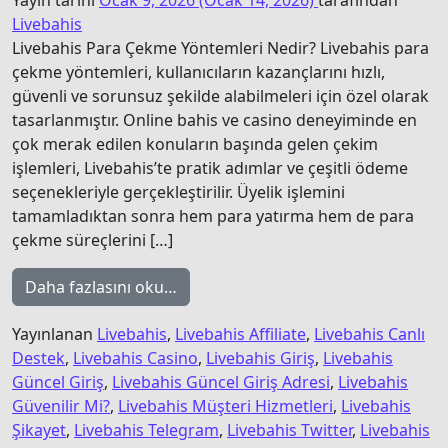
Yayın tarihi
Ocak 9, 2026
(Ocak 14, 2026)
tarafından
Livebahis
Livebahis Para Çekme Yöntemleri Nedir? Livebahis para
çekme yöntemleri, kullanıcıların kazançlarını hızlı,
güvenli ve sorunsuz şekilde alabilmeleri için özel olarak
tasarlanmıştır. Online bahis ve casino deneyiminde en
çok merak edilen konuların başında gelen çekim
işlemleri, Livebahis’te pratik adımlar ve çeşitli ödeme
seçenekleriyle gerçekleştirilir. Üyelik işlemini
tamamladıktan sonra hem para yatırma hem de para
çekme süreçlerini […]
from Livebahis Para Çekme
Daha fazlasını oku…
Yayınlanan
Livebahis
,
Livebahis Affiliate
,
Livebahis Canlı
Destek
,
Livebahis Casino
,
Livebahis Giriş
,
Livebahis
Güncel Giriş
,
Livebahis Güncel Giriş Adresi
,
Livebahis
Güvenilir Mi?
,
Livebahis Müşteri Hizmetleri
,
Livebahis
Şikayet
,
Livebahis Telegram
,
Livebahis Twitter
,
Livebahis