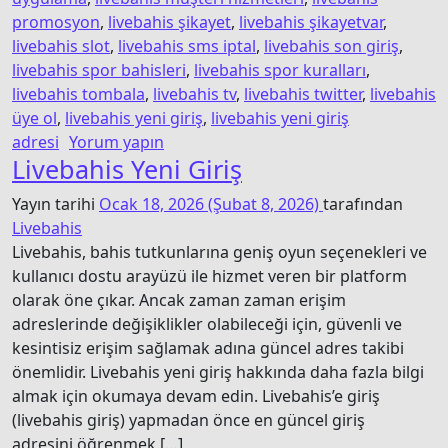
promosyon
,
livebahis şikayet
,
livebahis şikayetvar
,
livebahis slot
,
livebahis sms iptal
,
livebahis son giriş
,
livebahis spor bahisleri
,
livebahis spor kuralları
,
livebahis tombala
,
livebahis tv
,
livebahis twitter
,
livebahis
üye ol
,
livebahis yeni giriş
,
livebahis yeni giriş
adresi
Yorum yapın
Livebahis Yeni Giriş
Yayın tarihi
Ocak 18, 2026
(Şubat 8, 2026)
tarafından
Livebahis
Livebahis, bahis tutkunlarına geniş oyun seçenekleri ve
kullanıcı dostu arayüzü ile hizmet veren bir platform
olarak öne çıkar. Ancak zaman zaman erişim
adreslerinde değişiklikler olabileceği için, güvenli ve
kesintisiz erişim sağlamak adına güncel adres takibi
önemlidir. Livebahis yeni giriş hakkında daha fazla bilgi
almak için okumaya devam edin. Livebahis’e giriş
(livebahis giriş) yapmadan önce en güncel giriş
adresini öğrenmek […]