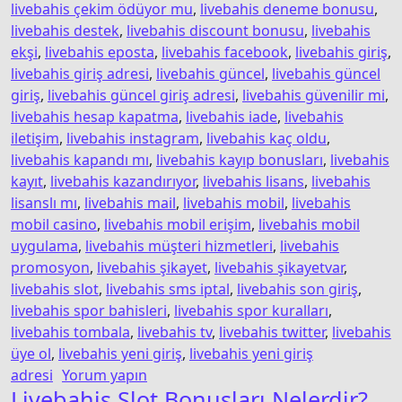
livebahis çekim ödüyor mu
,
livebahis deneme bonusu
,
livebahis destek
,
livebahis discount bonusu
,
livebahis
ekşi
,
livebahis eposta
,
livebahis facebook
,
livebahis giriş
,
livebahis giriş adresi
,
livebahis güncel
,
livebahis güncel
giriş
,
livebahis güncel giriş adresi
,
livebahis güvenilir mi
,
livebahis hesap kapatma
,
livebahis iade
,
livebahis
iletişim
,
livebahis instagram
,
livebahis kaç oldu
,
livebahis kapandı mı
,
livebahis kayıp bonusları
,
livebahis
kayıt
,
livebahis kazandırıyor
,
livebahis lisans
,
livebahis
lisanslı mı
,
livebahis mail
,
livebahis mobil
,
livebahis
mobil casino
,
livebahis mobil erişim
,
livebahis mobil
uygulama
,
livebahis müşteri hizmetleri
,
livebahis
promosyon
,
livebahis şikayet
,
livebahis şikayetvar
,
livebahis slot
,
livebahis sms iptal
,
livebahis son giriş
,
livebahis spor bahisleri
,
livebahis spor kuralları
,
livebahis tombala
,
livebahis tv
,
livebahis twitter
,
livebahis
üye ol
,
livebahis yeni giriş
,
livebahis yeni giriş
adresi
Yorum yapın
Livebahis Slot Bonusları Nelerdir?