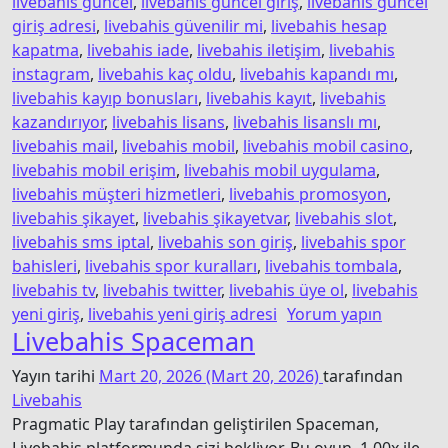
livebahis güncel
,
livebahis güncel giriş
,
livebahis güncel
giriş adresi
,
livebahis güvenilir mi
,
livebahis hesap
kapatma
,
livebahis iade
,
livebahis iletişim
,
livebahis
instagram
,
livebahis kaç oldu
,
livebahis kapandı mı
,
livebahis kayıp bonusları
,
livebahis kayıt
,
livebahis
kazandırıyor
,
livebahis lisans
,
livebahis lisanslı mı
,
livebahis mail
,
livebahis mobil
,
livebahis mobil casino
,
livebahis mobil erişim
,
livebahis mobil uygulama
,
livebahis müşteri hizmetleri
,
livebahis promosyon
,
livebahis şikayet
,
livebahis şikayetvar
,
livebahis slot
,
livebahis sms iptal
,
livebahis son giriş
,
livebahis spor
bahisleri
,
livebahis spor kuralları
,
livebahis tombala
,
livebahis tv
,
livebahis twitter
,
livebahis üye ol
,
livebahis
yeni giriş
,
livebahis yeni giriş adresi
Yorum yapın
Livebahis Spaceman
Yayın tarihi
Mart 20, 2026
(Mart 20, 2026)
tarafından
Livebahis
Pragmatic Play tarafından geliştirilen Spaceman,