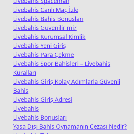
Livebahis Spaceman
Livebahis Canlı Maç İzle
Livebahis Bahis Bonusları
Livebahis Güvenilir mi?
Livebahis Kurumsal Kimlik
Livebahis Yeni Giriş
Livebahis Para Çekme
Livebahis Spor Bahisleri – Livebahis
Kuralları
Livebahis Giriş Kolay Adımlarla Güvenli
Bahis
Livebahis Giriş Adresi
Livebahis
Livebahis Bonusları
Yasa Dışı Bahis Oynamanın Cezası Nedir?