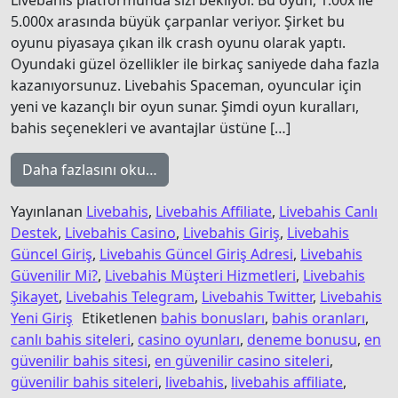
Livebahis platformunda sizi bekliyor. Bu oyun, 1.00x ile
5.000x arasında büyük çarpanlar veriyor. Şirket bu
oyunu piyasaya çıkan ilk crash oyunu olarak yaptı.
Oyundaki güzel özellikler ile birkaç saniyede daha fazla
kazanıyorsunuz. Livebahis Spaceman, oyuncular için
yeni ve kazançlı bir oyun sunar. Şimdi oyun kuralları,
bahis seçenekleri ve avantajlar üstüne […]
from Livebahis Spaceman
Daha fazlasını oku…
Yayınlanan
Livebahis
,
Livebahis Affiliate
,
Livebahis Canlı
Destek
,
Livebahis Casino
,
Livebahis Giriş
,
Livebahis
Güncel Giriş
,
Livebahis Güncel Giriş Adresi
,
Livebahis
Güvenilir Mi?
,
Livebahis Müşteri Hizmetleri
,
Livebahis
Şikayet
,
Livebahis Telegram
,
Livebahis Twitter
,
Livebahis
Yeni Giriş
Etiketlenen
bahis bonusları
,
bahis oranları
,
canlı bahis siteleri
,
casino oyunları
,
deneme bonusu
,
en
güvenilir bahis sitesi
,
en güvenilir casino siteleri
,
güvenilir bahis siteleri
,
livebahis
,
livebahis affiliate
,