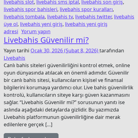
livebahis slot
,
livebahis sms iptal
,
livebahis son giriş
,
livebahis spor bahisleri
,
livebahis spor kuralları
,
livebahis tombala
,
livebahis tv
,
livebahis twitter
,
livebahis
üye ol
,
livebahis yeni giriş
,
livebahis yeni giriş
adresi
Yorum yapın
Livebahis Güvenilir mi?
Yayın tarihi
Ocak 30, 2026
(Şubat 8, 2026)
tarafından
Livebahis
Canlı bahis siteleri güvenilirliğini kontrol etmek, online
oyun dünyasında atılacak en önemli adımdır. Güvenilir
bir canlı bahis sitesi, kullanıcıların kişisel ve finansal
bilgilerini korumaya yardımcı olur. Live bahis güvenilirlik
kontrolü, kullanıcıların siteye karşı güven kazanmasını
sağlar. “Livebahis Güvenilir mi?” sorusunun yanıtı ise
aslında aşağıdaki detaylarda gizlidir. Bu yazımızda
Livebahis platformunun güvenilirliğine dair merak
edilenlere gerçek […]