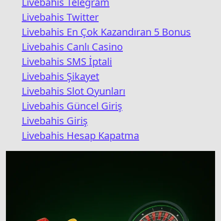
Livebahis Telegram
Livebahis Twitter
Livebahis En Çok Kazandıran 5 Bonus
Livebahis Canlı Casino
Livebahis SMS İptali
Livebahis Şikayet
Livebahis Slot Oyunları
Livebahis Güncel Giriş
Livebahis Giriş
Livebahis Hesap Kapatma