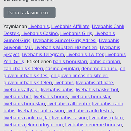
from Livebahis Yeni Giriş
Daha fazlasını oku…
Yayınlanan
Livebahis
,
Livebahis Affiliate
,
Livebahis Canlı
Destek
,
Livebahis Casino
,
Livebahis Giriş
,
Livebahis
Güncel Giriş
,
Livebahis Güncel Giriş Adresi
,
Livebahis
Güvenilir Mi?
,
Livebahis Müşteri Hizmetleri
,
Livebahis
Şikayet
,
Livebahis Telegram
,
Livebahis Twitter
,
Livebahis
Yeni Giriş
Etiketlenen
bahis bonusları
,
bahis oranları
,
canlı bahis siteleri
,
casino oyunları
,
deneme bonusu
,
en
güvenilir bahis sitesi
,
en güvenilir casino siteleri
,
güvenilir bahis siteleri
,
livebahis
,
livebahis affiliate
,
livebahis altyapı
,
livebahis bahis
,
livebahis basketbol
,
livebahis bet
,
livebahis bonus
,
livebahis bonuslar
,
livebahis bonusları
,
livebahis call center
,
livebahis canlı
bahis
,
livebahis canlı casino
,
livebahis canlı destek
,
livebahis canlı maçlar
,
livebahis casino
,
livebahis çekim
,
livebahis çekim ödüyor mu
,
livebahis deneme bonusu
,