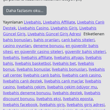
from Livebahis Rulet
Daha fazlasını oku…
Yayınlanan
Livebahis
,
Livebahis Affiliate
,
Livebahis Canlı
Destek
,
Livebahis Casino
,
Livebahis Giriş
,
Livebahis
Güncel Giriş
,
Livebahis Güncel Giriş Adresi
Etiketlenen
bahis bonusları
,
bahis oranları
,
canlı bahis siteleri
,
casino oyunları
,
deneme bonusu
,
en güvenilir bahis
sitesi
,
en güvenilir casino siteleri
,
güvenilir bahis siteleri
,
livebahis
,
livebahis affiliate
,
livebahis altyapı
,
livebahis
bahis
,
livebahis basketbol
,
livebahis bet
,
livebahis
bonus
,
livebahis bonuslar
,
livebahis bonusları
,
livebahis
call center
,
livebahis canlı bahis
,
livebahis canlı casino
,
livebahis canlı destek
,
livebahis canlı maçlar
,
livebahis
casino
,
livebahis çekim
,
livebahis çekim ödüyor mu
,
livebahis deneme bonusu
,
livebahis destek
,
livebahis
discount bonusu
,
livebahis ekşi
,
livebahis eposta
,
livebahis facebook
,
livebahis giriş
,
livebahis giriş adresi
,