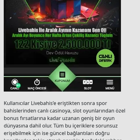
Kullanıcılar Livebahis’e eriştikten sonra spor
bahislerinden canlı casinoya, slot oyunlarından özel
bonus fırsatlarına kadar uzanan geniş bir oyun
dünyasına dahil olur. Tüm bu içeriklere sorunsuz
erişebilmek için ise güncel bağlantıları doğru