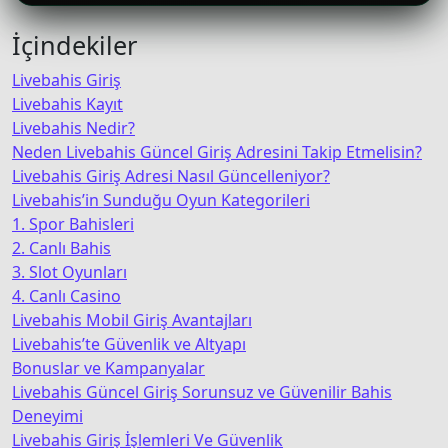
İçindekiler
Livebahis Giriş
Livebahis Kayıt
Livebahis Nedir?
Neden Livebahis Güncel Giriş Adresini Takip Etmelisin?
Livebahis Giriş Adresi Nasıl Güncelleniyor?
Livebahis’in Sunduğu Oyun Kategorileri
1. Spor Bahisleri
2. Canlı Bahis
3. Slot Oyunları
4. Canlı Casino
Livebahis Mobil Giriş Avantajları
Livebahis’te Güvenlik ve Altyapı
Bonuslar ve Kampanyalar
Livebahis Güncel Giriş Sorunsuz ve Güvenilir Bahis
Deneyimi
Livebahis Giriş İşlemleri Ve Güvenlik