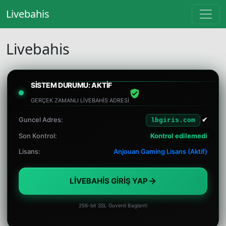
İçeriğe geç
Livebahis
Ana gezinti
Livebahis
SİSTEM DURUMU: AKTİF
GERÇEK ZAMANLI LIVEBAHIS ADRESI
Guncel Adres:
✔
lbgiris.com
Son Kontrol:
Kontrol edilemedi
Lisans:
Anjouan Gaming Lisans (Aktif)
LİVEBAHİS GİRİŞ YAP
256-bit SSL Guvenli Baglanti