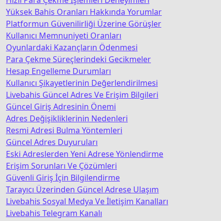
Hızlı Para Çekme İşlemleri Deneyimleri
Yüksek Bahis Oranları Hakkında Yorumlar
Platformun Güvenilirliği Üzerine Görüşler
Kullanıcı Memnuniyeti Oranları
Oyunlardaki Kazançların Ödenmesi
Para Çekme Süreçlerindeki Gecikmeler
Hesap Engelleme Durumları
Kullanıcı Şikayetlerinin Değerlendirilmesi
Livebahis Güncel Adres Ve Erişim Bilgileri
Güncel Giriş Adresinin Önemi
Adres Değişikliklerinin Nedenleri
Resmi Adresi Bulma Yöntemleri
Güncel Adres Duyuruları
Eski Adreslerden Yeni Adrese Yönlendirme
Erişim Sorunları Ve Çözümleri
Güvenli Giriş İçin Bilgilendirme
Tarayıcı Üzerinden Güncel Adrese Ulaşım
Livebahis Sosyal Medya Ve İletişim Kanalları
Livebahis Telegram Kanalı