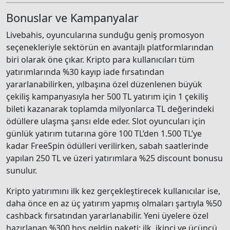
Bonuslar ve Kampanyalar
Livebahis, oyuncularına sunduğu geniş promosyon
seçenekleriyle sektörün en avantajlı platformlarından
biri olarak öne çıkar. Kripto para kullanıcıları tüm
yatırımlarında %30 kayıp iade fırsatından
yararlanabilirken, yılbaşına özel düzenlenen büyük
çekiliş kampanyasıyla her 500 TL yatırım için 1 çekiliş
bileti kazanarak toplamda milyonlarca TL değerindeki
ödüllere ulaşma şansı elde eder. Slot oyuncuları için
günlük yatırım tutarına göre 100 TL’den 1.500 TL’ye
kadar FreeSpin ödülleri verilirken, sabah saatlerinde
yapılan 250 TL ve üzeri yatırımlara %25 discount bonusu
sunulur.
Kripto yatırımını ilk kez gerçekleştirecek kullanıcılar ise,
daha önce en az üç yatırım yapmış olmaları şartıyla %50
cashback fırsatından yararlanabilir. Yeni üyelere özel
hazırlanan %300 hoş geldin paketi; ilk, ikinci ve üçüncü