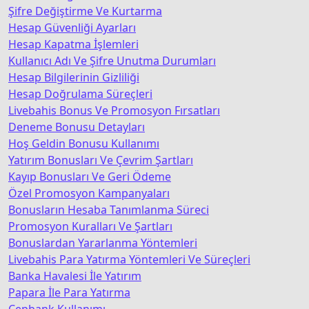
Şifre Değiştirme Ve Kurtarma
Hesap Güvenliği Ayarları
Hesap Kapatma İşlemleri
Kullanıcı Adı Ve Şifre Unutma Durumları
Hesap Bilgilerinin Gizliliği
Hesap Doğrulama Süreçleri
Livebahis Bonus Ve Promosyon Fırsatları
Deneme Bonusu Detayları
Hoş Geldin Bonusu Kullanımı
Yatırım Bonusları Ve Çevrim Şartları
Kayıp Bonusları Ve Geri Ödeme
Özel Promosyon Kampanyaları
Bonusların Hesaba Tanımlanma Süreci
Promosyon Kuralları Ve Şartları
Bonuslardan Yararlanma Yöntemleri
Livebahis Para Yatırma Yöntemleri Ve Süreçleri
Banka Havalesi İle Yatırım
Papara İle Para Yatırma