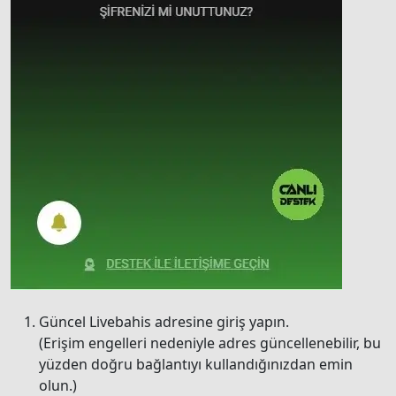
Güncel Livebahis adresine giriş yapın.
(Erişim engelleri nedeniyle adres güncellenebilir, bu
yüzden doğru bağlantıyı kullandığınızdan emin
olun.)