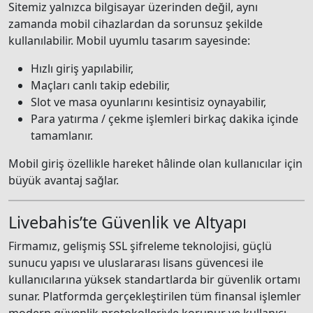
Sitemiz yalnızca bilgisayar üzerinden değil, aynı
zamanda mobil cihazlardan da sorunsuz şekilde
kullanılabilir. Mobil uyumlu tasarım sayesinde:
Hızlı giriş yapılabilir,
Maçları canlı takip edebilir,
Slot ve masa oyunlarını kesintisiz oynayabilir,
Para yatırma / çekme işlemleri birkaç dakika içinde
tamamlanır.
Mobil giriş özellikle hareket hâlinde olan kullanıcılar için
büyük avantaj sağlar.
Livebahis’te Güvenlik ve Altyapı
Firmamız, gelişmiş SSL şifreleme teknolojisi, güçlü
sunucu yapısı ve uluslararası lisans güvencesi ile
kullanıcılarına yüksek standartlarda bir güvenlik ortamı
sunar. Platformda gerçekleştirilen tüm finansal işlemler