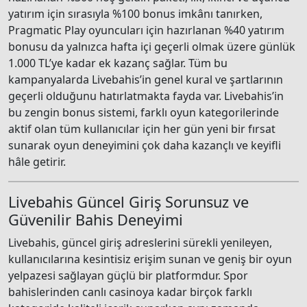
yatırım için sırasıyla %100 bonus imkânı tanırken,
Pragmatic Play oyuncuları için hazırlanan %40 yatırım
bonusu da yalnızca hafta içi geçerli olmak üzere günlük
1.000 TL’ye kadar ek kazanç sağlar. Tüm bu
kampanyalarda Livebahis’in genel kural ve şartlarının
geçerli olduğunu hatırlatmakta fayda var. Livebahis’in
bu zengin bonus sistemi, farklı oyun kategorilerinde
aktif olan tüm kullanıcılar için her gün yeni bir fırsat
sunarak oyun deneyimini çok daha kazançlı ve keyifli
hâle getirir.
Livebahis Güncel Giriş Sorunsuz ve
Güvenilir Bahis Deneyimi
Livebahis, güncel giriş adreslerini sürekli yenileyen,
kullanıcılarına kesintisiz erişim sunan ve geniş bir oyun
yelpazesi sağlayan güçlü bir platformdur. Spor
bahislerinden canlı casinoya kadar birçok farklı