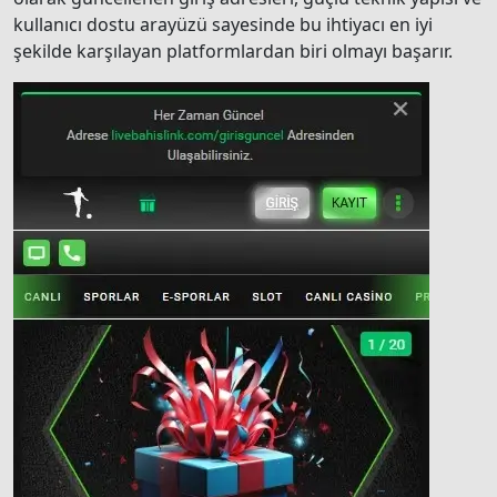
kullanıcı dostu arayüzü sayesinde bu ihtiyacı en iyi
şekilde karşılayan platformlardan biri olmayı başarır.