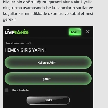
bilgilerinin doğruluğunu garanti altına alır. Üyelik
oluşturma aşamasında ise kullanıcıların şartlar ve
koşullar kısmını dikkatle okuması ve kabul etmesi
gerekir.