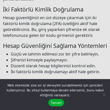
İki Faktörlü Kimlik Doğrulama
Hesap güvenliğinizi en üst düzeye çıkarmak için iki
faktörlü kimlik doğrulama (2FA) özelliğini aktif hale
getirebilirsiniz. Bu, giriş yaparken şifrenize ek olarak
telefonunuza gelen bir kodu girmenizi gerektirir.
Hesap Güvenliğini Sağlama Yöntemleri
Güçlü ve tahmin edilmesi zor bir şifre belirleyin.
Şifrenizi kimseyle paylaşmayın.
Düzenli olarak hesap bilgilerinizi kontrol edin.
İki faktörlü kimlik doğrulamayı aktif hale getirin.
Mobil Cihazlardan Giriş İmkanları
Web sitemizde size en iyi deneyimi sunabilmemiz için çerezleri
Livebahis, mobil uyumlu bir tasarıma sahiptir. Akıllı
kullanıyoruz. Bu siteyi kullanmaya devam ederseniz, bunu kabul
ettiğinizi varsayarız.
telefonunuz veya tabletinizdeki tarayıcı üzerinden
güncel adrese giderek kolayca giriş yapabilir ve
Livebahis
| +18 Sorumlu Bahis Uyarısı: Sadece eğlence amaçlıdır. Bahis,
Tamam
yüksek risk içerir ve yatırım tavsiyesi değildir. Lütfen sorumlu oynayın.
bahislerinize devam edebilirsiniz. Bu,
livebahis