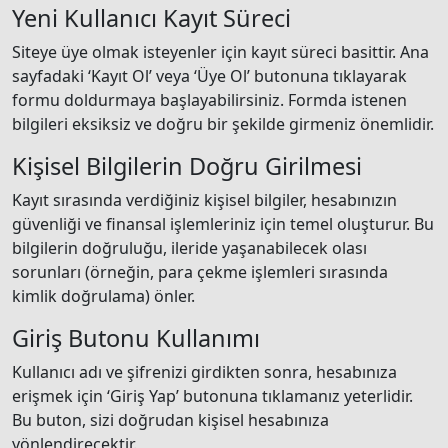
Yeni Kullanıcı Kayıt Süreci
Siteye üye olmak isteyenler için kayıt süreci basittir. Ana
sayfadaki ‘Kayıt Ol’ veya ‘Üye Ol’ butonuna tıklayarak
formu doldurmaya başlayabilirsiniz. Formda istenen
bilgileri eksiksiz ve doğru bir şekilde girmeniz önemlidir.
Kişisel Bilgilerin Doğru Girilmesi
Kayıt sırasında verdiğiniz kişisel bilgiler, hesabınızın
güvenliği ve finansal işlemleriniz için temel oluşturur. Bu
bilgilerin doğruluğu, ileride yaşanabilecek olası
sorunları (örneğin, para çekme işlemleri sırasında
kimlik doğrulama) önler.
Giriş Butonu Kullanımı
Kullanıcı adı ve şifrenizi girdikten sonra, hesabınıza
erişmek için ‘Giriş Yap’ butonuna tıklamanız yeterlidir.
Bu buton, sizi doğrudan kişisel hesabınıza
yönlendirecektir.