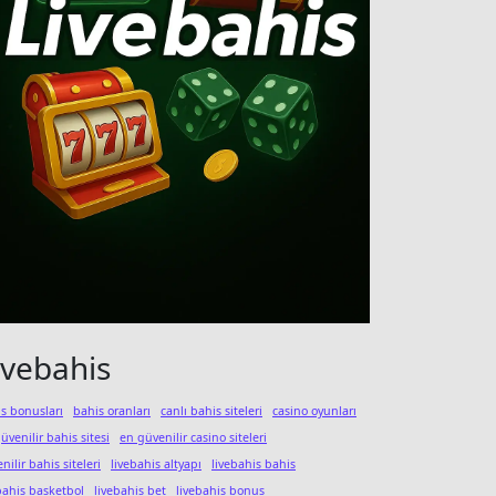
ivebahis
s bonusları
bahis oranları
canlı bahis siteleri
casino oyunları
üvenilir bahis sitesi
en güvenilir casino siteleri
nilir bahis siteleri
livebahis altyapı
livebahis bahis
bahis basketbol
livebahis bet
livebahis bonus