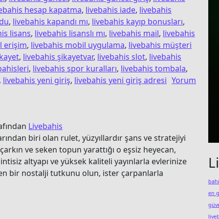
vebahis hesap kapatma
,
livebahis iade
,
livebahis
ldu
,
livebahis kapandı mı
,
livebahis kayıp bonusları
,
is lisans
,
livebahis lisanslı mı
,
livebahis mail
,
livebahis
l erişim
,
livebahis mobil uygulama
,
livebahis müşteri
ikayet
,
livebahis şikayetvar
,
livebahis slot
,
livebahis
bahisleri
,
livebahis spor kuralları
,
livebahis tombala
,
,
livebahis yeni giriş
,
livebahis yeni giriş adresi
Yorum
afından
Livebahis
ndan biri olan rulet, yüzyıllardır şans ve stratejiyi
rkın ve seken topun yarattığı o eşsiz heyecan,
L
siz altyapı ve yüksek kaliteli yayınlarla evlerinize
n bir nostalji tutkunu olun, ister çarpanlarla
bahi
en g
güve
live