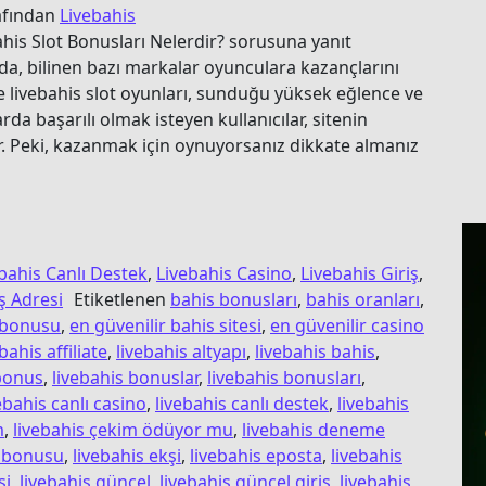
afından
Livebahis
is Slot Bonusları Nelerdir? sorusuna yanıt
a, bilinen bazı markalar oyunculara kazançlarını
ikle livebahis slot oyunları, sunduğu yüksek eğlence ve
rda başarılı olmak isteyen kullanıcılar, sitenin
ir. Peki, kazanmak için oynuyorsanız dikkate almanız
nusları Nelerdir?
bahis Canlı Destek
,
Livebahis Casino
,
Livebahis Giriş
,
ş Adresi
Etiketlenen
bahis bonusları
,
bahis oranları
,
bonusu
,
en güvenilir bahis sitesi
,
en güvenilir casino
bahis affiliate
,
livebahis altyapı
,
livebahis bahis
,
 bonus
,
livebahis bonuslar
,
livebahis bonusları
,
ebahis canlı casino
,
livebahis canlı destek
,
livebahis
m
,
livebahis çekim ödüyor mu
,
livebahis deneme
t bonusu
,
livebahis ekşi
,
livebahis eposta
,
livebahis
si
,
livebahis güncel
,
livebahis güncel giriş
,
livebahis