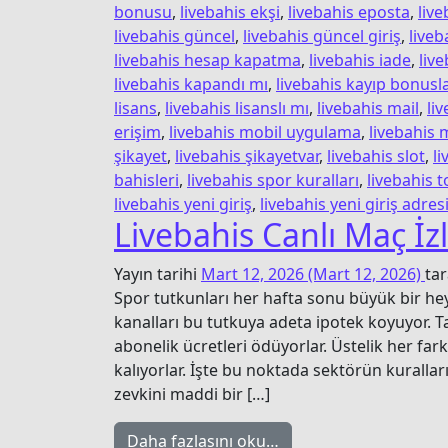
bonusu
,
livebahis ekşi
,
livebahis eposta
,
liv
livebahis güncel
,
livebahis güncel giriş
,
liveb
livebahis hesap kapatma
,
livebahis iade
,
live
livebahis kapandı mı
,
livebahis kayıp bonusla
lisans
,
livebahis lisanslı mı
,
livebahis mail
,
li
erişim
,
livebahis mobil uygulama
,
livebahis 
şikayet
,
livebahis şikayetvar
,
livebahis slot
,
li
bahisleri
,
livebahis spor kuralları
,
livebahis 
livebahis yeni giriş
,
livebahis yeni giriş adres
Livebahis Canlı Maç İz
Yayın tarihi
Mart 12, 2026
(Mart 12, 2026)
ta
Spor tutkunları her hafta sonu büyük bir hey
kanalları bu tutkuya adeta ipotek koyuyor. Ta
abonelik ücretleri ödüyorlar. Üstelik her fark
kalıyorlar. İşte bu noktada sektörün kurallar
zevkini maddi bir […]
from Livebahis Canlı M
Daha fazlasını oku…