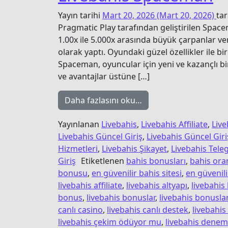
Yayın tarihi
Mart 20, 2026
(Mart 20, 2026)
ta
Pragmatic Play tarafından geliştirilen Space
1.00x ile 5.000x arasında büyük çarpanlar ve
olarak yaptı. Oyundaki güzel özellikler ile 
Spaceman, oyuncular için yeni ve kazançlı bi
ve avantajlar üstüne […]
from Livebahis Space
Daha fazlasını oku…
Yayınlanan
Livebahis
,
Livebahis Affiliate
,
Live
Livebahis Güncel Giriş
,
Livebahis Güncel Giri
Hizmetleri
,
Livebahis Şikayet
,
Livebahis Tel
Giriş
Etiketlenen
bahis bonusları
,
bahis oran
bonusu
,
en güvenilir bahis sitesi
,
en güvenili
livebahis affiliate
,
livebahis altyapı
,
livebahis
bonus
,
livebahis bonuslar
,
livebahis bonuslar
canlı casino
,
livebahis canlı destek
,
livebahis
livebahis çekim ödüyor mu
,
livebahis dene