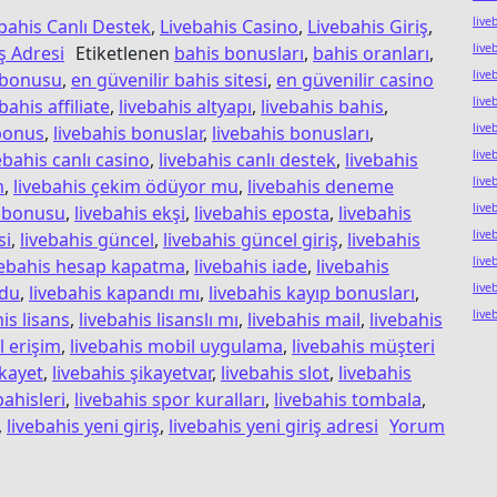
live
bahis Canlı Destek
,
Livebahis Casino
,
Livebahis Giriş
,
live
ş Adresi
Etiketlenen
bahis bonusları
,
bahis oranları
,
live
bonusu
,
en güvenilir bahis sitesi
,
en güvenilir casino
live
bahis affiliate
,
livebahis altyapı
,
livebahis bahis
,
live
 bonus
,
livebahis bonuslar
,
livebahis bonusları
,
live
ebahis canlı casino
,
livebahis canlı destek
,
livebahis
live
m
,
livebahis çekim ödüyor mu
,
livebahis deneme
live
t bonusu
,
livebahis ekşi
,
livebahis eposta
,
livebahis
live
si
,
livebahis güncel
,
livebahis güncel giriş
,
livebahis
live
vebahis hesap kapatma
,
livebahis iade
,
livebahis
live
ldu
,
livebahis kapandı mı
,
livebahis kayıp bonusları
,
live
is lisans
,
livebahis lisanslı mı
,
livebahis mail
,
livebahis
l erişim
,
livebahis mobil uygulama
,
livebahis müşteri
ikayet
,
livebahis şikayetvar
,
livebahis slot
,
livebahis
bahisleri
,
livebahis spor kuralları
,
livebahis tombala
,
,
livebahis yeni giriş
,
livebahis yeni giriş adresi
Yorum