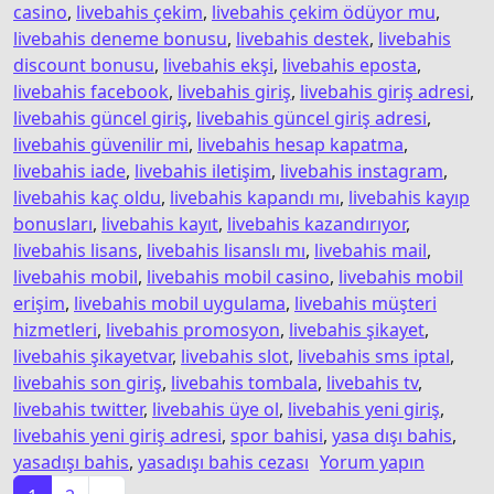
casino
,
livebahis çekim
,
livebahis çekim ödüyor mu
,
livebahis deneme bonusu
,
livebahis destek
,
livebahis
discount bonusu
,
livebahis ekşi
,
livebahis eposta
,
livebahis facebook
,
livebahis giriş
,
livebahis giriş adresi
,
livebahis güncel giriş
,
livebahis güncel giriş adresi
,
livebahis güvenilir mi
,
livebahis hesap kapatma
,
livebahis iade
,
livebahis iletişim
,
livebahis instagram
,
livebahis kaç oldu
,
livebahis kapandı mı
,
livebahis kayıp
bonusları
,
livebahis kayıt
,
livebahis kazandırıyor
,
livebahis lisans
,
livebahis lisanslı mı
,
livebahis mail
,
livebahis mobil
,
livebahis mobil casino
,
livebahis mobil
erişim
,
livebahis mobil uygulama
,
livebahis müşteri
hizmetleri
,
livebahis promosyon
,
livebahis şikayet
,
livebahis şikayetvar
,
livebahis slot
,
livebahis sms iptal
,
livebahis son giriş
,
livebahis tombala
,
livebahis tv
,
livebahis twitter
,
livebahis üye ol
,
livebahis yeni giriş
,
livebahis yeni giriş adresi
,
spor bahisi
,
yasa dışı bahis
,
yasadışı bahis
,
yasadışı bahis cezası
Yorum yapın
Yazı dolaşımı