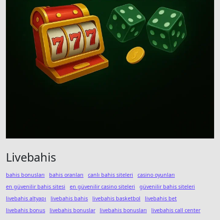
Livebahis
bahis bonusları
bahis oranları
canlı bahis siteleri
casino oyunları
en güvenilir bahis sitesi
en güvenilir casino siteleri
güvenilir bahis siteleri
livebahis altyapı
livebahis bahis
livebahis basketbol
livebahis bet
livebahis bonus
livebahis bonuslar
livebahis bonusları
livebahis call center