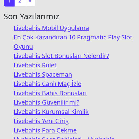
1
2
»
Son Yazılarımız
Livebahis Mobil Uygulama
En Çok Kazandıran 10 Pragmatic Play Slot
Oyunu
Livebahis Slot Bonusları Nelerdir?
Livebahis Rulet
Livebahis Spaceman
Livebahis Canlı Maç İzle
Livebahis Bahis Bonusları
Livebahis Güvenilir mi?
Livebahis Kurumsal Kimlik
Livebahis Yeni Giriş
Livebahis Para Çekme