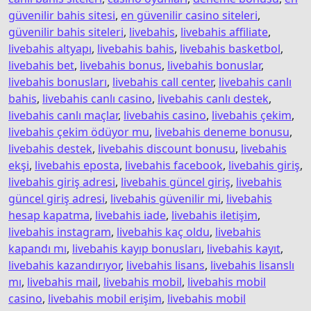
güvenilir bahis sitesi
,
en güvenilir casino siteleri
,
güvenilir bahis siteleri
,
livebahis
,
livebahis affiliate
,
livebahis altyapı
,
livebahis bahis
,
livebahis basketbol
,
livebahis bet
,
livebahis bonus
,
livebahis bonuslar
,
livebahis bonusları
,
livebahis call center
,
livebahis canlı
bahis
,
livebahis canlı casino
,
livebahis canlı destek
,
livebahis canlı maçlar
,
livebahis casino
,
livebahis çekim
,
livebahis çekim ödüyor mu
,
livebahis deneme bonusu
,
livebahis destek
,
livebahis discount bonusu
,
livebahis
ekşi
,
livebahis eposta
,
livebahis facebook
,
livebahis giriş
,
livebahis giriş adresi
,
livebahis güncel giriş
,
livebahis
güncel giriş adresi
,
livebahis güvenilir mi
,
livebahis
hesap kapatma
,
livebahis iade
,
livebahis iletişim
,
livebahis instagram
,
livebahis kaç oldu
,
livebahis
kapandı mı
,
livebahis kayıp bonusları
,
livebahis kayıt
,
livebahis kazandırıyor
,
livebahis lisans
,
livebahis lisanslı
mı
,
livebahis mail
,
livebahis mobil
,
livebahis mobil
casino
,
livebahis mobil erişim
,
livebahis mobil