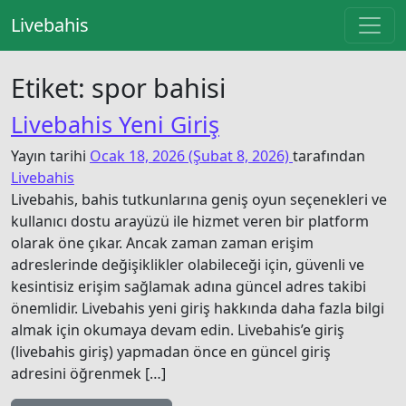
İçeriğe geç
Livebahis
Ana gezinti
Etiket:
spor bahisi
Livebahis Yeni Giriş
Yayın tarihi
Ocak 18, 2026
(Şubat 8, 2026)
tarafından
Livebahis
Livebahis, bahis tutkunlarına geniş oyun seçenekleri ve
kullanıcı dostu arayüzü ile hizmet veren bir platform
olarak öne çıkar. Ancak zaman zaman erişim
adreslerinde değişiklikler olabileceği için, güvenli ve
kesintisiz erişim sağlamak adına güncel adres takibi
önemlidir. Livebahis yeni giriş hakkında daha fazla bilgi
almak için okumaya devam edin. Livebahis’e giriş
(livebahis giriş) yapmadan önce en güncel giriş
adresini öğrenmek […]