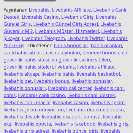
Yayınlanan
Livebahis
,
Livebahis Affiliate
,
Livebahis Canlı
Destek
,
Livebahis Casino
,
Livebahis Giriş
,
Livebahis
Güncel Giriş
,
Livebahis Güncel Giriş Adresi
,
Livebahis
Güvenilir Mi?
,
Livebahis Müşteri Hizmetleri
,
Livebahis
Şikayet
,
Livebahis Telegram
,
Livebahis Twitter
,
Livebahis
Yeni Giriş
Etiketlenen
bahis bonusları
,
bahis oranları
,
canlı bahis siteleri
,
casino oyunları
,
deneme bonusu
,
en
güvenilir bahis sitesi
,
en güvenilir casino siteleri
,
güvenilir bahis siteleri
,
livebahis
,
livebahis affiliate
,
livebahis altyapı
,
livebahis bahis
,
livebahis basketbol
,
livebahis bet
,
livebahis bonus
,
livebahis bonuslar
,
livebahis bonusları
,
livebahis call center
,
livebahis canlı
bahis
,
livebahis canlı casino
,
livebahis canlı destek
,
livebahis canlı maçlar
,
livebahis casino
,
livebahis çekim
,
livebahis çekim ödüyor mu
,
livebahis deneme bonusu
,
livebahis destek
,
livebahis discount bonusu
,
livebahis
ekşi
,
livebahis eposta
,
livebahis facebook
,
livebahis giriş
,
livebahis giriş adresi
,
livebahis güncel giriş
,
livebahis