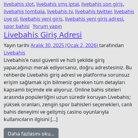
livebahis slot
,
livebahis sms iptal
,
livebahis son giriş
,
livebahis tombala
,
livebahis tv
,
livebahis twitter
,
livebahis
üye ol
,
livebahis yeni giriş
,
livebahis yeni giriş adresi
,
spor bahisi
Yorum yapın
Livebahis Giriş Adresi
Yayın tarihi
Aralık 30, 2025
(Ocak 2, 2026)
tarafından
Livebahis
Livebahis’e nasıl güvenli ve hızlı şekilde giriş
yapacağınızı merak ediyorsanız, doğru adrestesiniz. Bu
rehberde Livebahis giriş adresi ve platforma sorunsuz
erişim sağlamak için bilmeniz gereken tüm detayları
kapsamlı biçimde ele alıyoruz. Online bahis siteleri
arasında popülerliğini uzun süredir koruyan Livebahis;
yüksek oranları, zengin spor bahisleri seçenekleri, canlı
bahis deneyimi ve gelişmiş casino oyunlarıyla
kullanıcıların ilgisini […]
from Livebahis Giriş Adresi
Daha fazlasını oku…