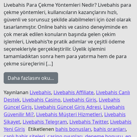
Livebahis Para Çekme Yöntemleri Nedir? Livebahis para
çekme yöntemleri, kullanıcıların kazançlarını hızlı,
güvenli ve sorunsuz şekilde alabilmeleri için özel olarak
tasarlanmıştır. Online bahis ve casino deneyiminde en
çok merak edilen konuların başında gelen çekim
işlemleri, Livebahis’te pratik adımlar ve çeşitli ödeme
seçenekleriyle gerçekleştirilir. Üyelik işlemini
tamamladıktan sonra hem para yatırma hem de para
çekme süreçlerini […]
from Livebahis Para Çekme
Daha fazlasını oku…
Yayınlanan
Livebahis
,
Livebahis Affiliate
,
Livebahis Canlı
Destek
,
Livebahis Casino
,
Livebahis Giriş
,
Livebahis
Güncel Giriş
,
Livebahis Güncel Giriş Adresi
,
Livebahis
Güvenilir Mi?
,
Livebahis Müşteri Hizmetleri
,
Livebahis
Şikayet
,
Livebahis Telegram
,
Livebahis Twitter
,
Livebahis
Yeni Giriş
Etiketlenen
bahis bonusları
,
bahis oranları
,
canlı bahis siteleri
,
casino oyunları
,
deneme bonusu
,
en