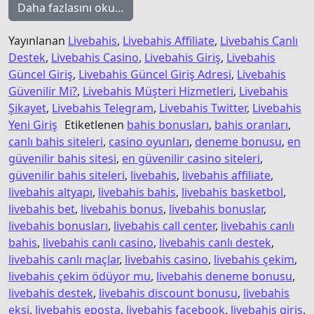
from Livebahis Yeni Giriş
Daha fazlasını oku…
Yayınlanan
Livebahis
,
Livebahis Affiliate
,
Livebahis Canlı
Destek
,
Livebahis Casino
,
Livebahis Giriş
,
Livebahis
Güncel Giriş
,
Livebahis Güncel Giriş Adresi
,
Livebahis
Güvenilir Mi?
,
Livebahis Müşteri Hizmetleri
,
Livebahis
Şikayet
,
Livebahis Telegram
,
Livebahis Twitter
,
Livebahis
Yeni Giriş
Etiketlenen
bahis bonusları
,
bahis oranları
,
canlı bahis siteleri
,
casino oyunları
,
deneme bonusu
,
en
güvenilir bahis sitesi
,
en güvenilir casino siteleri
,
güvenilir bahis siteleri
,
livebahis
,
livebahis affiliate
,
livebahis altyapı
,
livebahis bahis
,
livebahis basketbol
,
livebahis bet
,
livebahis bonus
,
livebahis bonuslar
,
livebahis bonusları
,
livebahis call center
,
livebahis canlı
bahis
,
livebahis canlı casino
,
livebahis canlı destek
,
livebahis canlı maçlar
,
livebahis casino
,
livebahis çekim
,
livebahis çekim ödüyor mu
,
livebahis deneme bonusu
,
livebahis destek
,
livebahis discount bonusu
,
livebahis
ekşi
,
livebahis eposta
,
livebahis facebook
,
livebahis giriş
,