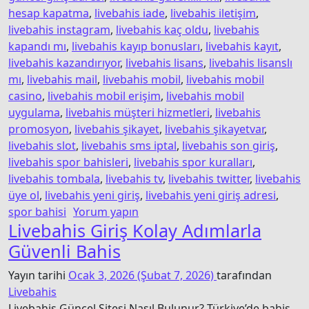
hesap kapatma
,
livebahis iade
,
livebahis iletişim
,
livebahis instagram
,
livebahis kaç oldu
,
livebahis
kapandı mı
,
livebahis kayıp bonusları
,
livebahis kayıt
,
livebahis kazandırıyor
,
livebahis lisans
,
livebahis lisanslı
mı
,
livebahis mail
,
livebahis mobil
,
livebahis mobil
casino
,
livebahis mobil erişim
,
livebahis mobil
uygulama
,
livebahis müşteri hizmetleri
,
livebahis
promosyon
,
livebahis şikayet
,
livebahis şikayetvar
,
livebahis slot
,
livebahis sms iptal
,
livebahis son giriş
,
livebahis spor bahisleri
,
livebahis spor kuralları
,
livebahis tombala
,
livebahis tv
,
livebahis twitter
,
livebahis
üye ol
,
livebahis yeni giriş
,
livebahis yeni giriş adresi
,
spor bahisi
Yorum yapın
Livebahis Giriş Kolay Adımlarla
Güvenli Bahis
Yayın tarihi
Ocak 3, 2026
(Şubat 7, 2026)
tarafından
Livebahis
Livebahis Güncel Sitesi Nasıl Bulunur? Türkiye’de bahis