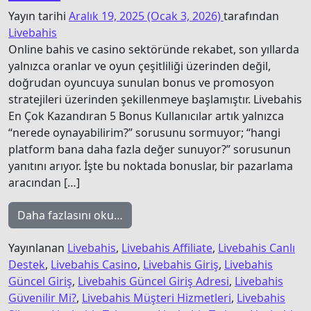
Yayın tarihi
Aralık 19, 2025
(Ocak 3, 2026)
tarafından
Livebahis
Online bahis ve casino sektöründe rekabet, son yıllarda
yalnızca oranlar ve oyun çeşitliliği üzerinden değil,
doğrudan oyuncuya sunulan bonus ve promosyon
stratejileri üzerinden şekillenmeye başlamıştır. Livebahis
En Çok Kazandıran 5 Bonus Kullanıcılar artık yalnızca
“nerede oynayabilirim?” sorusunu sormuyor; “hangi
platform bana daha fazla değer sunuyor?” sorusunun
yanıtını arıyor. İşte bu noktada bonuslar, bir pazarlama
aracından […]
from Livebahis En Çok Kazandıran 
Daha fazlasını oku…
Yayınlanan
Livebahis
,
Livebahis Affiliate
,
Livebahis Canlı
Destek
,
Livebahis Casino
,
Livebahis Giriş
,
Livebahis
Güncel Giriş
,
Livebahis Güncel Giriş Adresi
,
Livebahis
Güvenilir Mi?
,
Livebahis Müşteri Hizmetleri
,
Livebahis