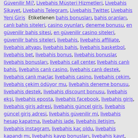
Güvenilir Mi?
,
Livebahis Müşteri Hizmetleri
,
Livebahis
Şikayet
,
Livebahis Telegram
,
Livebahis Twitter
,
Livebahis
Yeni Giriş
Etiketlenen
bahis bonusları
,
bahis oranları
,
canlı bahis siteleri
,
casino oyunları
,
deneme bonusu
,
en
güvenilir bahis sitesi
,
en güvenilir casino siteleri
,
güvenilir bahis siteleri
,
livebahis
,
livebahis affiliate
,
livebahis altyapı
,
livebahis bahis
,
livebahis basketbol
,
livebahis bet
,
livebahis bonus
,
livebahis bonuslar
,
livebahis bonusları
,
livebahis call center
,
livebahis canlı
bahis
,
livebahis canlı casino
,
livebahis canlı destek
,
livebahis canlı maçlar
,
livebahis casino
,
livebahis çekim
,
livebahis çekim ödüyor mu
,
livebahis deneme bonusu
,
livebahis destek
,
livebahis discount bonusu
,
livebahis
ekşi
,
livebahis eposta
,
livebahis facebook
,
livebahis giriş
,
livebahis giriş adresi
,
livebahis güncel giriş
,
livebahis
güncel giriş adresi
,
livebahis güvenilir mi
,
livebahis
hesap kapatma
,
livebahis iade
,
livebahis iletişim
,
livebahis instagram
,
livebahis kaç oldu
,
livebahis
kapandı mı
,
livebahis kayıp bonusları
,
livebahis kayıt
,