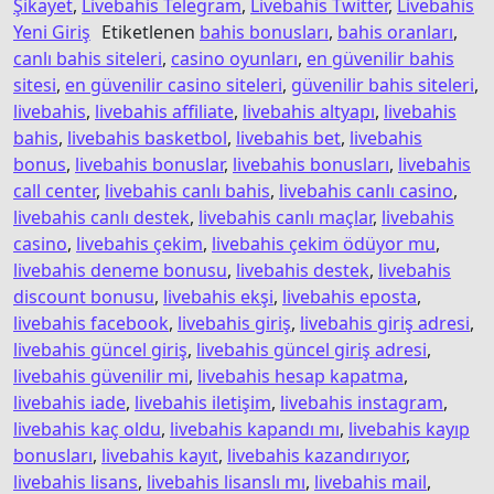
Şikayet
,
Livebahis Telegram
,
Livebahis Twitter
,
Livebahis
Yeni Giriş
Etiketlenen
bahis bonusları
,
bahis oranları
,
canlı bahis siteleri
,
casino oyunları
,
en güvenilir bahis
sitesi
,
en güvenilir casino siteleri
,
güvenilir bahis siteleri
,
livebahis
,
livebahis affiliate
,
livebahis altyapı
,
livebahis
bahis
,
livebahis basketbol
,
livebahis bet
,
livebahis
bonus
,
livebahis bonuslar
,
livebahis bonusları
,
livebahis
call center
,
livebahis canlı bahis
,
livebahis canlı casino
,
livebahis canlı destek
,
livebahis canlı maçlar
,
livebahis
casino
,
livebahis çekim
,
livebahis çekim ödüyor mu
,
livebahis deneme bonusu
,
livebahis destek
,
livebahis
discount bonusu
,
livebahis ekşi
,
livebahis eposta
,
livebahis facebook
,
livebahis giriş
,
livebahis giriş adresi
,
livebahis güncel giriş
,
livebahis güncel giriş adresi
,
livebahis güvenilir mi
,
livebahis hesap kapatma
,
livebahis iade
,
livebahis iletişim
,
livebahis instagram
,
livebahis kaç oldu
,
livebahis kapandı mı
,
livebahis kayıp
bonusları
,
livebahis kayıt
,
livebahis kazandırıyor
,
livebahis lisans
,
livebahis lisanslı mı
,
livebahis mail
,