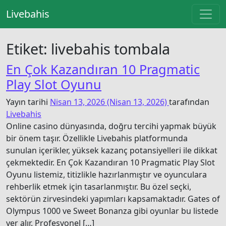
İçeriğe geç
Livebahis
Ana gezinti
Etiket:
livebahis tombala
En Çok Kazandıran 10 Pragmatic
Play Slot Oyunu
Yayın tarihi
Nisan 13, 2026
(Nisan 13, 2026)
tarafından
Livebahis
Online casino dünyasında, doğru tercihi yapmak büyük
bir önem taşır. Özellikle Livebahis platformunda
sunulan içerikler, yüksek kazanç potansiyelleri ile dikkat
çekmektedir. En Çok Kazandıran 10 Pragmatic Play Slot
Oyunu listemiz, titizlikle hazırlanmıştır ve oyunculara
rehberlik etmek için tasarlanmıştır. Bu özel seçki,
sektörün zirvesindeki yapımları kapsamaktadır. Gates of
Olympus 1000 ve Sweet Bonanza gibi oyunlar bu listede
yer alır. Profesyonel […]