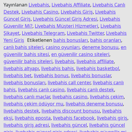
Yayınlanan
Livebahis
,
Livebahis Affiliate
,
Livebahis Canlı
Destek
,
Livebahis Casino
,
Livebahis Giriş
,
Livebahis
Güncel Giriş
,
Livebahis Güncel Giriş Adresi
,
Livebahis
Güvenilir Mi?
,
Livebahis Müşteri Hizmetleri
,
Livebahis
Şikayet
,
Livebahis Telegram
,
Livebahis Twitter
,
Livebahis
Yeni Giriş
Etiketlenen
bahis bonusları
,
bahis oranları
,
canlı bahis siteleri
,
casino oyunları
,
deneme bonusu
,
en
güvenilir bahis sitesi
,
en güvenilir casino siteleri
,
güvenilir bahis siteleri
,
livebahis
,
livebahis affiliate
,
livebahis altyapı
,
livebahis bahis
,
livebahis basketbol
,
livebahis bet
,
livebahis bonus
,
livebahis bonuslar
,
livebahis bonusları
,
livebahis call center
,
livebahis canlı
bahis
,
livebahis canlı casino
,
livebahis canlı destek
,
livebahis canlı maçlar
,
livebahis casino
,
livebahis çekim
,
livebahis çekim ödüyor mu
,
livebahis deneme bonusu
,
livebahis destek
,
livebahis discount bonusu
,
livebahis
ekşi
,
livebahis eposta
,
livebahis facebook
,
livebahis giriş
,
livebahis giriş adresi
,
livebahis güncel
,
livebahis güncel