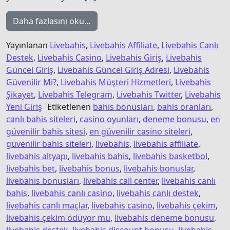
from En Çok Kazandıran 10 Pragmat
Daha fazlasını oku…
Yayınlanan
Livebahis
,
Livebahis Affiliate
,
Livebahis Canlı
Destek
,
Livebahis Casino
,
Livebahis Giriş
,
Livebahis
Güncel Giriş
,
Livebahis Güncel Giriş Adresi
,
Livebahis
Güvenilir Mi?
,
Livebahis Müşteri Hizmetleri
,
Livebahis
Şikayet
,
Livebahis Telegram
,
Livebahis Twitter
,
Livebahis
Yeni Giriş
Etiketlenen
bahis bonusları
,
bahis oranları
,
canlı bahis siteleri
,
casino oyunları
,
deneme bonusu
,
en
güvenilir bahis sitesi
,
en güvenilir casino siteleri
,
güvenilir bahis siteleri
,
livebahis
,
livebahis affiliate
,
livebahis altyapı
,
livebahis bahis
,
livebahis basketbol
,
livebahis bet
,
livebahis bonus
,
livebahis bonuslar
,
livebahis bonusları
,
livebahis call center
,
livebahis canlı
bahis
,
livebahis canlı casino
,
livebahis canlı destek
,
livebahis canlı maçlar
,
livebahis casino
,
livebahis çekim
,
livebahis çekim ödüyor mu
,
livebahis deneme bonusu
,