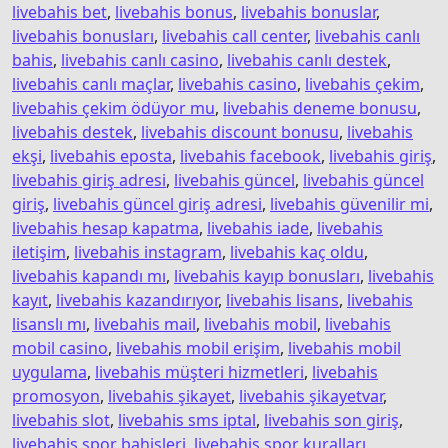
livebahis bet
,
livebahis bonus
,
livebahis bonuslar
,
livebahis bonusları
,
livebahis call center
,
livebahis canlı
bahis
,
livebahis canlı casino
,
livebahis canlı destek
,
livebahis canlı maçlar
,
livebahis casino
,
livebahis çekim
,
livebahis çekim ödüyor mu
,
livebahis deneme bonusu
,
livebahis destek
,
livebahis discount bonusu
,
livebahis
ekşi
,
livebahis eposta
,
livebahis facebook
,
livebahis giriş
,
livebahis giriş adresi
,
livebahis güncel
,
livebahis güncel
giriş
,
livebahis güncel giriş adresi
,
livebahis güvenilir mi
,
livebahis hesap kapatma
,
livebahis iade
,
livebahis
iletişim
,
livebahis instagram
,
livebahis kaç oldu
,
livebahis kapandı mı
,
livebahis kayıp bonusları
,
livebahis
kayıt
,
livebahis kazandırıyor
,
livebahis lisans
,
livebahis
lisanslı mı
,
livebahis mail
,
livebahis mobil
,
livebahis
mobil casino
,
livebahis mobil erişim
,
livebahis mobil
uygulama
,
livebahis müşteri hizmetleri
,
livebahis
promosyon
,
livebahis şikayet
,
livebahis şikayetvar
,
livebahis slot
,
livebahis sms iptal
,
livebahis son giriş
,
livebahis spor bahisleri
,
livebahis spor kuralları
,