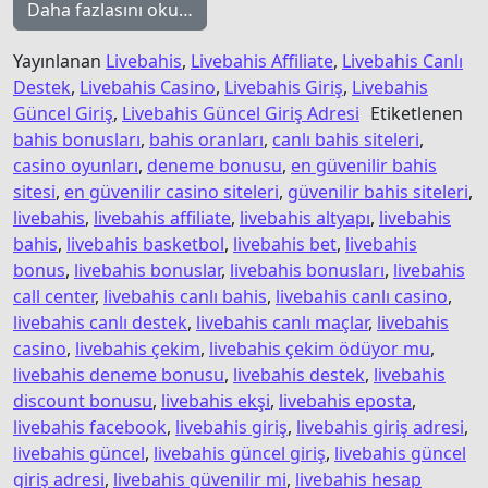
from Livebahis Rulet
Daha fazlasını oku…
Yayınlanan
Livebahis
,
Livebahis Affiliate
,
Livebahis Canlı
Destek
,
Livebahis Casino
,
Livebahis Giriş
,
Livebahis
Güncel Giriş
,
Livebahis Güncel Giriş Adresi
Etiketlenen
bahis bonusları
,
bahis oranları
,
canlı bahis siteleri
,
casino oyunları
,
deneme bonusu
,
en güvenilir bahis
sitesi
,
en güvenilir casino siteleri
,
güvenilir bahis siteleri
,
livebahis
,
livebahis affiliate
,
livebahis altyapı
,
livebahis
bahis
,
livebahis basketbol
,
livebahis bet
,
livebahis
bonus
,
livebahis bonuslar
,
livebahis bonusları
,
livebahis
call center
,
livebahis canlı bahis
,
livebahis canlı casino
,
livebahis canlı destek
,
livebahis canlı maçlar
,
livebahis
casino
,
livebahis çekim
,
livebahis çekim ödüyor mu
,
livebahis deneme bonusu
,
livebahis destek
,
livebahis
discount bonusu
,
livebahis ekşi
,
livebahis eposta
,
livebahis facebook
,
livebahis giriş
,
livebahis giriş adresi
,
livebahis güncel
,
livebahis güncel giriş
,
livebahis güncel
giriş adresi
,
livebahis güvenilir mi
,
livebahis hesap