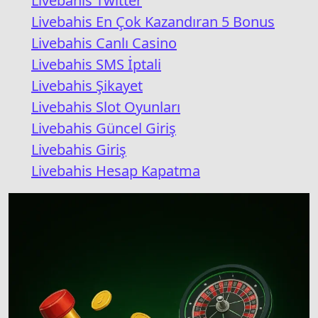
Livebahis Twitter
Livebahis En Çok Kazandıran 5 Bonus
Livebahis Canlı Casino
Livebahis SMS İptali
Livebahis Şikayet
Livebahis Slot Oyunları
Livebahis Güncel Giriş
Livebahis Giriş
Livebahis Hesap Kapatma