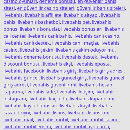
casino oyunları
,
deneme bonusu
,
en güvenilir bahis
sitesi
,
en güvenilir casino siteleri
,
güvenilir bahis siteleri
,
livebahis
,
livebahis affiliate
,
livebahis altyapı
,
livebahis
bahis
,
livebahis basketbol
,
livebahis bet
,
livebahis
bonus
,
livebahis bonuslar
,
livebahis bonusları
,
livebahis
call center
,
livebahis canlı bahis
,
livebahis canlı casino
,
livebahis canlı destek
,
livebahis canlı maçlar
,
livebahis
casino
,
livebahis çekim
,
livebahis çekim ödüyor mu
,
livebahis deneme bonusu
,
livebahis destek
,
livebahis
discount bonusu
,
livebahis ekşi
,
livebahis eposta
,
livebahis facebook
,
livebahis giriş
,
livebahis giriş adresi
,
livebahis güncel
,
livebahis güncel giriş
,
livebahis güncel
giriş adresi
,
livebahis güvenilir mi
,
livebahis hesap
kapatma
,
livebahis iade
,
livebahis iletişim
,
livebahis
instagram
,
livebahis kaç oldu
,
livebahis kapandı mı
,
livebahis kayıp bonusları
,
livebahis kayıt
,
livebahis
kazandırıyor
,
livebahis lisans
,
livebahis lisanslı mı
,
livebahis mail
,
livebahis mobil
,
livebahis mobil casino
,
livebahis mobil erişim
,
livebahis mobil uygulama
,