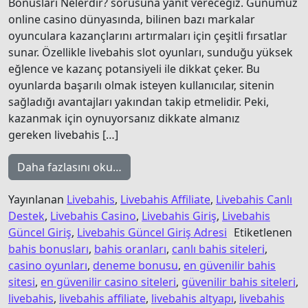
Bonusları Nelerdir? sorusuna yanıt vereceğiz. Günümüz
online casino dünyasında, bilinen bazı markalar
oyunculara kazançlarını artırmaları için çeşitli fırsatlar
sunar. Özellikle livebahis slot oyunları, sunduğu yüksek
eğlence ve kazanç potansiyeli ile dikkat çeker. Bu
oyunlarda başarılı olmak isteyen kullanıcılar, sitenin
sağladığı avantajları yakından takip etmelidir. Peki,
kazanmak için oynuyorsanız dikkate almanız
gereken livebahis […]
from Livebahis Slot Bonusları Nelerd
Daha fazlasını oku…
Yayınlanan
Livebahis
,
Livebahis Affiliate
,
Livebahis Canlı
Destek
,
Livebahis Casino
,
Livebahis Giriş
,
Livebahis
Güncel Giriş
,
Livebahis Güncel Giriş Adresi
Etiketlenen
bahis bonusları
,
bahis oranları
,
canlı bahis siteleri
,
casino oyunları
,
deneme bonusu
,
en güvenilir bahis
sitesi
,
en güvenilir casino siteleri
,
güvenilir bahis siteleri
,
livebahis
,
livebahis affiliate
,
livebahis altyapı
,
livebahis