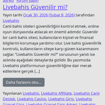
adresi
Yorum yapın
Livebahis Güvenilir mi?
Yayın tarihi
Ocak 30, 2026
(Şubat 8, 2026)
tarafından
Livebahis
Canlı bahis siteleri güvenilirliğini kontrol etmek, online
oyun dünyasında atılacak en önemli adımdır. Güvenilir
bir canlı bahis sitesi, kullanıcıların kişisel ve finansal
bilgilerini korumaya yardımcı olur. Live bahis güvenilirlik
kontrolü, kullanıcıların siteye karşı güven kazanmasını
sağlar. “Livebahis Güvenilir mi?” sorusunun yanıtı ise
aslında aşağıdaki detaylarda gizlidir. Bu yazımızda
Livebahis platformunun güvenilirliğine dair merak
edilenlere gerçek […]
from Livebahis Güvenilir mi?
Daha fazlasını oku…
Yayınlanan
Livebahis
,
Livebahis Affiliate
,
Livebahis Canlı
Destek
,
Livebahis Casino
,
Livebahis Giriş
,
Livebahis
Güncel Giriş
,
Livebahis Güncel Giriş Adresi
,
Livebahis