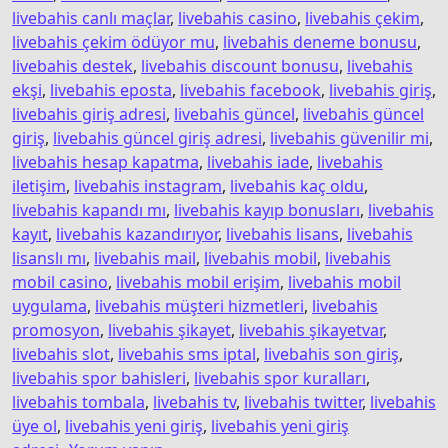
livebahis canlı maçlar
,
livebahis casino
,
livebahis çekim
,
livebahis çekim ödüyor mu
,
livebahis deneme bonusu
,
livebahis destek
,
livebahis discount bonusu
,
livebahis
ekşi
,
livebahis eposta
,
livebahis facebook
,
livebahis giriş
,
livebahis giriş adresi
,
livebahis güncel
,
livebahis güncel
giriş
,
livebahis güncel giriş adresi
,
livebahis güvenilir mi
,
livebahis hesap kapatma
,
livebahis iade
,
livebahis
iletişim
,
livebahis instagram
,
livebahis kaç oldu
,
livebahis kapandı mı
,
livebahis kayıp bonusları
,
livebahis
kayıt
,
livebahis kazandırıyor
,
livebahis lisans
,
livebahis
lisanslı mı
,
livebahis mail
,
livebahis mobil
,
livebahis
mobil casino
,
livebahis mobil erişim
,
livebahis mobil
uygulama
,
livebahis müşteri hizmetleri
,
livebahis
promosyon
,
livebahis şikayet
,
livebahis şikayetvar
,
livebahis slot
,
livebahis sms iptal
,
livebahis son giriş
,
livebahis spor bahisleri
,
livebahis spor kuralları
,
livebahis tombala
,
livebahis tv
,
livebahis twitter
,
livebahis
üye ol
,
livebahis yeni giriş
,
livebahis yeni giriş