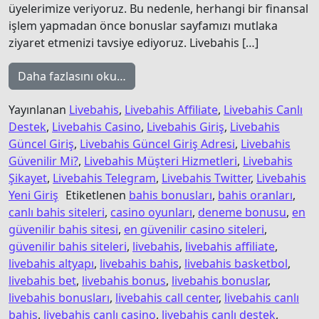
üyelerimize veriyoruz. Bu nedenle, herhangi bir finansal
işlem yapmadan önce bonuslar sayfamızı mutlaka
ziyaret etmenizi tavsiye ediyoruz. Livebahis […]
from Livebahis Bahis Bonusları
Daha fazlasını oku…
Yayınlanan
Livebahis
,
Livebahis Affiliate
,
Livebahis Canlı
Destek
,
Livebahis Casino
,
Livebahis Giriş
,
Livebahis
Güncel Giriş
,
Livebahis Güncel Giriş Adresi
,
Livebahis
Güvenilir Mi?
,
Livebahis Müşteri Hizmetleri
,
Livebahis
Şikayet
,
Livebahis Telegram
,
Livebahis Twitter
,
Livebahis
Yeni Giriş
Etiketlenen
bahis bonusları
,
bahis oranları
,
canlı bahis siteleri
,
casino oyunları
,
deneme bonusu
,
en
güvenilir bahis sitesi
,
en güvenilir casino siteleri
,
güvenilir bahis siteleri
,
livebahis
,
livebahis affiliate
,
livebahis altyapı
,
livebahis bahis
,
livebahis basketbol
,
livebahis bet
,
livebahis bonus
,
livebahis bonuslar
,
livebahis bonusları
,
livebahis call center
,
livebahis canlı
bahis
,
livebahis canlı casino
,
livebahis canlı destek
,