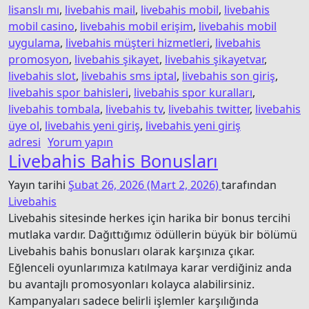
lisanslı mı
,
livebahis mail
,
livebahis mobil
,
livebahis
mobil casino
,
livebahis mobil erişim
,
livebahis mobil
uygulama
,
livebahis müşteri hizmetleri
,
livebahis
promosyon
,
livebahis şikayet
,
livebahis şikayetvar
,
livebahis slot
,
livebahis sms iptal
,
livebahis son giriş
,
livebahis spor bahisleri
,
livebahis spor kuralları
,
livebahis tombala
,
livebahis tv
,
livebahis twitter
,
livebahis
üye ol
,
livebahis yeni giriş
,
livebahis yeni giriş
adresi
Yorum yapın
Livebahis Bahis Bonusları
Yayın tarihi
Şubat 26, 2026
(Mart 2, 2026)
tarafından
Livebahis
Livebahis sitesinde herkes için harika bir bonus tercihi
mutlaka vardır. Dağıttığımız ödüllerin büyük bir bölümü
Livebahis bahis bonusları olarak karşınıza çıkar.
Eğlenceli oyunlarımıza katılmaya karar verdiğiniz anda
bu avantajlı promosyonları kolayca alabilirsiniz.
Kampanyaları sadece belirli işlemler karşılığında