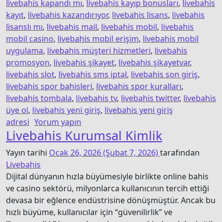
livebahis kapandı mı
,
livebahis kayıp bonusları
,
livebahis
kayıt
,
livebahis kazandırıyor
,
livebahis lisans
,
livebahis
lisanslı mı
,
livebahis mail
,
livebahis mobil
,
livebahis
mobil casino
,
livebahis mobil erişim
,
livebahis mobil
uygulama
,
livebahis müşteri hizmetleri
,
livebahis
promosyon
,
livebahis şikayet
,
livebahis şikayetvar
,
livebahis slot
,
livebahis sms iptal
,
livebahis son giriş
,
livebahis spor bahisleri
,
livebahis spor kuralları
,
livebahis tombala
,
livebahis tv
,
livebahis twitter
,
livebahis
üye ol
,
livebahis yeni giriş
,
livebahis yeni giriş
adresi
Yorum yapın
Livebahis Kurumsal Kimlik
Yayın tarihi
Ocak 26, 2026
(Şubat 7, 2026)
tarafından
Livebahis
Dijital dünyanın hızla büyümesiyle birlikte online bahis
ve casino sektörü, milyonlarca kullanıcının tercih ettiği
devasa bir eğlence endüstrisine dönüşmüştür. Ancak bu
hızlı büyüme, kullanıcılar için “güvenilirlik” ve