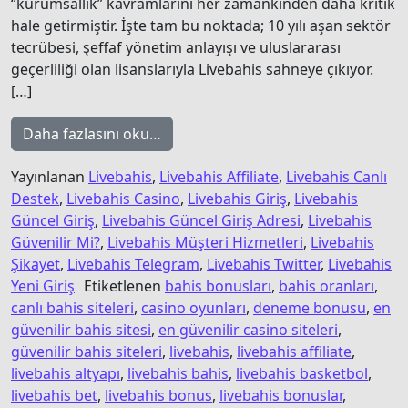
“kurumsallık” kavramlarını her zamankinden daha kritik
hale getirmiştir. İşte tam bu noktada; 10 yılı aşan sektör
tecrübesi, şeffaf yönetim anlayışı ve uluslararası
geçerliliği olan lisanslarıyla Livebahis sahneye çıkıyor.
[…]
from Livebahis Kurumsal Kimlik
Daha fazlasını oku…
Yayınlanan
Livebahis
,
Livebahis Affiliate
,
Livebahis Canlı
Destek
,
Livebahis Casino
,
Livebahis Giriş
,
Livebahis
Güncel Giriş
,
Livebahis Güncel Giriş Adresi
,
Livebahis
Güvenilir Mi?
,
Livebahis Müşteri Hizmetleri
,
Livebahis
Şikayet
,
Livebahis Telegram
,
Livebahis Twitter
,
Livebahis
Yeni Giriş
Etiketlenen
bahis bonusları
,
bahis oranları
,
canlı bahis siteleri
,
casino oyunları
,
deneme bonusu
,
en
güvenilir bahis sitesi
,
en güvenilir casino siteleri
,
güvenilir bahis siteleri
,
livebahis
,
livebahis affiliate
,
livebahis altyapı
,
livebahis bahis
,
livebahis basketbol
,
livebahis bet
,
livebahis bonus
,
livebahis bonuslar
,