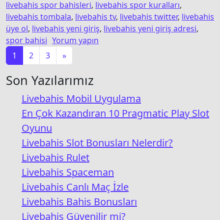
livebahis spor bahisleri
,
livebahis spor kuralları
,
livebahis tombala
,
livebahis tv
,
livebahis twitter
,
livebahis
üye ol
,
livebahis yeni giriş
,
livebahis yeni giriş adresi
,
spor bahisi
Yorum yapın
Yazı dolaşımı
1
2
3
»
Son Yazılarımız
Livebahis Mobil Uygulama
En Çok Kazandıran 10 Pragmatic Play Slot
Oyunu
Livebahis Slot Bonusları Nelerdir?
Livebahis Rulet
Livebahis Spaceman
Livebahis Canlı Maç İzle
Livebahis Bahis Bonusları
Livebahis Güvenilir mi?