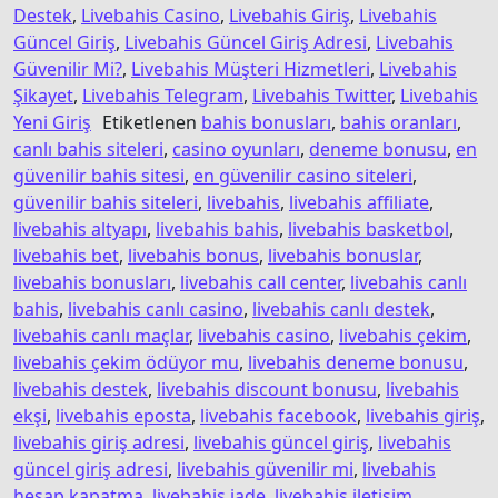
Destek
,
Livebahis Casino
,
Livebahis Giriş
,
Livebahis
Güncel Giriş
,
Livebahis Güncel Giriş Adresi
,
Livebahis
Güvenilir Mi?
,
Livebahis Müşteri Hizmetleri
,
Livebahis
Şikayet
,
Livebahis Telegram
,
Livebahis Twitter
,
Livebahis
Yeni Giriş
Etiketlenen
bahis bonusları
,
bahis oranları
,
canlı bahis siteleri
,
casino oyunları
,
deneme bonusu
,
en
güvenilir bahis sitesi
,
en güvenilir casino siteleri
,
güvenilir bahis siteleri
,
livebahis
,
livebahis affiliate
,
livebahis altyapı
,
livebahis bahis
,
livebahis basketbol
,
livebahis bet
,
livebahis bonus
,
livebahis bonuslar
,
livebahis bonusları
,
livebahis call center
,
livebahis canlı
bahis
,
livebahis canlı casino
,
livebahis canlı destek
,
livebahis canlı maçlar
,
livebahis casino
,
livebahis çekim
,
livebahis çekim ödüyor mu
,
livebahis deneme bonusu
,
livebahis destek
,
livebahis discount bonusu
,
livebahis
ekşi
,
livebahis eposta
,
livebahis facebook
,
livebahis giriş
,
livebahis giriş adresi
,
livebahis güncel giriş
,
livebahis
güncel giriş adresi
,
livebahis güvenilir mi
,
livebahis
hesap kapatma
,
livebahis iade
,
livebahis iletişim
,