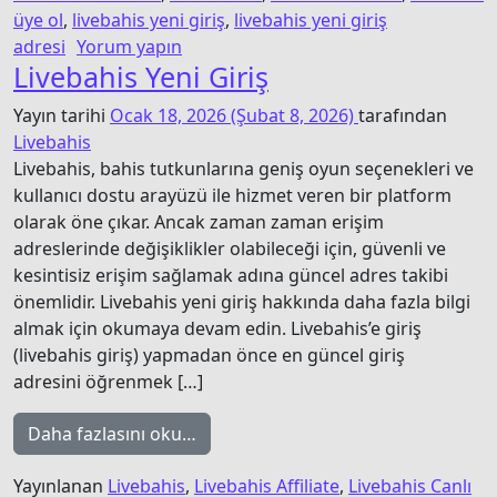
üye ol
,
livebahis yeni giriş
,
livebahis yeni giriş
adresi
Yorum yapın
Livebahis Yeni Giriş
Yayın tarihi
Ocak 18, 2026
(Şubat 8, 2026)
tarafından
Livebahis
Livebahis, bahis tutkunlarına geniş oyun seçenekleri ve
kullanıcı dostu arayüzü ile hizmet veren bir platform
olarak öne çıkar. Ancak zaman zaman erişim
adreslerinde değişiklikler olabileceği için, güvenli ve
kesintisiz erişim sağlamak adına güncel adres takibi
önemlidir. Livebahis yeni giriş hakkında daha fazla bilgi
almak için okumaya devam edin. Livebahis’e giriş
(livebahis giriş) yapmadan önce en güncel giriş
adresini öğrenmek […]
from Livebahis Yeni Giriş
Daha fazlasını oku…
Yayınlanan
Livebahis
,
Livebahis Affiliate
,
Livebahis Canlı