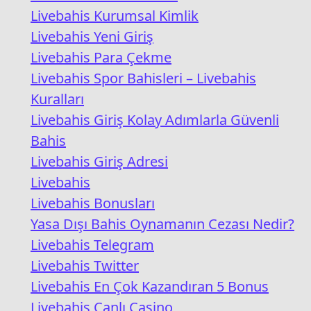
Livebahis Kurumsal Kimlik
Livebahis Yeni Giriş
Livebahis Para Çekme
Livebahis Spor Bahisleri – Livebahis
Kuralları
Livebahis Giriş Kolay Adımlarla Güvenli
Bahis
Livebahis Giriş Adresi
Livebahis
Livebahis Bonusları
Yasa Dışı Bahis Oynamanın Cezası Nedir?
Livebahis Telegram
Livebahis Twitter
Livebahis En Çok Kazandıran 5 Bonus
Livebahis Canlı Casino