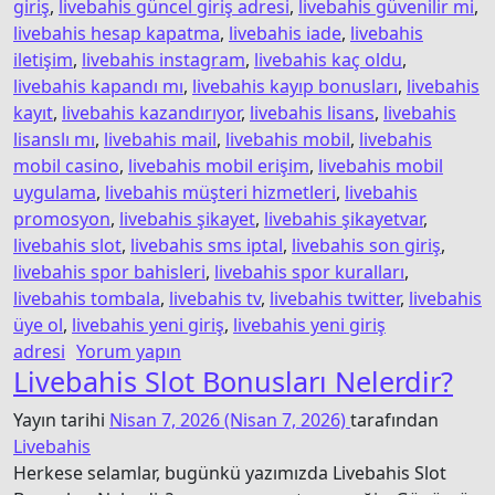
giriş
,
livebahis güncel giriş adresi
,
livebahis güvenilir mi
,
livebahis hesap kapatma
,
livebahis iade
,
livebahis
iletişim
,
livebahis instagram
,
livebahis kaç oldu
,
livebahis kapandı mı
,
livebahis kayıp bonusları
,
livebahis
kayıt
,
livebahis kazandırıyor
,
livebahis lisans
,
livebahis
lisanslı mı
,
livebahis mail
,
livebahis mobil
,
livebahis
mobil casino
,
livebahis mobil erişim
,
livebahis mobil
uygulama
,
livebahis müşteri hizmetleri
,
livebahis
promosyon
,
livebahis şikayet
,
livebahis şikayetvar
,
livebahis slot
,
livebahis sms iptal
,
livebahis son giriş
,
livebahis spor bahisleri
,
livebahis spor kuralları
,
livebahis tombala
,
livebahis tv
,
livebahis twitter
,
livebahis
üye ol
,
livebahis yeni giriş
,
livebahis yeni giriş
adresi
Yorum yapın
Livebahis Slot Bonusları Nelerdir?
Yayın tarihi
Nisan 7, 2026
(Nisan 7, 2026)
tarafından
Livebahis
Herkese selamlar, bugünkü yazımızda Livebahis Slot