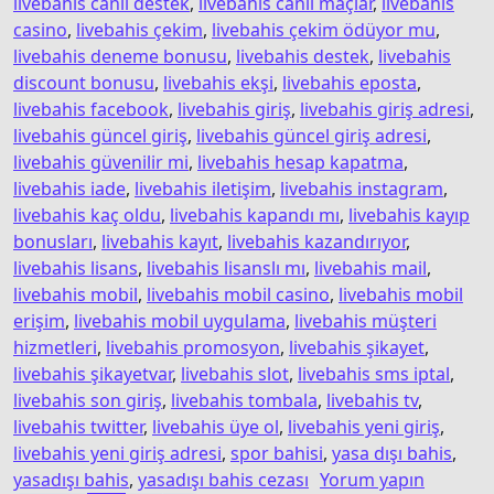
livebahis canlı destek
,
livebahis canlı maçlar
,
livebahis
casino
,
livebahis çekim
,
livebahis çekim ödüyor mu
,
livebahis deneme bonusu
,
livebahis destek
,
livebahis
discount bonusu
,
livebahis ekşi
,
livebahis eposta
,
livebahis facebook
,
livebahis giriş
,
livebahis giriş adresi
,
livebahis güncel giriş
,
livebahis güncel giriş adresi
,
livebahis güvenilir mi
,
livebahis hesap kapatma
,
livebahis iade
,
livebahis iletişim
,
livebahis instagram
,
livebahis kaç oldu
,
livebahis kapandı mı
,
livebahis kayıp
bonusları
,
livebahis kayıt
,
livebahis kazandırıyor
,
livebahis lisans
,
livebahis lisanslı mı
,
livebahis mail
,
livebahis mobil
,
livebahis mobil casino
,
livebahis mobil
erişim
,
livebahis mobil uygulama
,
livebahis müşteri
hizmetleri
,
livebahis promosyon
,
livebahis şikayet
,
livebahis şikayetvar
,
livebahis slot
,
livebahis sms iptal
,
livebahis son giriş
,
livebahis tombala
,
livebahis tv
,
livebahis twitter
,
livebahis üye ol
,
livebahis yeni giriş
,
livebahis yeni giriş adresi
,
spor bahisi
,
yasa dışı bahis
,
yasadışı bahis
,
yasadışı bahis cezası
Yorum yapın