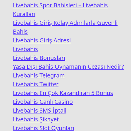
Livebahis Spor Bahisleri – Livebahis
Kuralları
Livebahis Giriş Kolay Adımlarla Güvenli
Bahis
Livebahis Giriş Adresi
Livebahis
Livebahis Bonusları
Yasa Dışı Bahis Oynamanın Cezası Nedir?
Livebahis Telegram
Livebahis Twitter
Livebahis En Çok Kazandıran 5 Bonus
Livebahis Canlı Casino
Livebahis SMS İptali
Livebahis Şikayet
Livebahis Slot Oyunları