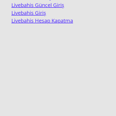
Livebahis Güncel Giriş
Livebahis Giriş
Livebahis Hesap Kapatma