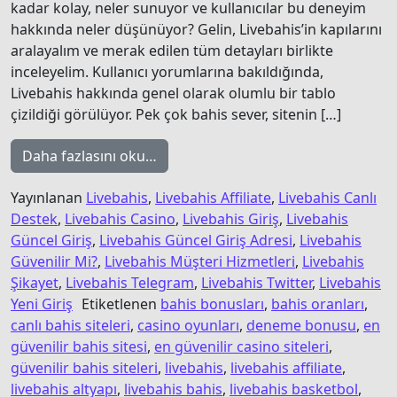
kadar kolay, neler sunuyor ve kullanıcılar bu deneyim
hakkında neler düşünüyor? Gelin, Livebahis’in kapılarını
aralayalım ve merak edilen tüm detayları birlikte
inceleyelim. Kullanıcı yorumlarına bakıldığında,
Livebahis hakkında genel olarak olumlu bir tablo
çizildiği görülüyor. Pek çok bahis sever, sitenin […]
from Livebahis
Daha fazlasını oku…
Yayınlanan
Livebahis
,
Livebahis Affiliate
,
Livebahis Canlı
Destek
,
Livebahis Casino
,
Livebahis Giriş
,
Livebahis
Güncel Giriş
,
Livebahis Güncel Giriş Adresi
,
Livebahis
Güvenilir Mi?
,
Livebahis Müşteri Hizmetleri
,
Livebahis
Şikayet
,
Livebahis Telegram
,
Livebahis Twitter
,
Livebahis
Yeni Giriş
Etiketlenen
bahis bonusları
,
bahis oranları
,
canlı bahis siteleri
,
casino oyunları
,
deneme bonusu
,
en
güvenilir bahis sitesi
,
en güvenilir casino siteleri
,
güvenilir bahis siteleri
,
livebahis
,
livebahis affiliate
,
livebahis altyapı
,
livebahis bahis
,
livebahis basketbol
,