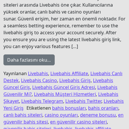
siteleri arasında Livebahis öne çıkar. Kullanıcılarına
yüksek oranlar, canlı bahis ve casino oyunları
sunar. Güvenli erişim, her zaman en önemli noktadır. For
a seamless betting experience, remember to use the
livebahis giriş to access your account securely. After
you ensure you are using the latest livebahis giriş link,
you can enjoy various features […]
from Livebahis Giriş Kolay Adımlarl
Daha fazlasını oku…
Yayınlanan
Livebahis
,
Livebahis Affiliate
,
Livebahis Canlı
Destek
,
Livebahis Casino
,
Livebahis Giriş
,
Livebahis
Güncel Giriş
,
Livebahis Güncel Giriş Adresi
,
Livebahis
Güvenilir Mi?
,
Livebahis Müşteri Hizmetleri
,
Livebahis
Şikayet
,
Livebahis Telegram
,
Livebahis Twitter
,
Livebahis
Yeni Giriş
Etiketlenen
bahis bonusları
,
bahis oranları
,
canlı bahis siteleri
,
casino oyunları
,
deneme bonusu
,
en
güvenilir bahis sitesi
,
en güvenilir casino siteleri
,
güvenilir bahis siteleri
,
livebahis
,
livebahis affiliate
,