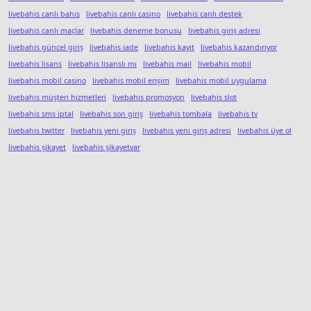
livebahis canlı bahis
livebahis canlı casino
livebahis canlı destek
livebahis canlı maçlar
livebahis deneme bonusu
livebahis giriş adresi
livebahis güncel giriş
livebahis iade
livebahis kayıt
livebahis kazandırıyor
livebahis lisans
livebahis lisanslı mı
livebahis mail
livebahis mobil
livebahis mobil casino
livebahis mobil erişim
livebahis mobil uygulama
livebahis müşteri hizmetleri
livebahis promosyon
livebahis slot
livebahis sms iptal
livebahis son giriş
livebahis tombala
livebahis tv
livebahis twitter
livebahis yeni giriş
livebahis yeni giriş adresi
livebahis üye ol
livebahis şikayet
livebahis şikayetvar