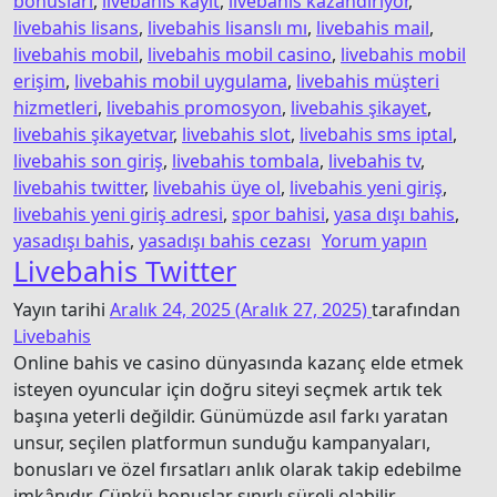
bonusları
,
livebahis kayıt
,
livebahis kazandırıyor
,
livebahis lisans
,
livebahis lisanslı mı
,
livebahis mail
,
livebahis mobil
,
livebahis mobil casino
,
livebahis mobil
erişim
,
livebahis mobil uygulama
,
livebahis müşteri
hizmetleri
,
livebahis promosyon
,
livebahis şikayet
,
livebahis şikayetvar
,
livebahis slot
,
livebahis sms iptal
,
livebahis son giriş
,
livebahis tombala
,
livebahis tv
,
livebahis twitter
,
livebahis üye ol
,
livebahis yeni giriş
,
livebahis yeni giriş adresi
,
spor bahisi
,
yasa dışı bahis
,
yasadışı bahis
,
yasadışı bahis cezası
Yorum yapın
Livebahis Twitter
Yayın tarihi
Aralık 24, 2025
(Aralık 27, 2025)
tarafından
Livebahis
Online bahis ve casino dünyasında kazanç elde etmek
isteyen oyuncular için doğru siteyi seçmek artık tek
başına yeterli değildir. Günümüzde asıl farkı yaratan
unsur, seçilen platformun sunduğu kampanyaları,
bonusları ve özel fırsatları anlık olarak takip edebilme
imkânıdır. Çünkü bonuslar sınırlı süreli olabilir,