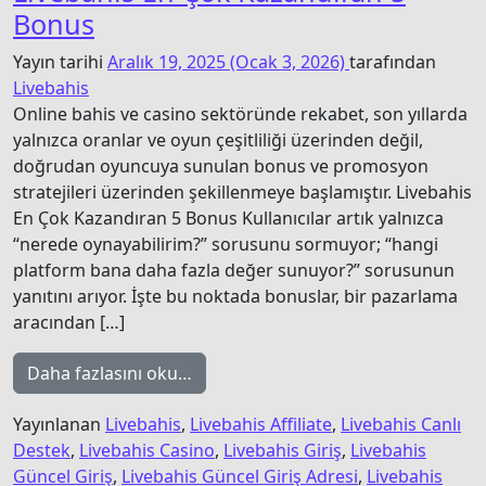
Bonus
Yayın tarihi
Aralık 19, 2025
(Ocak 3, 2026)
tarafından
Livebahis
Online bahis ve casino sektöründe rekabet, son yıllarda
yalnızca oranlar ve oyun çeşitliliği üzerinden değil,
doğrudan oyuncuya sunulan bonus ve promosyon
stratejileri üzerinden şekillenmeye başlamıştır. Livebahis
En Çok Kazandıran 5 Bonus Kullanıcılar artık yalnızca
“nerede oynayabilirim?” sorusunu sormuyor; “hangi
platform bana daha fazla değer sunuyor?” sorusunun
yanıtını arıyor. İşte bu noktada bonuslar, bir pazarlama
aracından […]
from Livebahis En Çok Kazandıran 
Daha fazlasını oku…
Yayınlanan
Livebahis
,
Livebahis Affiliate
,
Livebahis Canlı
Destek
,
Livebahis Casino
,
Livebahis Giriş
,
Livebahis
Güncel Giriş
,
Livebahis Güncel Giriş Adresi
,
Livebahis