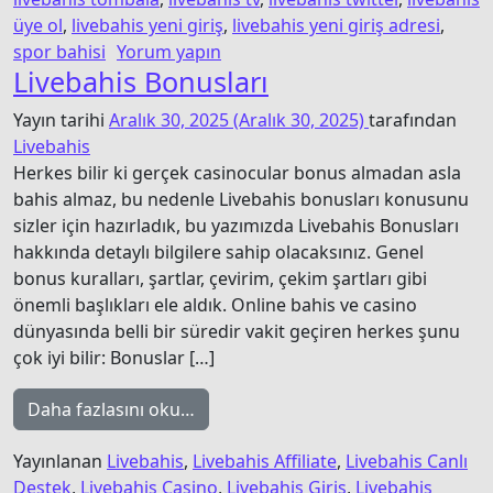
üye ol
,
livebahis yeni giriş
,
livebahis yeni giriş adresi
,
spor bahisi
Yorum yapın
Livebahis Bonusları
Yayın tarihi
Aralık 30, 2025
(Aralık 30, 2025)
tarafından
Livebahis
Herkes bilir ki gerçek casinocular bonus almadan asla
bahis almaz, bu nedenle Livebahis bonusları konusunu
sizler için hazırladık, bu yazımızda Livebahis Bonusları
hakkında detaylı bilgilere sahip olacaksınız. Genel
bonus kuralları, şartlar, çevirim, çekim şartları gibi
önemli başlıkları ele aldık. Online bahis ve casino
dünyasında belli bir süredir vakit geçiren herkes şunu
çok iyi bilir: Bonuslar […]
from Livebahis Bonusları
Daha fazlasını oku…
Yayınlanan
Livebahis
,
Livebahis Affiliate
,
Livebahis Canlı
Destek
,
Livebahis Casino
,
Livebahis Giriş
,
Livebahis