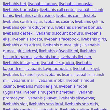
livebahis bet
,
livebahis bonus
,
livebahis bonuslar
,
livebahis bonusları
,
livebahis call center
,
livebahis canlı
bahis
,
livebahis canlı casino
,
livebahis canlı destek
,
livebahis canlı maçlar
,
livebahis casino
,
livebahis çekim
,
livebahis çekim ödüyor mu
,
livebahis deneme bonusu
,
livebahis destek
,
livebahis discount bonusu
,
livebahis
ekşi
,
livebahis eposta
,
livebahis facebook
,
livebahis giriş
,
livebahis giriş adresi
,
livebahis güncel giriş
,
livebahis
güncel giriş adresi
,
livebahis güvenilir mi
,
livebahis
hesap kapatma
,
livebahis iade
,
livebahis iletişim
,
livebahis instagram
,
livebahis kaç oldu
,
livebahis
kapandı mı
,
livebahis kayıp bonusları
,
livebahis kayıt
,
livebahis kazandırıyor
,
livebahis lisans
,
livebahis lisanslı
mı
,
livebahis mail
,
livebahis mobil
,
livebahis mobil
casino
,
livebahis mobil erişim
,
livebahis mobil
uygulama
,
livebahis müşteri hizmetleri
,
livebahis
promosyon
,
livebahis şikayet
,
livebahis şikayetvar
,
livebahis slot
,
livebahis sms iptal
,
livebahis son giriş
,
livebahis tombala
,
livebahis tv
,
livebahis twitter
,
livebahis