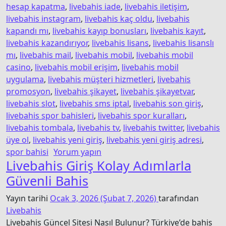
hesap kapatma
,
livebahis iade
,
livebahis iletişim
,
livebahis instagram
,
livebahis kaç oldu
,
livebahis
kapandı mı
,
livebahis kayıp bonusları
,
livebahis kayıt
,
livebahis kazandırıyor
,
livebahis lisans
,
livebahis lisanslı
mı
,
livebahis mail
,
livebahis mobil
,
livebahis mobil
casino
,
livebahis mobil erişim
,
livebahis mobil
uygulama
,
livebahis müşteri hizmetleri
,
livebahis
promosyon
,
livebahis şikayet
,
livebahis şikayetvar
,
livebahis slot
,
livebahis sms iptal
,
livebahis son giriş
,
livebahis spor bahisleri
,
livebahis spor kuralları
,
livebahis tombala
,
livebahis tv
,
livebahis twitter
,
livebahis
üye ol
,
livebahis yeni giriş
,
livebahis yeni giriş adresi
,
spor bahisi
Yorum yapın
Livebahis Giriş Kolay Adımlarla
Güvenli Bahis
Yayın tarihi
Ocak 3, 2026
(Şubat 7, 2026)
tarafından
Livebahis
Livebahis Güncel Sitesi Nasıl Bulunur? Türkiye’de bahis