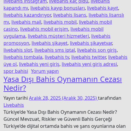
livebahis instagram
,
livebahis kaç oldu
,
livebahis
kapandı mı
,
livebahis kayıp bonusları
,
livebahis kayıt
,
livebahis kazandırıyor
,
livebahis lisans
,
livebahis lisanslı
mı
,
livebahis mail
,
livebahis mobil
,
livebahis mobil
casino
,
livebahis mobil erişim
,
livebahis mobil
uygulama
,
livebahis müşteri hizmetleri
,
livebahis
promosyon
,
livebahis şikayet
,
livebahis şikayetvar
,
livebahis slot
,
livebahis sms iptal
,
livebahis son giriş
,
livebahis tombala
,
livebahis tv
,
livebahis twitter
,
livebahis
üye ol
,
livebahis yeni giriş
,
livebahis yeni giriş adresi
,
spor bahisi
Yorum yapın
Yasa Dışı Bahis Oynamanın Cezası
Nedir?
Yayın tarihi
Aralık 28, 2025
(Aralık 30, 2025)
tarafından
Livebahis
Türkiye’de Yasa Dışı Bahis Oynamanın Cezası Nedir?
Güncel Mevzuat, Riskler ve Güvenli Bahis Gerçeği
Türkiye’de dijital ortamda bahis ve şans oyunlarına olan