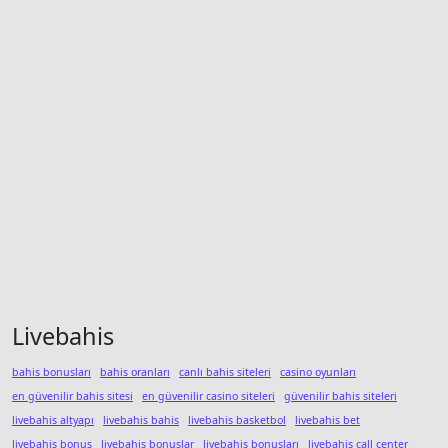
Livebahis
bahis bonusları
bahis oranları
canlı bahis siteleri
casino oyunları
en güvenilir bahis sitesi
en güvenilir casino siteleri
güvenilir bahis siteleri
livebahis altyapı
livebahis bahis
livebahis basketbol
livebahis bet
livebahis bonus
livebahis bonuslar
livebahis bonusları
livebahis call center