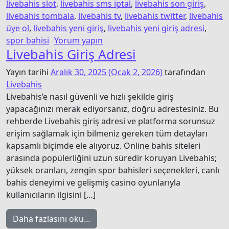
livebahis slot
,
livebahis sms iptal
,
livebahis son giriş
,
livebahis tombala
,
livebahis tv
,
livebahis twitter
,
livebahis
üye ol
,
livebahis yeni giriş
,
livebahis yeni giriş adresi
,
spor bahisi
Yorum yapın
Livebahis Giriş Adresi
Yayın tarihi
Aralık 30, 2025
(Ocak 2, 2026)
tarafından
Livebahis
Livebahis’e nasıl güvenli ve hızlı şekilde giriş
yapacağınızı merak ediyorsanız, doğru adrestesiniz. Bu
rehberde Livebahis giriş adresi ve platforma sorunsuz
erişim sağlamak için bilmeniz gereken tüm detayları
kapsamlı biçimde ele alıyoruz. Online bahis siteleri
arasında popülerliğini uzun süredir koruyan Livebahis;
yüksek oranları, zengin spor bahisleri seçenekleri, canlı
bahis deneyimi ve gelişmiş casino oyunlarıyla
kullanıcıların ilgisini […]
from Livebahis Giriş Adresi
Daha fazlasını oku…