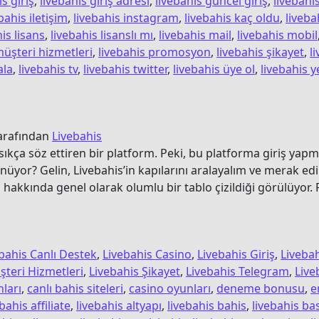
s giriş
,
livebahis giriş adresi
,
livebahis güncel giriş
,
livebahi
bahis iletişim
,
livebahis instagram
,
livebahis kaç oldu
,
liveba
is lisans
,
livebahis lisanslı mı
,
livebahis mail
,
livebahis mobil
müşteri hizmetleri
,
livebahis promosyon
,
livebahis şikayet
,
l
ala
,
livebahis tv
,
livebahis twitter
,
livebahis üye ol
,
livebahis y
arafından
Livebahis
ıkça söz ettiren bir platform. Peki, bu platforma giriş yap
yor? Gelin, Livebahis’in kapılarını aralayalım ve merak edil
 hakkında genel olarak olumlu bir tablo çizildiği görülüyor. 
bahis Canlı Destek
,
Livebahis Casino
,
Livebahis Giriş
,
Livebah
şteri Hizmetleri
,
Livebahis Şikayet
,
Livebahis Telegram
,
Live
ları
,
canlı bahis siteleri
,
casino oyunları
,
deneme bonusu
,
e
bahis affiliate
,
livebahis altyapı
,
livebahis bahis
,
livebahis ba