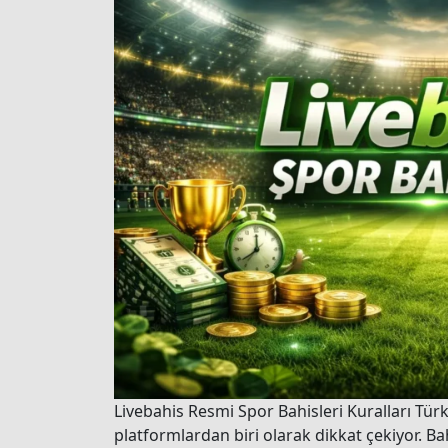
Livebahis Resmi Spor Bahisleri Kuralları Tür
platformlardan biri olarak dikkat çekiyor. Ba