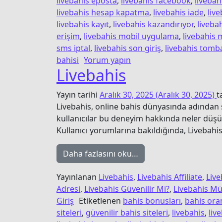
livebahis eposta
,
livebahis facebook
,
livebahi
livebahis hesap kapatma
,
livebahis iade
,
live
livebahis kayıt
,
livebahis kazandırıyor
,
livebah
erişim
,
livebahis mobil uygulama
,
livebahis 
sms iptal
,
livebahis son giriş
,
livebahis tomb
bahisi
Yorum yapın
Livebahis
Yayın tarihi
Aralık 30, 2025
(Aralık 30, 2025)
t
Livebahis, online bahis dünyasında adından s
kullanıcılar bu deneyim hakkında neler düşünü
Kullanıcı yorumlarına bakıldığında, Livebahis
from Livebahis
Daha fazlasını oku…
Yayınlanan
Livebahis
,
Livebahis Affiliate
,
Live
Adresi
,
Livebahis Güvenilir Mi?
,
Livebahis Mü
Giriş
Etiketlenen
bahis bonusları
,
bahis oran
siteleri
,
güvenilir bahis siteleri
,
livebahis
,
live