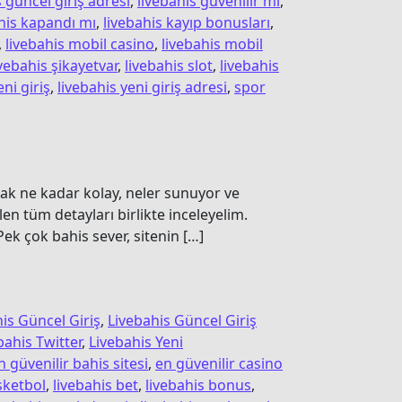
s güncel giriş adresi
,
livebahis güvenilir mi
,
his kapandı mı
,
livebahis kayıp bonusları
,
,
livebahis mobil casino
,
livebahis mobil
ivebahis şikayetvar
,
livebahis slot
,
livebahis
eni giriş
,
livebahis yeni giriş adresi
,
spor
mak ne kadar kolay, neler sunuyor ve
en tüm detayları birlikte inceleyelim.
Pek çok bahis sever, sitenin […]
is Güncel Giriş
,
Livebahis Güncel Giriş
bahis Twitter
,
Livebahis Yeni
n güvenilir bahis sitesi
,
en güvenilir casino
sketbol
,
livebahis bet
,
livebahis bonus
,