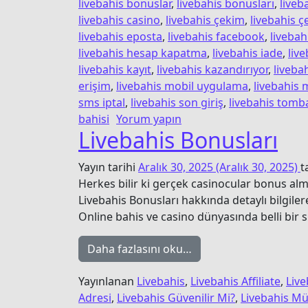
livebahis bonuslar
,
livebahis bonusları
,
liveb
livebahis casino
,
livebahis çekim
,
livebahis 
livebahis eposta
,
livebahis facebook
,
livebahi
livebahis hesap kapatma
,
livebahis iade
,
live
livebahis kayıt
,
livebahis kazandırıyor
,
livebah
erişim
,
livebahis mobil uygulama
,
livebahis 
sms iptal
,
livebahis son giriş
,
livebahis tomb
bahisi
Yorum yapın
Livebahis Bonusları
Yayın tarihi
Aralık 30, 2025
(Aralık 30, 2025)
t
Herkes bilir ki gerçek casinocular bonus alm
Livebahis Bonusları hakkında detaylı bilgilere 
Online bahis ve casino dünyasında belli bir s
from Livebahis Bonusl
Daha fazlasını oku…
Yayınlanan
Livebahis
,
Livebahis Affiliate
,
Live
Adresi
,
Livebahis Güvenilir Mi?
,
Livebahis Mü