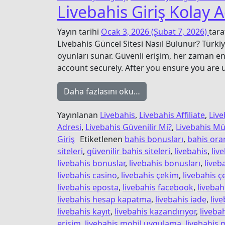
Livebahis Giriş Kolay 
Yayın tarihi
Ocak 3, 2026
(Şubat 7, 2026)
tara
Livebahis Güncel Sitesi Nasıl Bulunur? Türkiye
oyunları sunar. Güvenli erişim, her zaman en
account securely. After you ensure you are us
from Livebahis Giriş K
Daha fazlasını oku…
Yayınlanan
Livebahis
,
Livebahis Affiliate
,
Live
Adresi
,
Livebahis Güvenilir Mi?
,
Livebahis Mü
Giriş
Etiketlenen
bahis bonusları
,
bahis oran
siteleri
,
güvenilir bahis siteleri
,
livebahis
,
live
livebahis bonuslar
,
livebahis bonusları
,
liveb
livebahis casino
,
livebahis çekim
,
livebahis 
livebahis eposta
,
livebahis facebook
,
livebahi
livebahis hesap kapatma
,
livebahis iade
,
live
livebahis kayıt
,
livebahis kazandırıyor
,
livebah
erişim
,
livebahis mobil uygulama
,
livebahis 