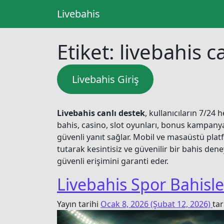
İçeriğe geç
Livebahis
Ana gezinti
Etiket:
livebahis c
Livebahis Giriş
Livebahis canlı destek
, kullanıcıların 7/24
bahis, casino, slot oyunları, bonus kampany
güvenli yanıt sağlar. Mobil ve masaüstü pl
tutarak kesintisiz ve güvenilir bir bahis de
güvenli erişimini garanti eder.
Livebahis Spor Bahisler
Yayın tarihi
Ocak 8, 2026
(Şubat 12, 2026)
ta