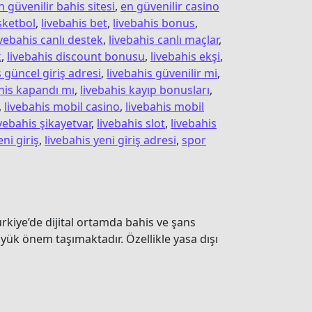
n güvenilir bahis sitesi
,
en güvenilir casino
sketbol
,
livebahis bet
,
livebahis bonus
,
ivebahis canlı destek
,
livebahis canlı maçlar
,
k
,
livebahis discount bonusu
,
livebahis ekşi
,
s güncel giriş adresi
,
livebahis güvenilir mi
,
his kapandı mı
,
livebahis kayıp bonusları
,
,
livebahis mobil casino
,
livebahis mobil
ivebahis şikayetvar
,
livebahis slot
,
livebahis
eni giriş
,
livebahis yeni giriş adresi
,
spor
rkiye’de dijital ortamda bahis ve şans
üyük önem taşımaktadır. Özellikle yasa dışı