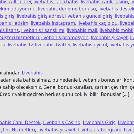
ahis call center
,
livebahis canlı bahis
,
livebahis canlı casino
,
l
çekim ödüyor mu
,
livebahis deneme bonusu
,
livebahis deste
s giriş
,
livebahis giriş adresi
,
livebahis güncel giriş
,
livebahi
bahis iletişim
,
livebahis instagram
,
livebahis kaç oldu
,
liveba
is lisans
,
livebahis lisanslı mı
,
livebahis mail
,
livebahis mobil
müşteri hizmetleri
,
livebahis promosyon
,
livebahis şikayet
,
l
ala
,
livebahis tv
,
livebahis twitter
,
livebahis üye ol
,
livebahis y
arafından
Livebahis
adan asla bahis almaz, bu nedenle Livebahis bonusları konus
sahip olacaksınız. Genel bonus kuralları, şartlar, çevirim, çek
üredir vakit geçiren herkes şunu çok iyi bilir: Bonuslar […]
arı
bahis Canlı Destek
,
Livebahis Casino
,
Livebahis Giriş
,
Livebah
şteri Hizmetleri
,
Livebahis Şikayet
,
Livebahis Telegram
,
Live