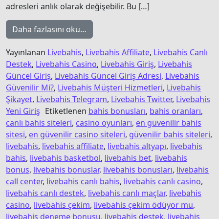
adresleri anlık olarak değişebilir. Bu […]
from Livebahis Twitter
Daha fazlasını oku…
Yayınlanan
Livebahis
,
Livebahis Affiliate
,
Livebahis Canlı
Destek
,
Livebahis Casino
,
Livebahis Giriş
,
Livebahis
Güncel Giriş
,
Livebahis Güncel Giriş Adresi
,
Livebahis
Güvenilir Mi?
,
Livebahis Müşteri Hizmetleri
,
Livebahis
Şikayet
,
Livebahis Telegram
,
Livebahis Twitter
,
Livebahis
Yeni Giriş
Etiketlenen
bahis bonusları
,
bahis oranları
,
canlı bahis siteleri
,
casino oyunları
,
en güvenilir bahis
sitesi
,
en güvenilir casino siteleri
,
güvenilir bahis siteleri
,
livebahis
,
livebahis affiliate
,
livebahis altyapı
,
livebahis
bahis
,
livebahis basketbol
,
livebahis bet
,
livebahis
bonus
,
livebahis bonuslar
,
livebahis bonusları
,
livebahis
call center
,
livebahis canlı bahis
,
livebahis canlı casino
,
livebahis canlı destek
,
livebahis canlı maçlar
,
livebahis
casino
,
livebahis çekim
,
livebahis çekim ödüyor mu
,
livebahis deneme bonusu
,
livebahis destek
,
livebahis