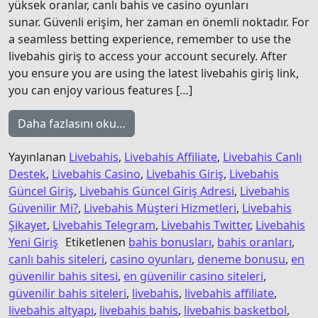
yüksek oranlar, canlı bahis ve casino oyunları
sunar. Güvenli erişim, her zaman en önemli noktadır. For
a seamless betting experience, remember to use the
livebahis giriş to access your account securely. After
you ensure you are using the latest livebahis giriş link,
you can enjoy various features […]
from Livebahis Giriş Kolay Adımlarl
Daha fazlasını oku…
Yayınlanan
Livebahis
,
Livebahis Affiliate
,
Livebahis Canlı
Destek
,
Livebahis Casino
,
Livebahis Giriş
,
Livebahis
Güncel Giriş
,
Livebahis Güncel Giriş Adresi
,
Livebahis
Güvenilir Mi?
,
Livebahis Müşteri Hizmetleri
,
Livebahis
Şikayet
,
Livebahis Telegram
,
Livebahis Twitter
,
Livebahis
Yeni Giriş
Etiketlenen
bahis bonusları
,
bahis oranları
,
canlı bahis siteleri
,
casino oyunları
,
deneme bonusu
,
en
güvenilir bahis sitesi
,
en güvenilir casino siteleri
,
güvenilir bahis siteleri
,
livebahis
,
livebahis affiliate
,
livebahis altyapı
,
livebahis bahis
,
livebahis basketbol
,