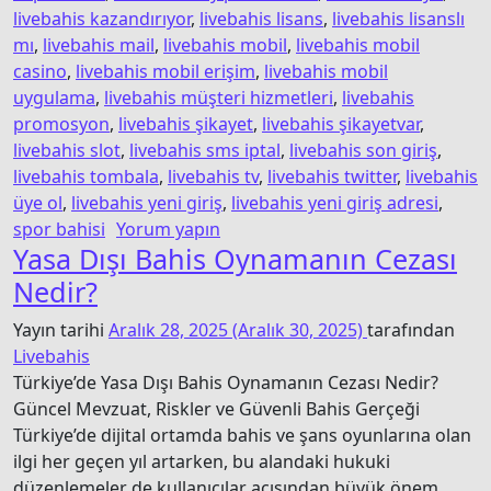
livebahis kazandırıyor
,
livebahis lisans
,
livebahis lisanslı
mı
,
livebahis mail
,
livebahis mobil
,
livebahis mobil
casino
,
livebahis mobil erişim
,
livebahis mobil
uygulama
,
livebahis müşteri hizmetleri
,
livebahis
promosyon
,
livebahis şikayet
,
livebahis şikayetvar
,
livebahis slot
,
livebahis sms iptal
,
livebahis son giriş
,
livebahis tombala
,
livebahis tv
,
livebahis twitter
,
livebahis
üye ol
,
livebahis yeni giriş
,
livebahis yeni giriş adresi
,
spor bahisi
Yorum yapın
Yasa Dışı Bahis Oynamanın Cezası
Nedir?
Yayın tarihi
Aralık 28, 2025
(Aralık 30, 2025)
tarafından
Livebahis
Türkiye’de Yasa Dışı Bahis Oynamanın Cezası Nedir?
Güncel Mevzuat, Riskler ve Güvenli Bahis Gerçeği
Türkiye’de dijital ortamda bahis ve şans oyunlarına olan
ilgi her geçen yıl artarken, bu alandaki hukuki
düzenlemeler de kullanıcılar açısından büyük önem