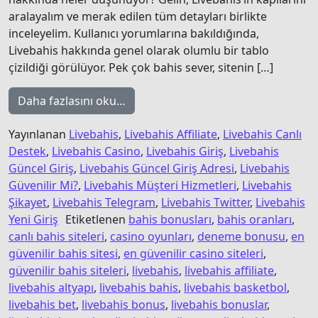
aralayalım ve merak edilen tüm detayları birlikte
inceleyelim. Kullanıcı yorumlarına bakıldığında,
Livebahis hakkında genel olarak olumlu bir tablo
çizildiği görülüyor. Pek çok bahis sever, sitenin […]
from Livebahis
Daha fazlasını oku…
Yayınlanan
Livebahis
,
Livebahis Affiliate
,
Livebahis Canlı
Destek
,
Livebahis Casino
,
Livebahis Giriş
,
Livebahis
Güncel Giriş
,
Livebahis Güncel Giriş Adresi
,
Livebahis
Güvenilir Mi?
,
Livebahis Müşteri Hizmetleri
,
Livebahis
Şikayet
,
Livebahis Telegram
,
Livebahis Twitter
,
Livebahis
Yeni Giriş
Etiketlenen
bahis bonusları
,
bahis oranları
,
canlı bahis siteleri
,
casino oyunları
,
deneme bonusu
,
en
güvenilir bahis sitesi
,
en güvenilir casino siteleri
,
güvenilir bahis siteleri
,
livebahis
,
livebahis affiliate
,
livebahis altyapı
,
livebahis bahis
,
livebahis basketbol
,
livebahis bet
,
livebahis bonus
,
livebahis bonuslar
,