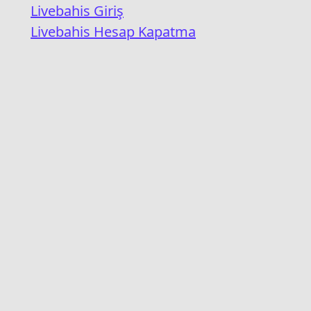
Livebahis Giriş
Livebahis Hesap Kapatma