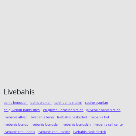
Livebahis
bahis bonusları
bahis oranları
canlı bahis siteleri
casino oyunları
en güvenilir bahis sitesi
en güvenilir casino siteleri
güvenilir bahis siteleri
livebahis altyapı
livebahis bahis
livebahis basketbol
livebahis bet
livebahis bonus
livebahis bonuslar
livebahis bonusları
livebahis call center
livebahis canlı bahis
livebahis canlı casino
livebahis canlı destek