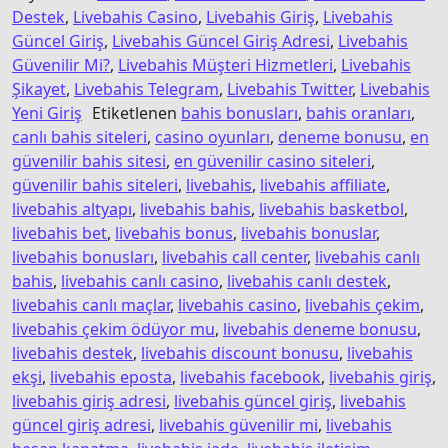
Destek
,
Livebahis Casino
,
Livebahis Giriş
,
Livebahis
Güncel Giriş
,
Livebahis Güncel Giriş Adresi
,
Livebahis
Güvenilir Mi?
,
Livebahis Müşteri Hizmetleri
,
Livebahis
Şikayet
,
Livebahis Telegram
,
Livebahis Twitter
,
Livebahis
Yeni Giriş
Etiketlenen
bahis bonusları
,
bahis oranları
,
canlı bahis siteleri
,
casino oyunları
,
deneme bonusu
,
en
güvenilir bahis sitesi
,
en güvenilir casino siteleri
,
güvenilir bahis siteleri
,
livebahis
,
livebahis affiliate
,
livebahis altyapı
,
livebahis bahis
,
livebahis basketbol
,
livebahis bet
,
livebahis bonus
,
livebahis bonuslar
,
livebahis bonusları
,
livebahis call center
,
livebahis canlı
bahis
,
livebahis canlı casino
,
livebahis canlı destek
,
livebahis canlı maçlar
,
livebahis casino
,
livebahis çekim
,
livebahis çekim ödüyor mu
,
livebahis deneme bonusu
,
livebahis destek
,
livebahis discount bonusu
,
livebahis
ekşi
,
livebahis eposta
,
livebahis facebook
,
livebahis giriş
,
livebahis giriş adresi
,
livebahis güncel giriş
,
livebahis
güncel giriş adresi
,
livebahis güvenilir mi
,
livebahis