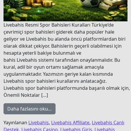
Livebahis Resmi Spor Bahisleri Kuralları Türkiye’de
çevrimiçi spor bahisleri giderek daha popüler hale
geliyor ve Livebahis bu alanda öncü platformlardan biri
olarak dikkat çekiyor. Bahislerin geçerli olabilmesi için
hesapta yeterli bakiye bulunmalı ve
bahis Livebahis sistemi tarafından onaylanmalıdır. Bu
kural, adil bir oyun ortamı sağlamak amacıyla
uygulanmaktadır. Yazımızın geriye kalan kısmında
Livebahis spor bahisleri kurallarını anlatacağız.
Livebahis spor bahisleri platformunda başarılı olmak için, b
Önemli Noktalar […]
from Livebahis Spor Bahisleri – Live
Daha fazlasını oku…
Yayınlanan
Livebahis
,
Livebahis Affiliate
,
Livebahis Canlı
Destek
,
Livebahis Casino
,
Livebahis Giriş
,
Livebahis