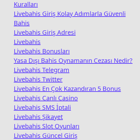
Kuralları
Livebahis Giriş Kolay Adımlarla Güvenli
Bahis
Livebahis Giriş Adresi
Livebahis
Livebahis Bonusları
Yasa Dışı Bahis Oynamanın Cezası Nedir?
Livebahis Telegram
Livebahis Twitter
Livebahis En Çok Kazandıran 5 Bonus
Livebahis Canlı Casino
Livebahis SMS İptali
Livebahis Şikayet
Livebahis Slot Oyunları
Livebahis Güncel Giriş