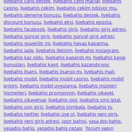
livebahis canlı destek
,
livebahis canlı maçlar
,
livebahis
casino
,
livebahis çekim
,
livebahis çekim ödüyor mu
,
livebahis deneme bonusu
,
livebahis destek
,
livebahis
discount bonusu
,
livebahis ekşi
,
livebahis eposta
,
livebahis facebook
,
livebahis giriş
,
livebahis giriş adresi
,
livebahis güncel giriş
,
livebahis güncel giriş adresi
,
livebahis güvenilir mi
,
livebahis hesap kapatma
,
livebahis iade
,
livebahis iletişim
,
livebahis instagram
,
livebahis kaç oldu
,
livebahis kapandı mı
,
livebahis kayıp
bonusları
,
livebahis kayıt
,
livebahis kazandırıyor
,
livebahis lisans
,
livebahis lisanslı mı
,
livebahis mail
,
livebahis mobil
,
livebahis mobil casino
,
livebahis mobil
erişim
,
livebahis mobil uygulama
,
livebahis müşteri
hizmetleri
,
livebahis promosyon
,
livebahis şikayet
,
livebahis şikayetvar
,
livebahis slot
,
livebahis sms iptal
,
livebahis son giriş
,
livebahis tombala
,
livebahis tv
,
livebahis twitter
,
livebahis üye ol
,
livebahis yeni giriş
,
livebahis yeni giriş adresi
,
spor bahisi
,
yasa dışı bahis
,
yasadışı bahis
,
yasadışı bahis cezası
Yorum yapın