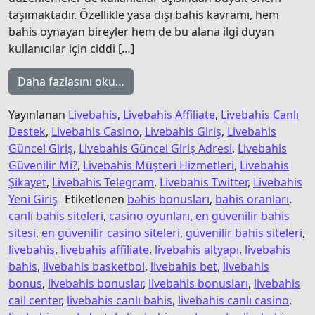
taşımaktadır. Özellikle yasa dışı bahis kavramı, hem
bahis oynayan bireyler hem de bu alana ilgi duyan
kullanıcılar için ciddi […]
from Yasa Dışı Bahis Oynamanın Cez
Daha fazlasını oku…
Yayınlanan
Livebahis
,
Livebahis Affiliate
,
Livebahis Canlı
Destek
,
Livebahis Casino
,
Livebahis Giriş
,
Livebahis
Güncel Giriş
,
Livebahis Güncel Giriş Adresi
,
Livebahis
Güvenilir Mi?
,
Livebahis Müşteri Hizmetleri
,
Livebahis
Şikayet
,
Livebahis Telegram
,
Livebahis Twitter
,
Livebahis
Yeni Giriş
Etiketlenen
bahis bonusları
,
bahis oranları
,
canlı bahis siteleri
,
casino oyunları
,
en güvenilir bahis
sitesi
,
en güvenilir casino siteleri
,
güvenilir bahis siteleri
,
livebahis
,
livebahis affiliate
,
livebahis altyapı
,
livebahis
bahis
,
livebahis basketbol
,
livebahis bet
,
livebahis
bonus
,
livebahis bonuslar
,
livebahis bonusları
,
livebahis
call center
,
livebahis canlı bahis
,
livebahis canlı casino
,