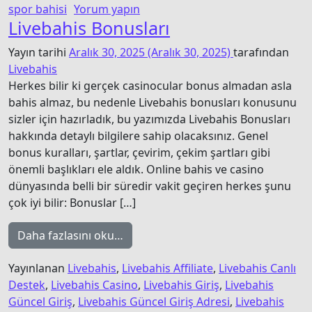
spor bahisi
Yorum yapın
Livebahis Bonusları
Yayın tarihi
Aralık 30, 2025
(Aralık 30, 2025)
tarafından
Livebahis
Herkes bilir ki gerçek casinocular bonus almadan asla
bahis almaz, bu nedenle Livebahis bonusları konusunu
sizler için hazırladık, bu yazımızda Livebahis Bonusları
hakkında detaylı bilgilere sahip olacaksınız. Genel
bonus kuralları, şartlar, çevirim, çekim şartları gibi
önemli başlıkları ele aldık. Online bahis ve casino
dünyasında belli bir süredir vakit geçiren herkes şunu
çok iyi bilir: Bonuslar […]
from Livebahis Bonusları
Daha fazlasını oku…
Yayınlanan
Livebahis
,
Livebahis Affiliate
,
Livebahis Canlı
Destek
,
Livebahis Casino
,
Livebahis Giriş
,
Livebahis
Güncel Giriş
,
Livebahis Güncel Giriş Adresi
,
Livebahis