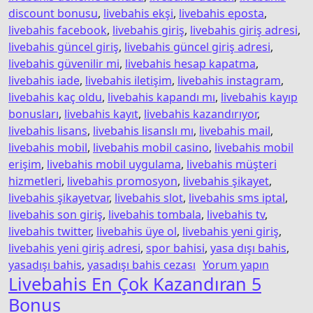
discount bonusu
,
livebahis ekşi
,
livebahis eposta
,
livebahis facebook
,
livebahis giriş
,
livebahis giriş adresi
,
livebahis güncel giriş
,
livebahis güncel giriş adresi
,
livebahis güvenilir mi
,
livebahis hesap kapatma
,
livebahis iade
,
livebahis iletişim
,
livebahis instagram
,
livebahis kaç oldu
,
livebahis kapandı mı
,
livebahis kayıp
bonusları
,
livebahis kayıt
,
livebahis kazandırıyor
,
livebahis lisans
,
livebahis lisanslı mı
,
livebahis mail
,
livebahis mobil
,
livebahis mobil casino
,
livebahis mobil
erişim
,
livebahis mobil uygulama
,
livebahis müşteri
hizmetleri
,
livebahis promosyon
,
livebahis şikayet
,
livebahis şikayetvar
,
livebahis slot
,
livebahis sms iptal
,
livebahis son giriş
,
livebahis tombala
,
livebahis tv
,
livebahis twitter
,
livebahis üye ol
,
livebahis yeni giriş
,
livebahis yeni giriş adresi
,
spor bahisi
,
yasa dışı bahis
,
yasadışı bahis
,
yasadışı bahis cezası
Yorum yapın
Livebahis En Çok Kazandıran 5
Bonus