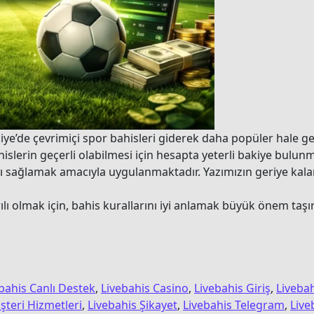
kiye’de çevrimiçi spor bahisleri giderek daha popüler hale g
hislerin geçerli olabilmesi için hesapta yeterli bakiye bulun
mı sağlamak amacıyla uygulanmaktadır. Yazımızın geriye kala
 olmak için, bahis kurallarını iyi anlamak büyük önem taşır. 
isleri – Livebahis Kuralları
bahis Canlı Destek
,
Livebahis Casino
,
Livebahis Giriş
,
Livebah
şteri Hizmetleri
,
Livebahis Şikayet
,
Livebahis Telegram
,
Live