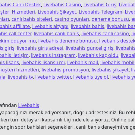
bahis Canlı Destek
,
Livebahis Casino
,
Livebahis Giriş
,
Livebah
şteri Hizmetleri
,
Livebahis Şikayet
,
Livebahis Telegram
,
Live
ları
,
canlı bahis siteleri
,
casino oyunları
,
deneme bonusu
,
e
bahis affiliate
,
livebahis altyapı
,
livebahis bahis
,
livebahis ba
ahis call center
,
livebahis canlı bahis
,
livebahis canlı casino
,
l
çekim ödüyor mu
,
livebahis deneme bonusu
,
livebahis deste
s giriş
,
livebahis giriş adresi
,
livebahis güncel giriş
,
livebahi
bahis iletişim
,
livebahis instagram
,
livebahis kaç oldu
,
liveba
is lisans
,
livebahis lisanslı mı
,
livebahis mail
,
livebahis mobil
müşteri hizmetleri
,
livebahis promosyon
,
livebahis şikayet
,
l
ala
,
livebahis tv
,
livebahis twitter
,
livebahis üye ol
,
livebahis y
afından
Livebahis
riş yapacağınızı merak ediyorsanız, doğru adrestesiniz. Bu re
en tüm detayları kapsamlı biçimde ele alıyoruz. Online bahi
engin spor bahisleri seçenekleri, canlı bahis deneyimi ve gel