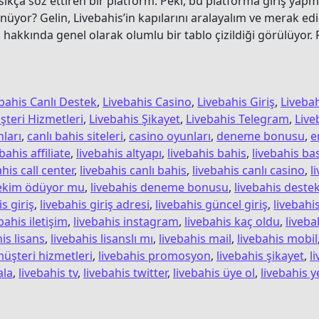
ıkça söz ettiren bir platform. Peki, bu platforma giriş yap
yor? Gelin, Livebahis’in kapılarını aralayalım ve merak edil
 hakkında genel olarak olumlu bir tablo çizildiği görülüyor. 
bahis Canlı Destek
,
Livebahis Casino
,
Livebahis Giriş
,
Livebah
şteri Hizmetleri
,
Livebahis Şikayet
,
Livebahis Telegram
,
Live
ları
,
canlı bahis siteleri
,
casino oyunları
,
deneme bonusu
,
e
bahis affiliate
,
livebahis altyapı
,
livebahis bahis
,
livebahis ba
ahis call center
,
livebahis canlı bahis
,
livebahis canlı casino
,
l
çekim ödüyor mu
,
livebahis deneme bonusu
,
livebahis deste
s giriş
,
livebahis giriş adresi
,
livebahis güncel giriş
,
livebahi
bahis iletişim
,
livebahis instagram
,
livebahis kaç oldu
,
liveba
is lisans
,
livebahis lisanslı mı
,
livebahis mail
,
livebahis mobil
müşteri hizmetleri
,
livebahis promosyon
,
livebahis şikayet
,
l
ala
,
livebahis tv
,
livebahis twitter
,
livebahis üye ol
,
livebahis y