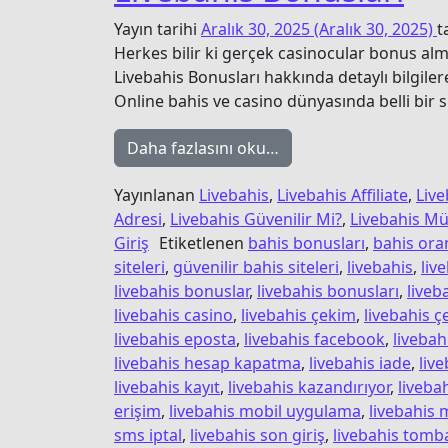
Yayın tarihi
Aralık 30, 2025
(Aralık 30, 2025)
t
Herkes bilir ki gerçek casinocular bonus alm
Livebahis Bonusları hakkında detaylı bilgilere 
Online bahis ve casino dünyasında belli bir s
from Livebahis Bonusl
Daha fazlasını oku…
Yayınlanan
Livebahis
,
Livebahis Affiliate
,
Live
Adresi
,
Livebahis Güvenilir Mi?
,
Livebahis Mü
Giriş
Etiketlenen
bahis bonusları
,
bahis oran
siteleri
,
güvenilir bahis siteleri
,
livebahis
,
live
livebahis bonuslar
,
livebahis bonusları
,
liveb
livebahis casino
,
livebahis çekim
,
livebahis 
livebahis eposta
,
livebahis facebook
,
livebahi
livebahis hesap kapatma
,
livebahis iade
,
live
livebahis kayıt
,
livebahis kazandırıyor
,
livebah
erişim
,
livebahis mobil uygulama
,
livebahis 
sms iptal
,
livebahis son giriş
,
livebahis tomb