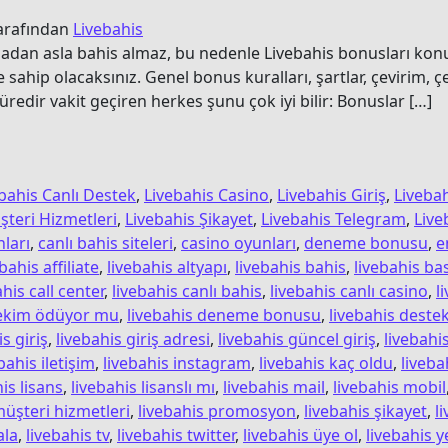
arafından
Livebahis
adan asla bahis almaz, bu nedenle Livebahis bonusları konus
sahip olacaksınız. Genel bonus kuralları, şartlar, çevirim, çek
üredir vakit geçiren herkes şunu çok iyi bilir: Bonuslar […]
arı
bahis Canlı Destek
,
Livebahis Casino
,
Livebahis Giriş
,
Livebah
şteri Hizmetleri
,
Livebahis Şikayet
,
Livebahis Telegram
,
Live
ları
,
canlı bahis siteleri
,
casino oyunları
,
deneme bonusu
,
e
bahis affiliate
,
livebahis altyapı
,
livebahis bahis
,
livebahis ba
ahis call center
,
livebahis canlı bahis
,
livebahis canlı casino
,
l
çekim ödüyor mu
,
livebahis deneme bonusu
,
livebahis deste
s giriş
,
livebahis giriş adresi
,
livebahis güncel giriş
,
livebahi
bahis iletişim
,
livebahis instagram
,
livebahis kaç oldu
,
liveba
is lisans
,
livebahis lisanslı mı
,
livebahis mail
,
livebahis mobil
müşteri hizmetleri
,
livebahis promosyon
,
livebahis şikayet
,
l
ala
,
livebahis tv
,
livebahis twitter
,
livebahis üye ol
,
livebahis y