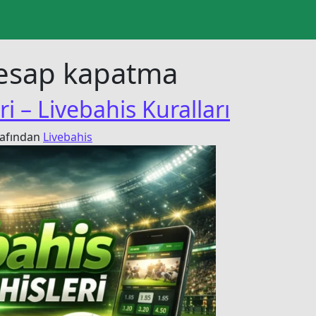
hesap kapatma
i – Livebahis Kuralları
rafından
Livebahis