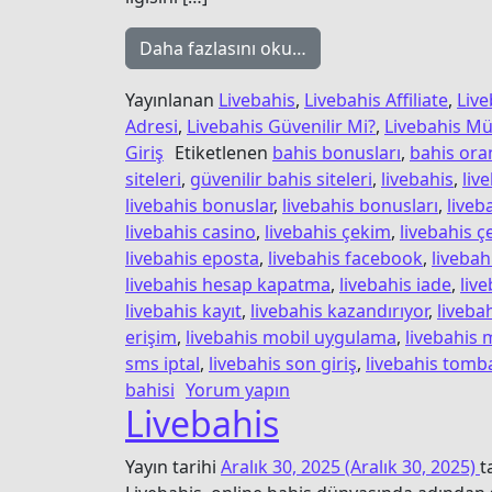
from Livebahis Giriş A
Daha fazlasını oku…
Yayınlanan
Livebahis
,
Livebahis Affiliate
,
Live
Adresi
,
Livebahis Güvenilir Mi?
,
Livebahis Mü
Giriş
Etiketlenen
bahis bonusları
,
bahis oran
siteleri
,
güvenilir bahis siteleri
,
livebahis
,
live
livebahis bonuslar
,
livebahis bonusları
,
liveb
livebahis casino
,
livebahis çekim
,
livebahis 
livebahis eposta
,
livebahis facebook
,
livebahi
livebahis hesap kapatma
,
livebahis iade
,
live
livebahis kayıt
,
livebahis kazandırıyor
,
livebah
erişim
,
livebahis mobil uygulama
,
livebahis 
sms iptal
,
livebahis son giriş
,
livebahis tomb
bahisi
Yorum yapın
Livebahis
Yayın tarihi
Aralık 30, 2025
(Aralık 30, 2025)
t