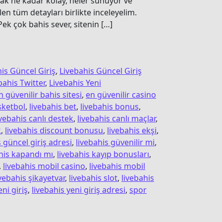
mak ne kadar kolay, neler sunuyor ve
en tüm detayları birlikte inceleyelim.
Pek çok bahis sever, sitenin […]
is Güncel Giriş
,
Livebahis Güncel Giriş
bahis Twitter
,
Livebahis Yeni
n güvenilir bahis sitesi
,
en güvenilir casino
sketbol
,
livebahis bet
,
livebahis bonus
,
ivebahis canlı destek
,
livebahis canlı maçlar
,
k
,
livebahis discount bonusu
,
livebahis ekşi
,
s güncel giriş adresi
,
livebahis güvenilir mi
,
his kapandı mı
,
livebahis kayıp bonusları
,
,
livebahis mobil casino
,
livebahis mobil
ivebahis şikayetvar
,
livebahis slot
,
livebahis
eni giriş
,
livebahis yeni giriş adresi
,
spor