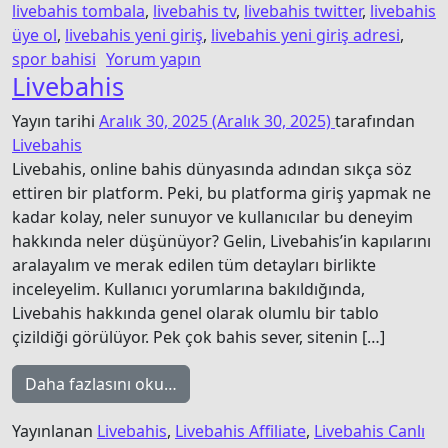
livebahis tombala
,
livebahis tv
,
livebahis twitter
,
livebahis
üye ol
,
livebahis yeni giriş
,
livebahis yeni giriş adresi
,
spor bahisi
Yorum yapın
Livebahis
Yayın tarihi
Aralık 30, 2025
(Aralık 30, 2025)
tarafından
Livebahis
Livebahis, online bahis dünyasında adından sıkça söz
ettiren bir platform. Peki, bu platforma giriş yapmak ne
kadar kolay, neler sunuyor ve kullanıcılar bu deneyim
hakkında neler düşünüyor? Gelin, Livebahis’in kapılarını
aralayalım ve merak edilen tüm detayları birlikte
inceleyelim. Kullanıcı yorumlarına bakıldığında,
Livebahis hakkında genel olarak olumlu bir tablo
çizildiği görülüyor. Pek çok bahis sever, sitenin […]
from Livebahis
Daha fazlasını oku…
Yayınlanan
Livebahis
,
Livebahis Affiliate
,
Livebahis Canlı