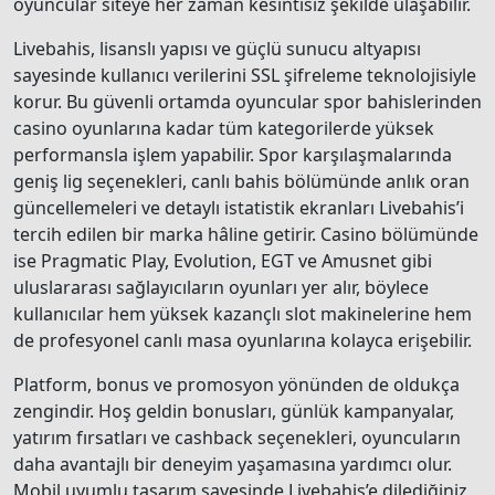
oyuncular siteye her zaman kesintisiz şekilde ulaşabilir.
Livebahis, lisanslı yapısı ve güçlü sunucu altyapısı
sayesinde kullanıcı verilerini SSL şifreleme teknolojisiyle
korur. Bu güvenli ortamda oyuncular spor bahislerinden
casino oyunlarına kadar tüm kategorilerde yüksek
performansla işlem yapabilir. Spor karşılaşmalarında
geniş lig seçenekleri, canlı bahis bölümünde anlık oran
güncellemeleri ve detaylı istatistik ekranları Livebahis’i
tercih edilen bir marka hâline getirir. Casino bölümünde
ise Pragmatic Play, Evolution, EGT ve Amusnet gibi
uluslararası sağlayıcıların oyunları yer alır, böylece
kullanıcılar hem yüksek kazançlı slot makinelerine hem
de profesyonel canlı masa oyunlarına kolayca erişebilir.
Platform, bonus ve promosyon yönünden de oldukça
zengindir. Hoş geldin bonusları, günlük kampanyalar,
yatırım fırsatları ve cashback seçenekleri, oyuncuların
daha avantajlı bir deneyim yaşamasına yardımcı olur.
Mobil uyumlu tasarım sayesinde Livebahis’e dilediğiniz