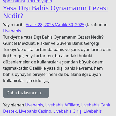
spor bahisi
Yorum yapın
Yasa Dışı Bahis Oynamanın Cezası
Nedir?
Yayın tarihi
Aralık 28, 2025
(Aralık 30, 2025)
tarafından
Livebahis
Türkiye’de Yasa Dışı Bahis Oynamanın Cezası Nedir?
Güncel Mevzuat, Riskler ve Güvenli Bahis Gerçeği
Türkiye’de dijital ortamda bahis ve şans oyunlarına olan
ilgi her geçen yıl artarken, bu alandaki hukuki
düzenlemeler de kullanıcılar açısından büyük önem
taşımaktadır. Özellikle yasa dışı bahis kavramı, hem
bahis oynayan bireyler hem de bu alana ilgi duyan
kullanıcılar için ciddi […]
from Yasa Dışı Bahis Oynamanın Cez
Daha fazlasını oku…
Yayınlanan
Livebahis
,
Livebahis Affiliate
,
Livebahis Canlı
Destek
,
Livebahis Casino
,
Livebahis Giriş
,
Livebahis