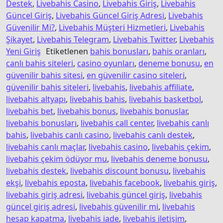
Destek
,
Livebahis Casino
,
Livebahis Giriş
,
Livebahis
Güncel Giriş
,
Livebahis Güncel Giriş Adresi
,
Livebahis
Güvenilir Mi?
,
Livebahis Müşteri Hizmetleri
,
Livebahis
Şikayet
,
Livebahis Telegram
,
Livebahis Twitter
,
Livebahis
Yeni Giriş
Etiketlenen
bahis bonusları
,
bahis oranları
,
canlı bahis siteleri
,
casino oyunları
,
deneme bonusu
,
en
güvenilir bahis sitesi
,
en güvenilir casino siteleri
,
güvenilir bahis siteleri
,
livebahis
,
livebahis affiliate
,
livebahis altyapı
,
livebahis bahis
,
livebahis basketbol
,
livebahis bet
,
livebahis bonus
,
livebahis bonuslar
,
livebahis bonusları
,
livebahis call center
,
livebahis canlı
bahis
,
livebahis canlı casino
,
livebahis canlı destek
,
livebahis canlı maçlar
,
livebahis casino
,
livebahis çekim
,
livebahis çekim ödüyor mu
,
livebahis deneme bonusu
,
livebahis destek
,
livebahis discount bonusu
,
livebahis
ekşi
,
livebahis eposta
,
livebahis facebook
,
livebahis giriş
,
livebahis giriş adresi
,
livebahis güncel giriş
,
livebahis
güncel giriş adresi
,
livebahis güvenilir mi
,
livebahis
hesap kapatma
,
livebahis iade
,
livebahis iletişim
,