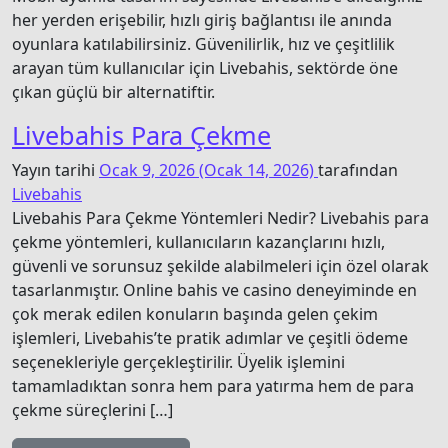
her yerden erişebilir, hızlı giriş bağlantısı ile anında
oyunlara katılabilirsiniz. Güvenilirlik, hız ve çeşitlilik
arayan tüm kullanıcılar için Livebahis, sektörde öne
çıkan güçlü bir alternatiftir.
Livebahis Para Çekme
Yayın tarihi
Ocak 9, 2026
(Ocak 14, 2026)
tarafından
Livebahis
Livebahis Para Çekme Yöntemleri Nedir? Livebahis para
çekme yöntemleri, kullanıcıların kazançlarını hızlı,
güvenli ve sorunsuz şekilde alabilmeleri için özel olarak
tasarlanmıştır. Online bahis ve casino deneyiminde en
çok merak edilen konuların başında gelen çekim
işlemleri, Livebahis’te pratik adımlar ve çeşitli ödeme
seçenekleriyle gerçekleştirilir. Üyelik işlemini
tamamladıktan sonra hem para yatırma hem de para
çekme süreçlerini […]