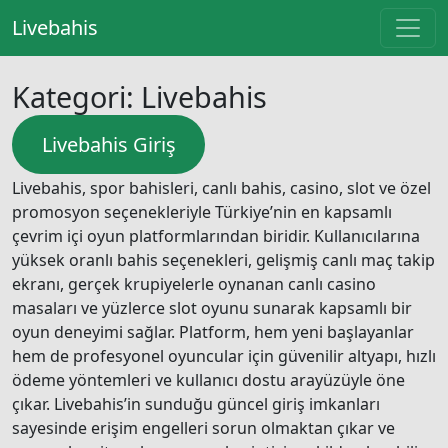
İçeriğe geç
Livebahis
Ana gezinti
Kategori:
Livebahis
Livebahis Giriş
Livebahis, spor bahisleri, canlı bahis, casino, slot ve özel
promosyon seçenekleriyle Türkiye’nin en kapsamlı
çevrim içi oyun platformlarından biridir. Kullanıcılarına
yüksek oranlı bahis seçenekleri, gelişmiş canlı maç takip
ekranı, gerçek krupiyelerle oynanan canlı casino
masaları ve yüzlerce slot oyunu sunarak kapsamlı bir
oyun deneyimi sağlar. Platform, hem yeni başlayanlar
hem de profesyonel oyuncular için güvenilir altyapı, hızlı
ödeme yöntemleri ve kullanıcı dostu arayüzüyle öne
çıkar. Livebahis’in sunduğu güncel giriş imkanları
sayesinde erişim engelleri sorun olmaktan çıkar ve