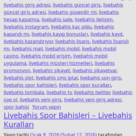
livebahis giriş adresi
,
livebahis güncel giriş
,
livebahis
güncel giriş adresi
,
livebahis güvenilir mi
,
livebahis
hesap kapatma
,
livebahis iade
,
livebahis iletişim
,
livebahis instagram
,
livebahis kaç oldu
,
livebahis
kapandı mı
,
livebahis kayıp bonusları
,
livebahis kayıt
,
livebahis kazandırıyor
,
livebahis lisans
,
livebahis lisanslı
mı
,
livebahis mail
,
livebahis mobil
,
livebahis mobil
casino
,
livebahis mobil erişim
,
livebahis mobil
uygulama
,
livebahis müşteri hizmetleri
,
livebahis
promosyon
,
livebahis şikayet
,
livebahis şikayetvar
,
livebahis slot
,
livebahis sms iptal
,
livebahis son giriş
,
livebahis spor bahisleri
,
livebahis spor kuralları
,
livebahis tombala
,
livebahis tv
,
livebahis twitter
,
livebahis
üye ol
,
livebahis yeni giriş
,
livebahis yeni giriş adresi
,
spor bahisi
Yorum yapın
Livebahis Spor Bahisleri – Livebahis
Kuralları
Yayın tarihi
Ocak 8, 2026
(Şubat 12, 2026)
tarafından