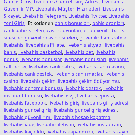
Güncel Giriş
,
Livebahis Güncel Giriş Adresi
,
Livebahis
Güvenilir Mi?
,
Livebahis Müşteri Hizmetleri
,
Livebahis
Şikayet
,
Livebahis Telegram
,
Livebahis Twitter
,
Livebahis
Yeni Giriş
Etiketlenen
bahis bonusları
,
bahis oranları
,
canlı bahis siteleri
,
casino oyunları
,
en güvenilir bahis
sitesi
,
en güvenilir casino siteleri
,
güvenilir bahis siteleri
,
livebahis
,
livebahis affiliate
,
livebahis altyapı
,
livebahis
bahis
,
livebahis basketbol
,
livebahis bet
,
livebahis
bonus
,
livebahis bonuslar
,
livebahis bonusları
,
livebahis
call center
,
livebahis canlı bahis
,
livebahis canlı casino
,
livebahis canlı destek
,
livebahis canlı maçlar
,
livebahis
casino
,
livebahis çekim
,
livebahis çekim ödüyor mu
,
livebahis deneme bonusu
,
livebahis destek
,
livebahis
discount bonusu
,
livebahis ekşi
,
livebahis eposta
,
livebahis facebook
,
livebahis giriş
,
livebahis giriş adresi
,
livebahis güncel giriş
,
livebahis güncel giriş adresi
,
livebahis güvenilir mi
,
livebahis hesap kapatma
,
livebahis iade
,
livebahis iletişim
,
livebahis instagram
,
livebahis kaç oldu
,
livebahis kapandı mı
,
livebahis kayıp