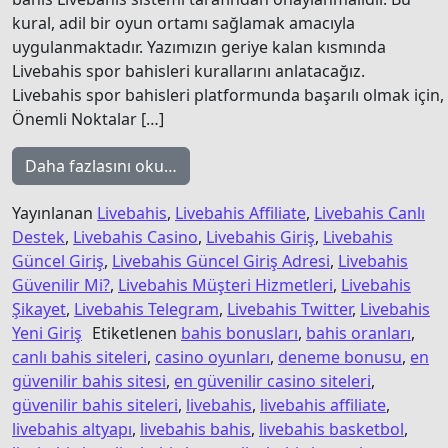
kural, adil bir oyun ortamı sağlamak amacıyla
uygulanmaktadır. Yazımızın geriye kalan kısmında
Livebahis spor bahisleri kurallarını anlatacağız.
Livebahis spor bahisleri platformunda başarılı olmak için, b
Önemli Noktalar […]
from Livebahis Spor Bahisleri – Live
Daha fazlasını oku…
Yayınlanan
Livebahis
,
Livebahis Affiliate
,
Livebahis Canlı
Destek
,
Livebahis Casino
,
Livebahis Giriş
,
Livebahis
Güncel Giriş
,
Livebahis Güncel Giriş Adresi
,
Livebahis
Güvenilir Mi?
,
Livebahis Müşteri Hizmetleri
,
Livebahis
Şikayet
,
Livebahis Telegram
,
Livebahis Twitter
,
Livebahis
Yeni Giriş
Etiketlenen
bahis bonusları
,
bahis oranları
,
canlı bahis siteleri
,
casino oyunları
,
deneme bonusu
,
en
güvenilir bahis sitesi
,
en güvenilir casino siteleri
,
güvenilir bahis siteleri
,
livebahis
,
livebahis affiliate
,
livebahis altyapı
,
livebahis bahis
,
livebahis basketbol
,